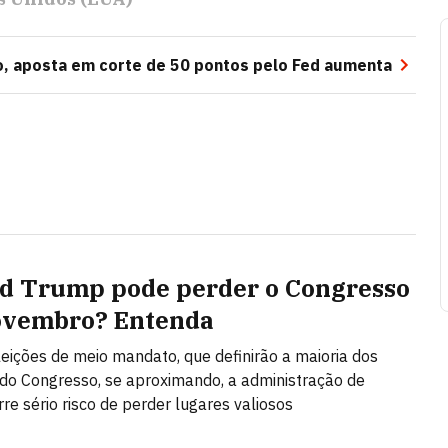
o, aposta em corte de 50 pontos pelo Fed aumenta
d Trump pode perder o Congresso
ovembro? Entenda
eições de meio mandato, que definirão a maioria dos
do Congresso, se aproximando, a administração de
re sério risco de perder lugares valiosos