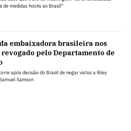
a de medidas hostis ao Brasil"
 da embaixadora brasileira nos
 revogado pelo Departamento de
o
orre após decisão do Brasil de negar vistos a Riley
 Samuel Samson