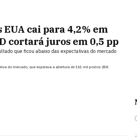
s EUA cai para 4,2% em
D cortará juros em 0,5 pp
ultado que ficou abaixo das expectativas do mercado
tiva do mercado, que esperava a abertura de 161 mil postos (Bill