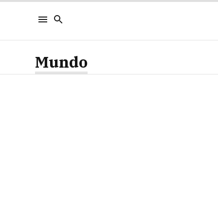
Mundo