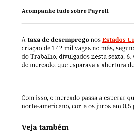
Acompanhe tudo sobre
Payroll
A
taxa de desemprego
nos
Estados U
criação de 142 mil vagas no mês, segu
do Trabalho, divulgados nesta sexta, 6.
de mercado, que esparava a abertura de
Com isso, o mercado passa a esperar qu
norte-americano, corte os juros em 0,5
Veja também