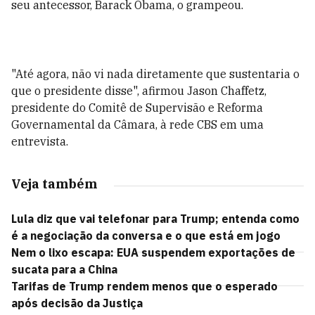
seu antecessor, Barack Obama, o grampeou.
"Até agora, não vi nada diretamente que sustentaria o
que o presidente disse", afirmou Jason Chaffetz,
presidente do Comitê de Supervisão e Reforma
Governamental da Câmara, à rede CBS em uma
entrevista.
Veja também
Lula diz que vai telefonar para Trump; entenda como
é a negociação da conversa e o que está em jogo
Nem o lixo escapa: EUA suspendem exportações de
sucata para a China
Tarifas de Trump rendem menos que o esperado
após decisão da Justiça