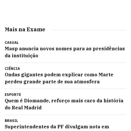
Mais na Exame
CASUAL
Masp anuncia novos nomes para as presidências
da instituição
CIÊNCIA
Ondas gigantes podem explicar como Marte
perdeu grande parte de sua atmosfera
ESPORTE
Quem é Diomande, reforço mais caro da história
do Real Madrid
BRASIL
Superintendentes da PF divulgam nota em