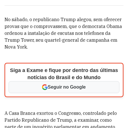
No sábado, o republicano Trump alegou, sem oferecer
provas que o comprovassem, que o democrata Obama
ordenou a instalação de escutas nos telefones da
Trump Tower, seu quartel-general de campanha em
Nova York.
Siga a Exame e fique por dentro das últimas
notícias do Brasil e do Mundo
Seguir no Google
A Casa Branca exortou o Congresso, controlado pelo
Partido Republicano de Trump, a examinar, como
parte de um inquérito parlamentar em andamento