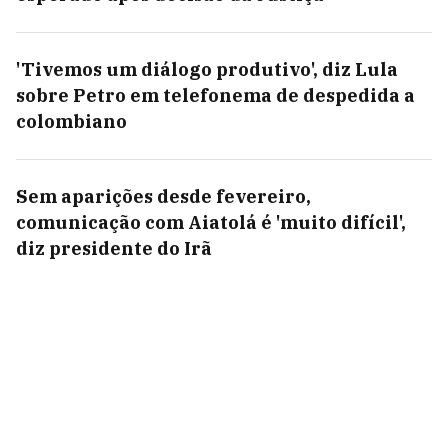
'Tivemos um diálogo produtivo', diz Lula
sobre Petro em telefonema de despedida a
colombiano
Sem aparições desde fevereiro,
comunicação com Aiatolá é 'muito difícil',
diz presidente do Irã