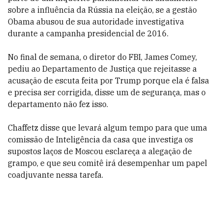
sobre a influência da Rússia na eleição, se a gestão
Obama abusou de sua autoridade investigativa
durante a campanha presidencial de 2016.
No final de semana, o diretor do FBI, James Comey,
pediu ao Departamento de Justiça que rejeitasse a
acusação de escuta feita por Trump porque ela é falsa
e precisa ser corrigida, disse um de segurança, mas o
departamento não fez isso.
Chaffetz disse que levará algum tempo para que uma
comissão de Inteligência da casa que investiga os
supostos laços de Moscou esclareça a alegação de
grampo, e que seu comitê irá desempenhar um papel
coadjuvante nessa tarefa.