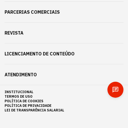
PARCERIAS COMERCIAIS
REVISTA
LICENCIAMENTO DE CONTEÚDO
ATENDIMENTO
INSTITUCIONAL
TERMOS DE USO
POLÍTICA DE COOKIES
POLÍTICA DE PRIVACIDADE
LEI DE TRANSPARÊNCIA SALARIAL