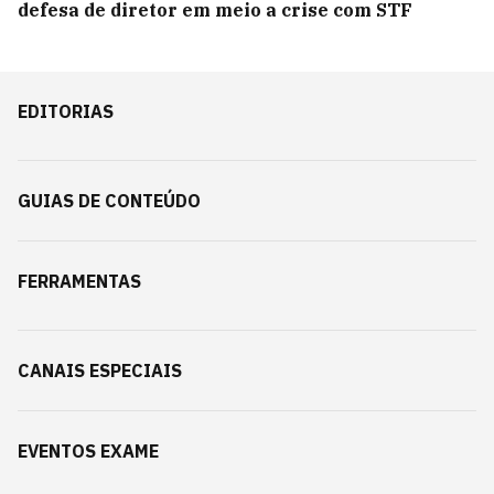
defesa de diretor em meio a crise com STF
EDITORIAS
GUIAS DE CONTEÚDO
FERRAMENTAS
CANAIS ESPECIAIS
EVENTOS EXAME