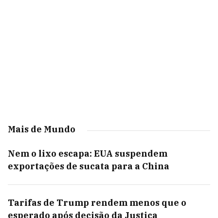
Mais de Mundo
Nem o lixo escapa: EUA suspendem
exportações de sucata para a China
Tarifas de Trump rendem menos que o
esperado após decisão da Justiça