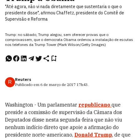
"Até agora, não vi nada diretamente que sustentaria o que o
presidente disse", afirmou Chaffetz, presidente do Comitê de
Supervisão e Reforma
Trump: no sábado, Trump alegou, sem oferecer provas que o
comprovassem, que o democrata Obama ordenou a instalação de escutas
nos telefones da Trump Tower (Mark Wilson/Getty Images)
Reuters
R
Publicado em
6 de março de 2017
17h43
.
Washington - Um parlamentar
republicano
que
preside a comissão de supervisão da Câmara dos
Deputados disse nesta segunda-feira que não viu
nenhum indício direto que apoie a afirmação do
presidente norte-americano,
Donald Trump
, de que