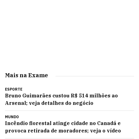
Mais na Exame
ESPORTE
Bruno Guimarães custou R$ 514 milhões ao
Arsenal; veja detalhes do negócio
MUNDO
Incêndio florestal atinge cidade no Canadá e
provoca retirada de moradores; veja o vídeo