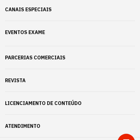
CANAIS ESPECIAIS
EVENTOS EXAME
PARCERIAS COMERCIAIS
REVISTA
LICENCIAMENTO DE CONTEÚDO
ATENDIMENTO