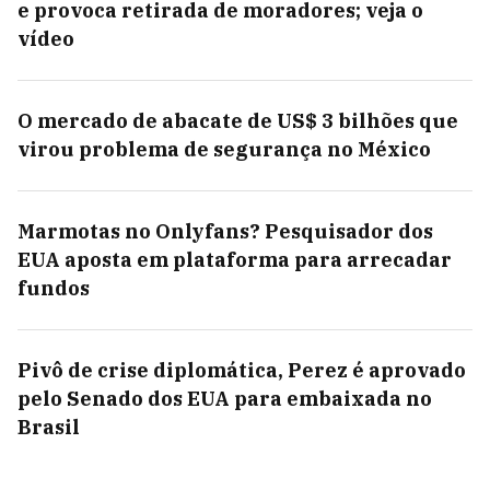
e provoca retirada de moradores; veja o
vídeo
O mercado de abacate de US$ 3 bilhões que
virou problema de segurança no México
Marmotas no Onlyfans? Pesquisador dos
EUA aposta em plataforma para arrecadar
fundos
Pivô de crise diplomática, Perez é aprovado
pelo Senado dos EUA para embaixada no
Brasil