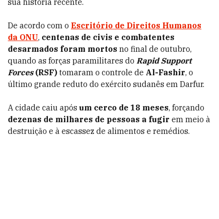
sua história recente.
De acordo com o
Escritório de Direitos Humanos
da ONU
,
centenas de civis e combatentes
desarmados foram mortos
no final de outubro,
quando as forças paramilitares do
Rapid Support
Forces
(RSF)
tomaram o controle de
Al-Fashir
, o
último grande reduto do exército sudanês em Darfur.
A cidade caiu após
um cerco de 18 meses
, forçando
dezenas de milhares de pessoas a fugir
em meio à
destruição e à escassez de alimentos e remédios.