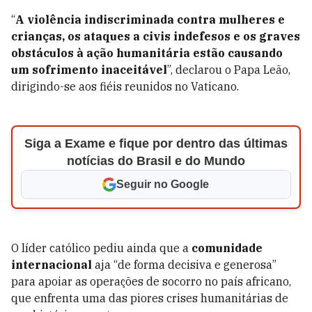
“
A violência indiscriminada contra mulheres e
crianças, os ataques a civis indefesos e os graves
obstáculos à ação humanitária estão causando
um sofrimento inaceitável
”, declarou o Papa Leão,
dirigindo-se aos fiéis reunidos no Vaticano.
Siga a Exame e fique por dentro das últimas
notícias do Brasil e do Mundo
Seguir no Google
O líder católico pediu ainda que a
comunidade
internacional
aja “de forma decisiva e generosa”
para apoiar as operações de socorro no país africano,
que enfrenta uma das piores crises humanitárias de