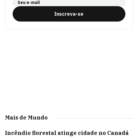
Seu e-mail
Inscreva-se
Mais de Mundo
Incêndio florestal atinge cidade no Canadá