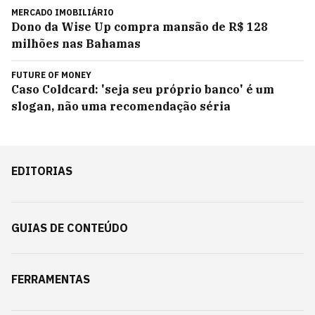
MERCADO IMOBILIÁRIO
Dono da Wise Up compra mansão de R$ 128
milhões nas Bahamas
FUTURE OF MONEY
Caso Coldcard: 'seja seu próprio banco' é um
slogan, não uma recomendação séria
EDITORIAS
GUIAS DE CONTEÚDO
FERRAMENTAS