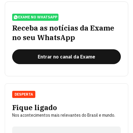
EXAME NO WHATSAPP
Receba as notícias da Exame
no seu WhatsApp
Entrar no canal da Exame
DESPERTA
Fique ligado
Nos acontecimentos mais relevantes do Brasil e mundo.