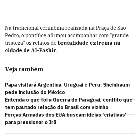
Na tradicional cerimônia realizada na Praça de São
Pedro, o pontífice afirmou acompanhar com “grande
tristeza” os relatos de
brutalidade extrema na
cidade de Al-Fashir
.
Veja também
Papa visitará Argentina, Uruguai e Peru; Sheinbaum
pede inclusão do México
Entenda o que foi a Guerra do Paraguai, conflito que
tem pautado relação do Brasil com vizinho
Forças Armadas dos EUA buscam ideias 'criativas'
para pressionar o Irã