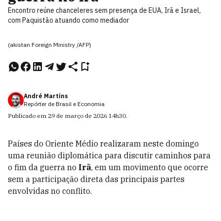
Encontro reúne chanceleres sem presença de EUA, Irã e Israel,
com Paquistão atuando como mediador
(akistan Foreign Ministry /AFP)
André Martins
Repórter de Brasil e Economia
Publicado em
29 de março de 2026
14h30
.
Países do Oriente Médio realizaram neste domingo
uma reunião diplomática para discutir caminhos para
o fim da guerra no
Irã
, em um movimento que ocorre
sem a participação direta das principais partes
envolvidas no conflito.