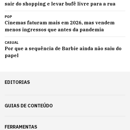
sair do shopping e levar bufê livre para a rua
POP
Cinemas faturam mais em 2026, mas vendem
menos ingressos que antes da pandemia
CASUAL
Por que a sequência de Barbie ainda não saiu do
papel
EDITORIAS
GUIAS DE CONTEÚDO
FERRAMENTAS