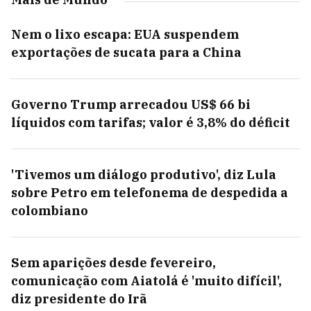
Nem o lixo escapa: EUA suspendem
exportações de sucata para a China
Governo Trump arrecadou US$ 66 bi
líquidos com tarifas; valor é 3,8% do déficit
'Tivemos um diálogo produtivo', diz Lula
sobre Petro em telefonema de despedida a
colombiano
Sem aparições desde fevereiro,
comunicação com Aiatolá é 'muito difícil',
diz presidente do Irã