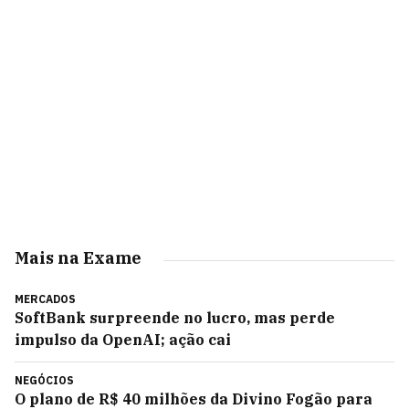
Mais na Exame
MERCADOS
SoftBank surpreende no lucro, mas perde
impulso da OpenAI; ação cai
NEGÓCIOS
O plano de R$ 40 milhões da Divino Fogão para