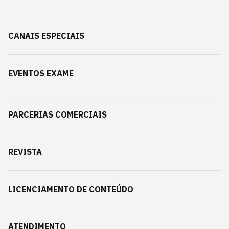
CANAIS ESPECIAIS
EVENTOS EXAME
PARCERIAS COMERCIAIS
REVISTA
LICENCIAMENTO DE CONTEÚDO
ATENDIMENTO