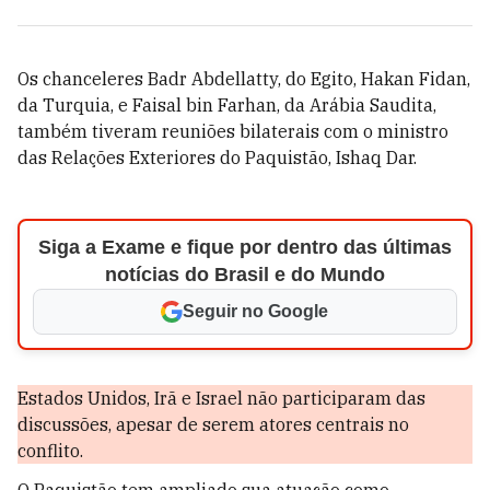
Os chanceleres Badr Abdellatty, do Egito, Hakan Fidan,
da Turquia, e Faisal bin Farhan, da Arábia Saudita,
também tiveram reuniões bilaterais com o ministro
das Relações Exteriores do Paquistão, Ishaq Dar.
Siga a Exame e fique por dentro das últimas
notícias do Brasil e do Mundo
Seguir no Google
Estados Unidos, Irã e Israel não participaram das
discussões, apesar de serem atores centrais no
conflito.