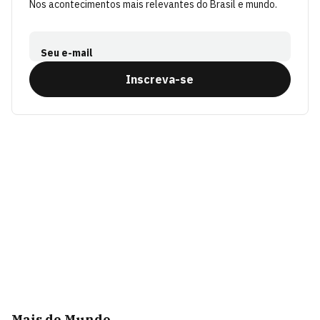
Nos acontecimentos mais relevantes do Brasil e mundo.
Seu e-mail
Inscreva-se
Mais de Mundo