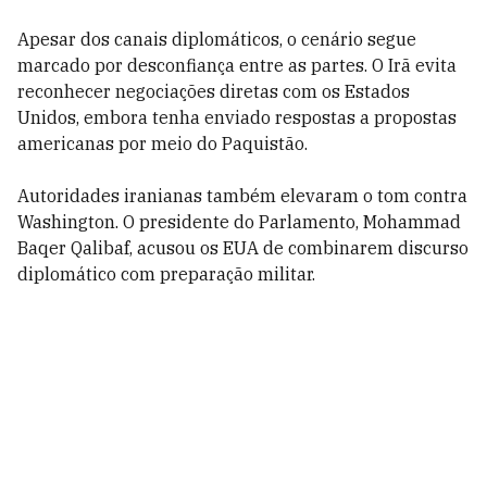
Apesar dos canais diplomáticos, o cenário segue
marcado por desconfiança entre as partes. O Irã evita
reconhecer negociações diretas com os Estados
Unidos, embora tenha enviado respostas a propostas
americanas por meio do Paquistão.
Autoridades iranianas também elevaram o tom contra
Washington. O presidente do Parlamento, Mohammad
Baqer Qalibaf, acusou os EUA de combinarem discurso
diplomático com preparação militar.