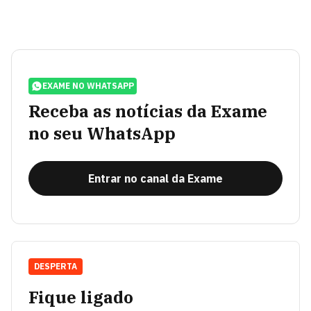
EXAME NO WHATSAPP
Receba as notícias da Exame
no seu WhatsApp
Entrar no canal da Exame
DESPERTA
Fique ligado