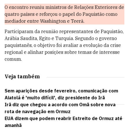
O encontro reuniu ministros de Relações Exteriores de
quatro países e reforçou o papel do Paquistão como
mediador entre Washington e Teerã.
Participaram da reunião representantes de Paquistão,
Arábia Saudita, Egito e Turquia. Segundo o governo
paquistanês, o objetivo foi avaliar a evolução da crise
regional e alinhar posições sobre temas de interesse
comum.
Veja também
Sem aparições desde fevereiro, comunicação com
Aiatolá é 'muito difícil', diz presidente do Irã
Irã diz que chegou a acordo com Omã sobre nova
rota de navegação em Ormuz
EUA dizem que podem reabrir Estreito de Ormuz até
amanhã