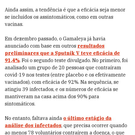
Ainda assim, a tendência é que a eficácia seja menor
se incluídos os assintomáticos, como em outras
vacinas.
Em dezembro passado, o Gamaleya já havia
anunciado com base em outros
resultados
preliminares que a Sputnik V teve eficácia de
91,4%
. Foi o segundo teste divulgado. No primeiro, foi
analisado um grupo de 20 pessoas que contraíram
covid-19 nos testes (entre placebo e os efetivamente
vacinados), com eficácia de 92%. Na sequência, se
atingiu 39 infectados, e os números de eficácia se
mantiveram na casa acima dos 90% para
sintomáticos.
No entanto, faltava ainda
o último estágio da
análise dos infectados
, que precisa ocorrer quando
ao menos 78 voluntários contraírem a doença, o que