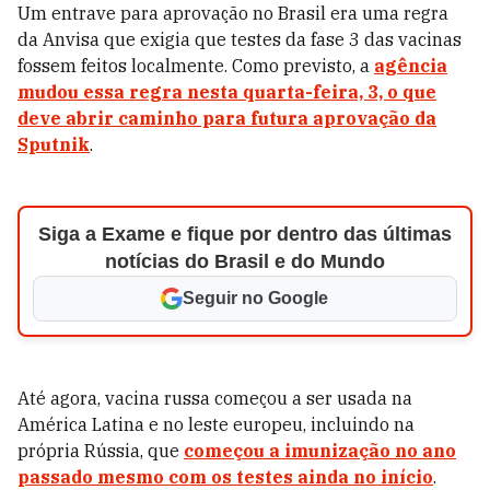
Um entrave para aprovação no Brasil era uma regra
da Anvisa que exigia que testes da fase 3 das vacinas
fossem feitos localmente. Como previsto, a
agência
mudou essa regra nesta quarta-feira, 3, o que
deve abrir caminho para futura aprovação da
Sputnik
.
Siga a Exame e fique por dentro das últimas
notícias do Brasil e do Mundo
Seguir no Google
Até agora, vacina russa começou a ser usada na
América Latina e no leste europeu, incluindo na
própria Rússia, que
começou a imunização no ano
passado mesmo com os testes ainda no início
.