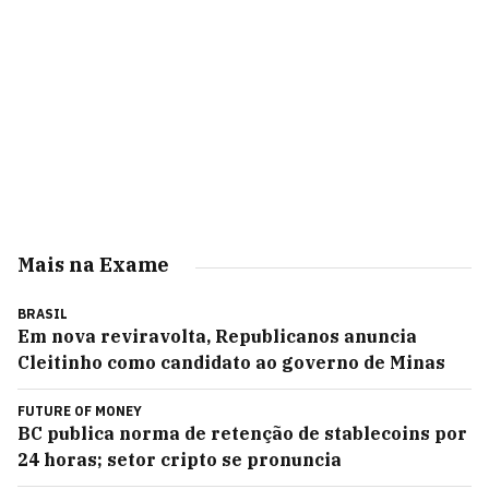
Mais na Exame
BRASIL
Em nova reviravolta, Republicanos anuncia
Cleitinho como candidato ao governo de Minas
FUTURE OF MONEY
BC publica norma de retenção de stablecoins por
24 horas; setor cripto se pronuncia