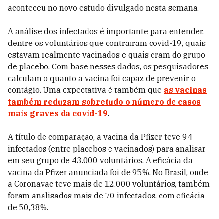
aconteceu no novo estudo divulgado nesta semana.
A análise dos infectados é importante para entender,
dentre os voluntários que contraíram covid-19, quais
estavam realmente vacinados e quais eram do grupo
de placebo. Com base nesses dados, os pesquisadores
calculam o quanto a vacina foi capaz de prevenir o
contágio. Uma expectativa é também que
as vacinas
também reduzam sobretudo o número de casos
mais graves da covid-19
.
A título de comparação, a vacina da Pfizer teve 94
infectados (entre placebos e vacinados) para analisar
em seu grupo de 43.000 voluntários. A eficácia da
vacina da Pfizer anunciada foi de 95%. No Brasil, onde
a Coronavac teve mais de 12.000 voluntários, também
foram analisados mais de 70 infectados, com eficácia
de 50,38%.