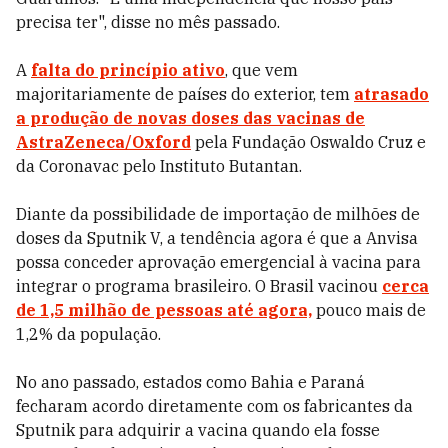
precisa ter", disse no mês passado.
A
falta do princípio ativo
, que vem
majoritariamente de países do exterior, tem
atrasado
a produção de novas doses das vacinas de
AstraZeneca/Oxford
pela Fundação Oswaldo Cruz e
da Coronavac pelo Instituto Butantan.
Diante da possibilidade de importação de milhões de
doses da Sputnik V, a tendência agora é que a Anvisa
possa conceder aprovação emergencial à vacina para
integrar o programa brasileiro. O Brasil vacinou
cerca
de 1,5 milhão de pessoas até agora,
pouco mais de
1,2% da população.
No ano passado, estados como Bahia e Paraná
fecharam acordo diretamente com os fabricantes da
Sputnik para adquirir a vacina quando ela fosse