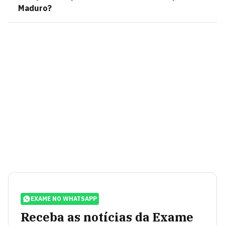
Maduro?
EXAME NO WHATSAPP
Receba as notícias da Exame