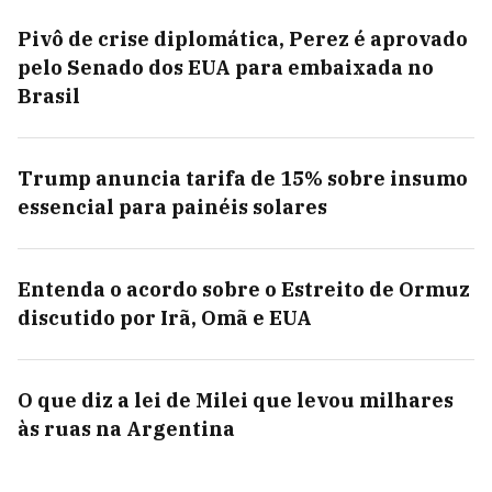
Pivô de crise diplomática, Perez é aprovado
pelo Senado dos EUA para embaixada no
Brasil
Trump anuncia tarifa de 15% sobre insumo
essencial para painéis solares
Entenda o acordo sobre o Estreito de Ormuz
discutido por Irã, Omã e EUA
O que diz a lei de Milei que levou milhares
às ruas na Argentina