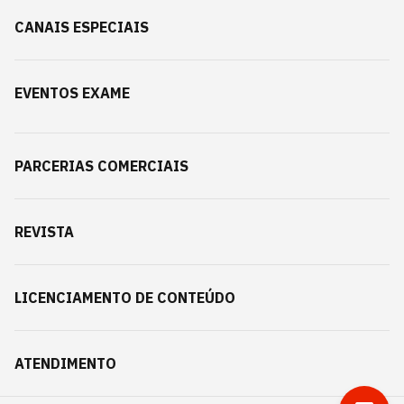
CANAIS ESPECIAIS
EVENTOS EXAME
PARCERIAS COMERCIAIS
REVISTA
LICENCIAMENTO DE CONTEÚDO
ATENDIMENTO