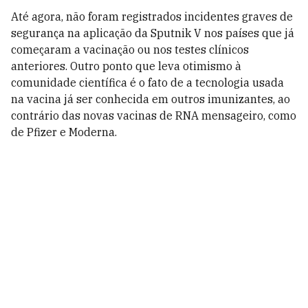
Até agora, não foram registrados incidentes graves de
segurança na aplicação da Sputnik V nos países que já
começaram a vacinação ou nos testes clínicos
anteriores. Outro ponto que leva otimismo à
comunidade científica é o fato de a tecnologia usada
na vacina já ser conhecida em outros imunizantes, ao
contrário das novas vacinas de RNA mensageiro, como
de Pfizer e Moderna.