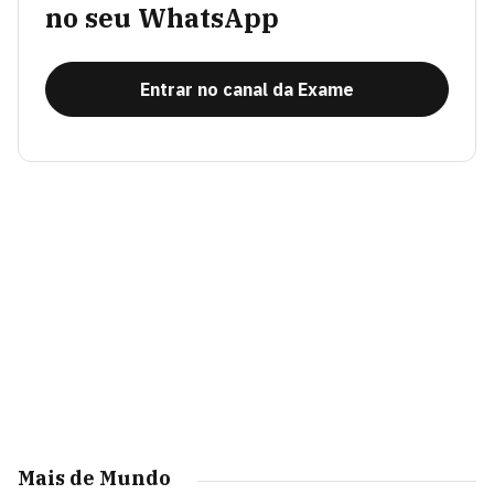
no seu WhatsApp
Entrar no canal da Exame
Mais de Mundo