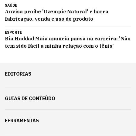
SAÚDE
Anvisa proíbe 'Ozempic Natural' e barra
fabricação, venda e uso do produto
ESPORTE
Bia Haddad Maia anuncia pausa na carreira: 'Não
tem sido fácil a minha relação com o tênis'
EDITORIAS
GUIAS DE CONTEÚDO
FERRAMENTAS