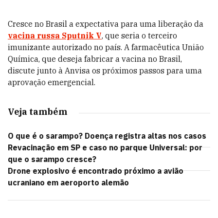
Cresce no Brasil a expectativa para uma liberação da
vacina russa Sputnik V
, que seria o terceiro
imunizante autorizado no país. A farmacêutica União
Química, que deseja fabricar a vacina no Brasil,
discute junto à Anvisa os próximos passos para uma
aprovação emergencial
.
Veja também
O que é o sarampo? Doença registra altas nos casos
Revacinação em SP e caso no parque Universal: por
que o sarampo cresce?
Drone explosivo é encontrado próximo a avião
ucraniano em aeroporto alemão