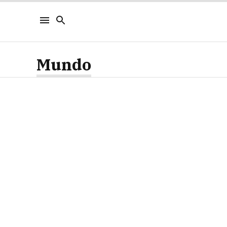
Mundo