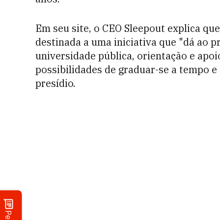
Em seu site, o CEO Sleepout explica qu
destinada a uma iniciativa que "dá ao p
universidade pública, orientação e apo
possibilidades de graduar-se a tempo e
presídio.