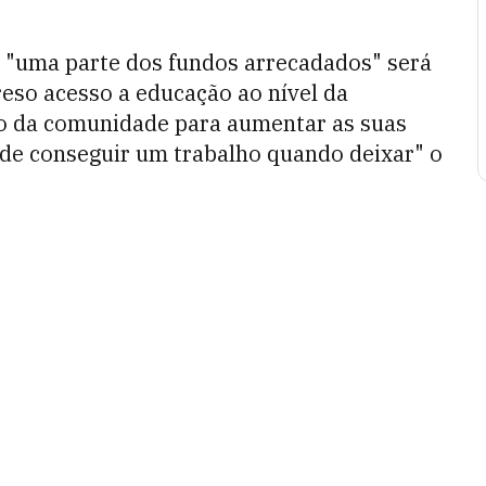
e "uma parte dos fundos arrecadados" será
reso acesso a educação ao nível da
io da comunidade para aumentar as suas
 de conseguir um trabalho quando deixar" o