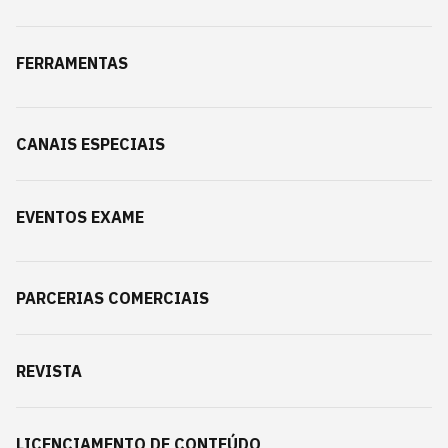
FERRAMENTAS
CANAIS ESPECIAIS
EVENTOS EXAME
PARCERIAS COMERCIAIS
REVISTA
LICENCIAMENTO DE CONTEÚDO