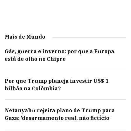
Mais de Mundo
Gás, guerra e inverno: por que a Europa
está de olho no Chipre
Por que Trump planeja investir US$ 1
bilhão na Colômbia?
Netanyahu rejeita plano de Trump para
Gaza: 'desarmamento real, não fictício'