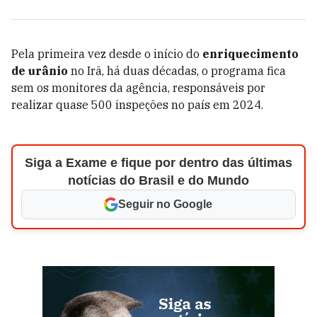
Pela primeira vez desde o início do
enriquecimento
de urânio
no Irã, há duas décadas, o programa fica
sem os monitores da agência, responsáveis por
realizar quase 500 inspeções no país em 2024.
Siga a Exame e fique por dentro das últimas
notícias do Brasil e do Mundo
Seguir no Google