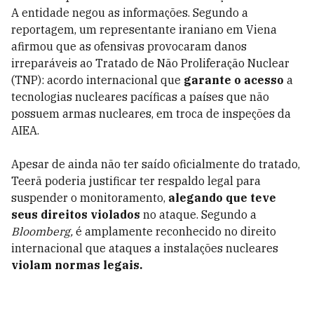
A entidade negou as informações. Segundo a
reportagem, um representante iraniano em Viena
afirmou que as ofensivas provocaram danos
irreparáveis ao Tratado de Não Proliferação Nuclear
(TNP): acordo internacional que
garante
o
acesso
a
tecnologias nucleares pacíficas a países que não
possuem armas nucleares, em troca de inspeções da
AIEA.
Apesar de ainda não ter saído oficialmente do tratado,
Teerã poderia justificar ter respaldo legal para
suspender o monitoramento,
alegando que teve
seus direitos violados
no ataque. Segundo a
Bloomberg,
é amplamente reconhecido no direito
internacional que ataques a instalações nucleares
violam normas legais.