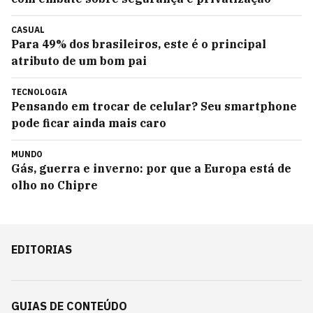
CASUAL
Para 49% dos brasileiros, este é o principal
atributo de um bom pai
TECNOLOGIA
Pensando em trocar de celular? Seu smartphone
pode ficar ainda mais caro
MUNDO
Gás, guerra e inverno: por que a Europa está de
olho no Chipre
EDITORIAS
GUIAS DE CONTEÚDO