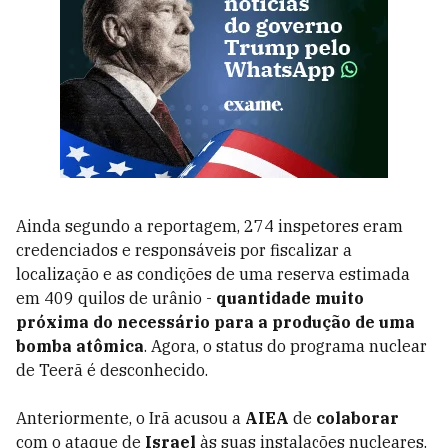
Ainda segundo a reportagem, 274 inspetores eram
credenciados e responsáveis por fiscalizar a
localização e as condições de uma reserva estimada
em 409 quilos de urânio -
quantidade muito
próxima do necessário para a produção de uma
bomba atômica
. Agora, o status do programa nuclear
de Teerã é desconhecido.
Anteriormente, o Irã acusou a
AIEA
de
colaborar
com o ataque de
Israel
às suas instalações nucleares.