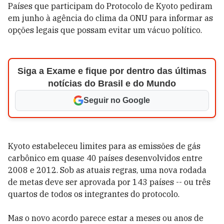
Países que participam do Protocolo de Kyoto pediram
em junho à agência do clima da ONU para informar as
opções legais que possam evitar um vácuo político.
Siga a Exame e fique por dentro das últimas
notícias do Brasil e do Mundo
Seguir no Google
Kyoto estabeleceu limites para as emissões de gás
carbônico em quase 40 países desenvolvidos entre
2008 e 2012. Sob as atuais regras, uma nova rodada
de metas deve ser aprovada por 143 países -- ou três
quartos de todos os integrantes do protocolo.
Mas o novo acordo parece estar a meses ou anos de