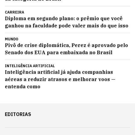
CARREIRA
Diploma em segundo plano: o prêmio que você
ganhou na faculdade pode valer mais do que isso
MUNDO
Pivô de crise diplomática, Perez é aprovado pelo
Senado dos EUA para embaixada no Brasil
INTELIGÊNCIA ARTIFICIAL
Inteligência artificial já ajuda companhias
aéreas a reduzir atrasos e melhorar voos —
entenda como
EDITORIAS