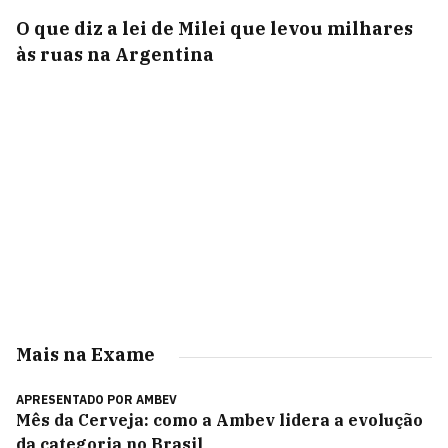
O que diz a lei de Milei que levou milhares
às ruas na Argentina
Mais na Exame
APRESENTADO POR
AMBEV
Mês da Cerveja: como a Ambev lidera a evolução
da categoria no Brasil