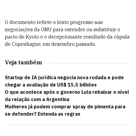
O documento reflete o lento progresso nas
negociações da ONU para estender ou substituir o
pacto de Kyoto e o decepcionante resultado da cúpula
de Copenhague, em dezembro passado.
Veja também
Startup de IA jurídica negocia nova rodada e pode
chegar a avaliação de US$ 15,5 bilhões
O que acontece após o governo Lula rebaixar o nível
da relação com a Argentina
Mulheres já podem comprar spray de pimenta para
se defender? Entenda as regras