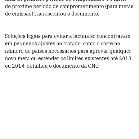
do próximo período de comprometimento (para metas
de emissão)", acrescentou o documento.
Soluções legais para evitar a lacuna se concentravam
em pequenos ajustes ao tratado, como o corte no
número de países necessários para aprovar qualquer
nova meta ou estender os limites existentes até 2013
ou 2014, detalhou o documento da ONU.