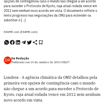
opções de contingência caso o mundo não chegue a um acordo
para suceder o Protocolo de Kyoto, cuja atual rodada vence em
2012 sem nenhum novo acordo em vista. O documento reflete o
lento progresso nas negociações da ONU para estender ou
substituir o […]
EXAME.com (EXAME.com)
Da Redação
DR
Publicado em
10 de outubro de 2010
03h37
.
Londres - A agência climática da ONU detalhou pela
primeira vez opções de contingência caso o mundo
não chegue a um acordo para suceder o Protocolo de
Kyoto, cuja atual rodada vence em 2012 sem nenhum
novo acordo em vista.