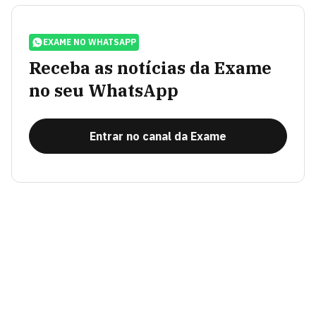
EXAME NO WHATSAPP
Receba as notícias da Exame
no seu WhatsApp
Entrar no canal da Exame