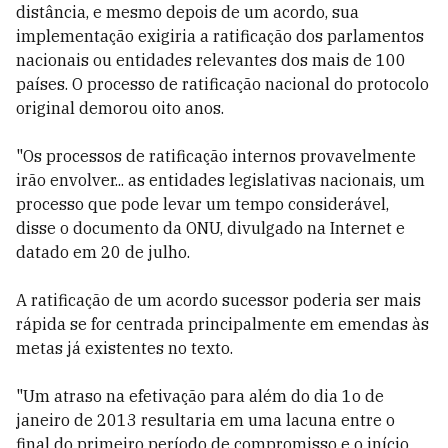
distância, e mesmo depois de um acordo, sua
implementação exigiria a ratificação dos parlamentos
nacionais ou entidades relevantes dos mais de 100
países. O processo de ratificação nacional do protocolo
original demorou oito anos.
"Os processos de ratificação internos provavelmente
irão envolver... as entidades legislativas nacionais, um
processo que pode levar um tempo considerável,
disse o documento da ONU, divulgado na Internet e
datado em 20 de julho.
A ratificação de um acordo sucessor poderia ser mais
rápida se for centrada principalmente em emendas às
metas já existentes no texto.
"Um atraso na efetivação para além do dia 1o de
janeiro de 2013 resultaria em uma lacuna entre o
final do primeiro período de compromisso e o início