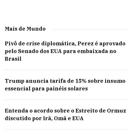
Mais de Mundo
Pivô de crise diplomática, Perez é aprovado
pelo Senado dos EUA para embaixada no
Brasil
Trump anuncia tarifa de 15% sobre insumo
essencial para painéis solares
Entenda o acordo sobre o Estreito de Ormuz
discutido por Irã, Omã e EUA