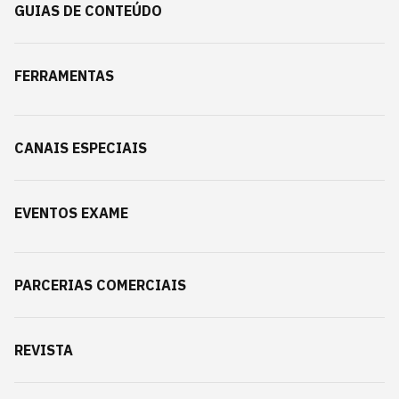
GUIAS DE CONTEÚDO
FERRAMENTAS
CANAIS ESPECIAIS
EVENTOS EXAME
PARCERIAS COMERCIAIS
REVISTA