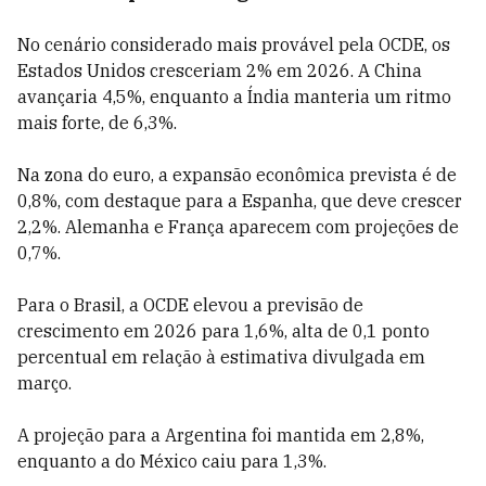
No cenário considerado mais provável pela OCDE, os
Estados Unidos cresceriam 2% em 2026. A China
avançaria 4,5%, enquanto a Índia manteria um ritmo
mais forte, de 6,3%.
Na zona do euro, a expansão econômica prevista é de
0,8%, com destaque para a Espanha, que deve crescer
2,2%. Alemanha e França aparecem com projeções de
0,7%.
Para o Brasil, a OCDE elevou a previsão de
crescimento em 2026 para 1,6%, alta de 0,1 ponto
percentual em relação à estimativa divulgada em
março.
A projeção para a Argentina foi mantida em 2,8%,
enquanto a do México caiu para 1,3%.