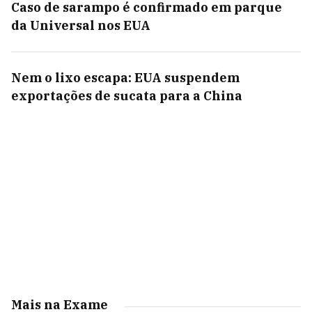
Caso de sarampo é confirmado em parque
da Universal nos EUA
Nem o lixo escapa: EUA suspendem
exportações de sucata para a China
Mais na Exame