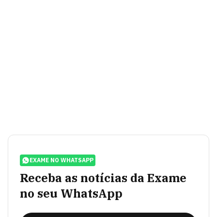
EXAME NO WHATSAPP
Receba as notícias da Exame
no seu WhatsApp