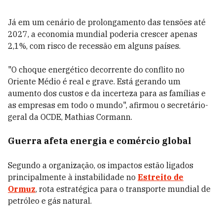
Já em um cenário de prolongamento das tensões até
2027, a economia mundial poderia crescer apenas
2,1%, com risco de recessão em alguns países.
"O choque energético decorrente do conflito no
Oriente Médio é real e grave. Está gerando um
aumento dos custos e da incerteza para as famílias e
as empresas em todo o mundo", afirmou o secretário-
geral da OCDE, Mathias Cormann.
Guerra afeta energia e comércio global
Segundo a organização, os impactos estão ligados
principalmente à instabilidade no
Estreito de
Ormuz
, rota estratégica para o transporte mundial de
petróleo e gás natural.