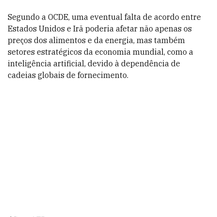
Segundo a OCDE, uma eventual falta de acordo entre
Estados Unidos e Irã poderia afetar não apenas os
preços dos alimentos e da energia, mas também
setores estratégicos da economia mundial, como a
inteligência artificial, devido à dependência de
cadeias globais de fornecimento.