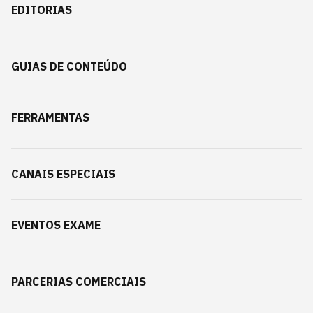
EDITORIAS
GUIAS DE CONTEÚDO
FERRAMENTAS
CANAIS ESPECIAIS
EVENTOS EXAME
PARCERIAS COMERCIAIS