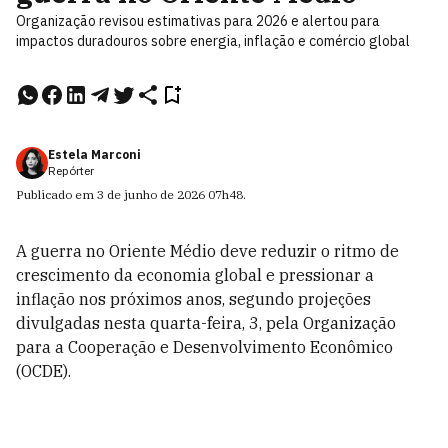
Organização revisou estimativas para 2026 e alertou para
impactos duradouros sobre energia, inflação e comércio global
Estela Marconi
Repórter
Publicado em
3 de junho de 2026
07h48
.
A guerra no Oriente Médio deve reduzir o ritmo de
crescimento da economia global e pressionar a
inflação nos próximos anos, segundo projeções
divulgadas nesta quarta-feira, 3, pela Organização
para a Cooperação e Desenvolvimento Econômico
(OCDE).