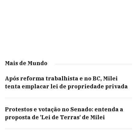
Mais de Mundo
Após reforma trabalhista e no BC, Milei
tenta emplacar lei de propriedade privada
Protestos e votação no Senado: entenda a
proposta de 'Lei de Terras' de Milei