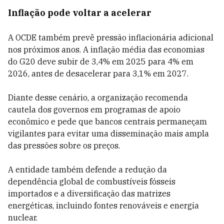
Inflação pode voltar a acelerar
A OCDE também prevê pressão inflacionária adicional
nos próximos anos. A inflação média das economias
do G20 deve subir de 3,4% em 2025 para 4% em
2026, antes de desacelerar para 3,1% em 2027.
Diante desse cenário, a organização recomenda
cautela dos governos em programas de apoio
econômico e pede que bancos centrais permaneçam
vigilantes para evitar uma disseminação mais ampla
das pressões sobre os preços.
A entidade também defende a redução da
dependência global de combustíveis fósseis
importados e a diversificação das matrizes
energéticas, incluindo fontes renováveis e energia
nuclear.