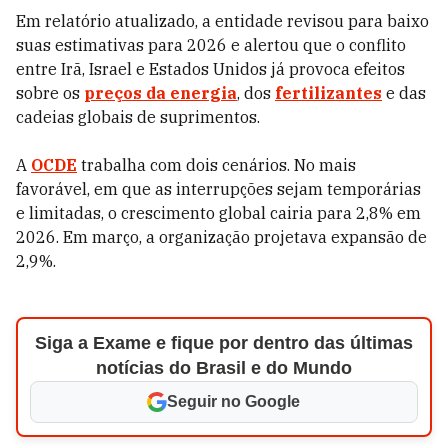
Em relatório atualizado, a entidade revisou para baixo
suas estimativas para 2026 e alertou que o conflito
entre Irã, Israel e Estados Unidos já provoca efeitos
sobre os
preços da energia
, dos
fertilizantes
e das
cadeias globais de suprimentos.
A
OCDE
trabalha com dois cenários. No mais
favorável, em que as interrupções sejam temporárias
e limitadas, o crescimento global cairia para 2,8% em
2026. Em março, a organização projetava expansão de
2,9%.
Siga a Exame e fique por dentro das últimas
notícias do Brasil e do Mundo
Seguir no Google