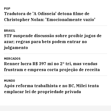
POP
Tradutora de 'A Odisseia' detona filme de
Christopher Nolan: 'Emocionalmente vazio'
BRASIL
STF suspende discussão sobre proibir jogos de
azar; regras para bets podem entrar no
julgamento
MERCADOS
Renner lucra R$ 397 mi no 2° tri, mas vendas
frustram e empresa corta projeção de receita
MUNDO
Após reforma trabalhista e no BC, Milei tenta
emplacar lei de propriedade privada