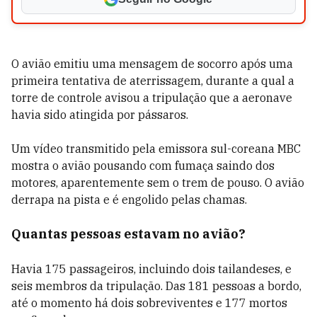
O avião emitiu uma mensagem de socorro após uma
primeira tentativa de aterrissagem, durante a qual a
torre de controle avisou a tripulação que a aeronave
havia sido atingida por pássaros.
Um vídeo transmitido pela emissora sul-coreana MBC
mostra o avião pousando com fumaça saindo dos
motores, aparentemente sem o trem de pouso. O avião
derrapa na pista e é engolido pelas chamas.
Quantas pessoas estavam no avião?
Havia 175 passageiros, incluindo dois tailandeses, e
seis membros da tripulação. Das 181 pessoas a bordo,
até o momento há dois sobreviventes e 177 mortos