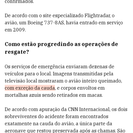
confirmados.
De acordo com o site especializado Flightradar, o
avião, um Boeing 737-8AS, havia entrado em serviço
em 2009.
Como estão progredindo as operações de
resgate?
Os serviços de emergência enviaram dezenas de
veículos para o local. Imagens transmitidas pela
televisão local mostraram o avião inteiro queimado,
com exceção da cauda
, e corpos envoltos em
mortalhas azuis sendo retirados em macas.
De acordo com apuração da CNN Internacional, os dois
sobreviventes do acidente foram encontrados
exatamente na cauda do avião, a única parte da
aeronave que restou preservada após as chamas. São