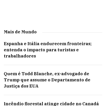
Mais de Mundo
Espanha e Itália endurecem fronteiras;
entenda o impacto para turistas e
trabalhadores
Quem é Todd Blanche, ex-advogado de
Trump que assume o Departamento de
Justiça dos EUA
Incêndio florestal atinge cidade no Canadá