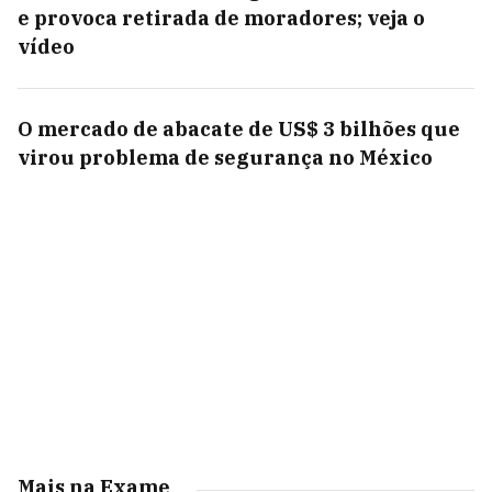
e provoca retirada de moradores; veja o
vídeo
O mercado de abacate de US$ 3 bilhões que
virou problema de segurança no México
Mais na Exame