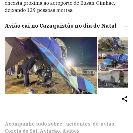
encosta próxima ao aeroporto de Busan-Gimhae,
deixando 129 pessoas mortas.
Avião cai no Cazaquistão no dia de Natal
Acompanhe tudo sobre:
acidentes-de-aviao
Coreia do Sul
Aviação
Aviões