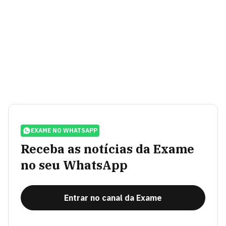
EXAME NO WHATSAPP
Receba as notícias da Exame
no seu WhatsApp
Entrar no canal da Exame