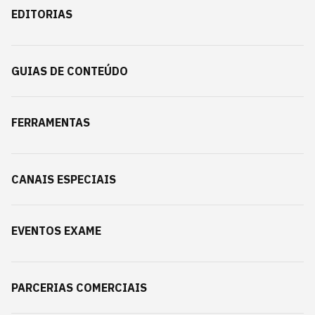
EDITORIAS
GUIAS DE CONTEÚDO
FERRAMENTAS
CANAIS ESPECIAIS
EVENTOS EXAME
PARCERIAS COMERCIAIS