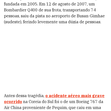
fundada em 2005. Em 12 de agosto de 2007, um
Bombardier Q400 de sua frota, transportando 74
pessoas, saiu da pista no aeroporto de Busan-Gimhae
(sudeste), ferindo levemente uma dúzia de pessoas.
Antes dessa tragédia,
o acidente aéreo mais grave
ocorrido
na Coreia do Sul foi o de um Boeing 767 da
Air China proveniente de Pequim, que caiu em uma