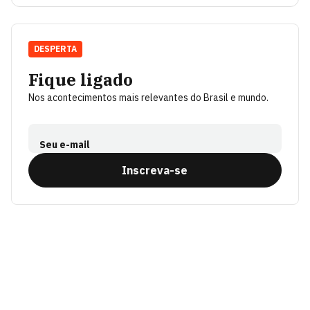
DESPERTA
Fique ligado
Nos acontecimentos mais relevantes do Brasil e mundo.
Seu e-mail
Inscreva-se