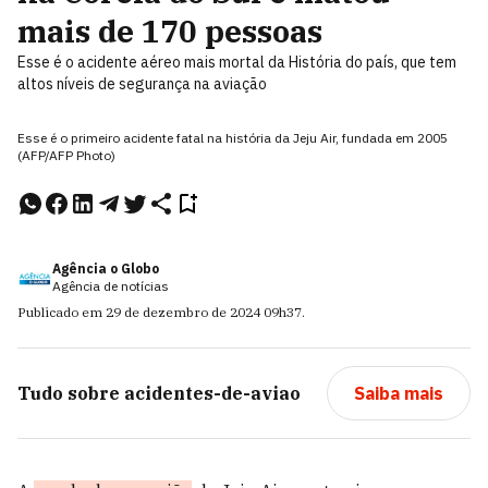
mais de 170 pessoas
Esse é o acidente aéreo mais mortal da História do país, que tem
altos níveis de segurança na aviação
Esse é o primeiro acidente fatal na história da Jeju Air, fundada em 2005
(AFP/AFP Photo)
Agência o Globo
Agência de notícias
Publicado em
29 de dezembro de 2024
09h37
.
Tudo sobre
acidentes-de-aviao
Saiba mais