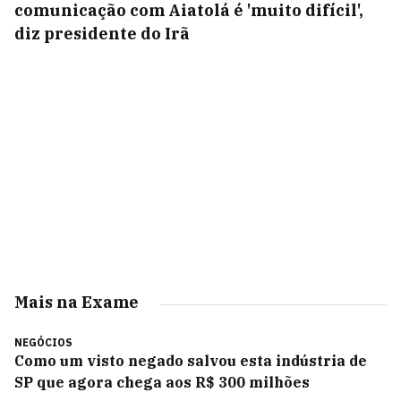
comunicação com Aiatolá é 'muito difícil',
diz presidente do Irã
Mais na Exame
NEGÓCIOS
Como um visto negado salvou esta indústria de
SP que agora chega aos R$ 300 milhões