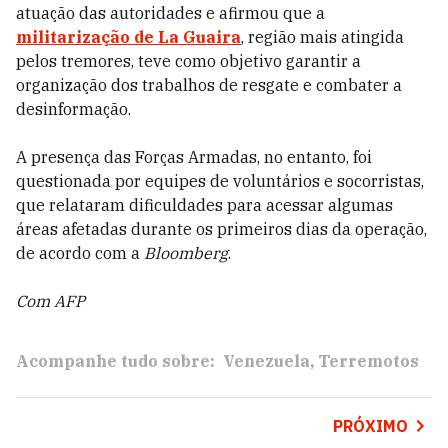
atuação das autoridades e afirmou que a
militarização de La Guaira
, região mais atingida
pelos tremores, teve como objetivo garantir a
organização dos trabalhos de resgate e combater a
desinformação.
A presença das Forças Armadas, no entanto, foi
questionada por equipes de voluntários e socorristas,
que relataram dificuldades para acessar algumas
áreas afetadas durante os primeiros dias da operação,
de acordo com a
Bloomberg
.
Com AFP
Acompanhe tudo sobre:
Venezuela
Terremotos
PRÓXIMO