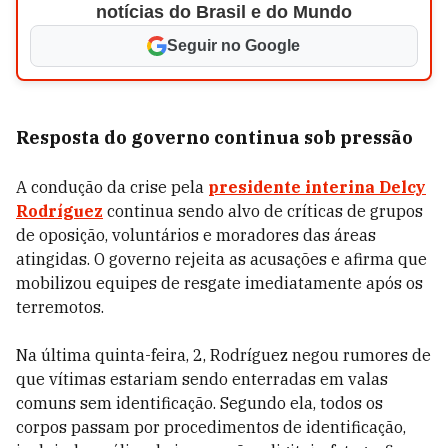
notícias do Brasil e do Mundo
Seguir no Google
Resposta do governo continua sob pressão
A condução da crise pela
presidente interina Delcy
Rodríguez
continua sendo alvo de críticas de grupos
de oposição, voluntários e moradores das áreas
atingidas. O governo rejeita as acusações e afirma que
mobilizou equipes de resgate imediatamente após os
terremotos.
Na última quinta-feira, 2, Rodríguez negou rumores de
que vítimas estariam sendo enterradas em valas
comuns sem identificação. Segundo ela, todos os
corpos passam por procedimentos de identificação,