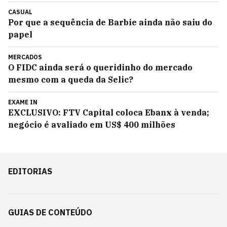
CASUAL
Por que a sequência de Barbie ainda não saiu do
papel
MERCADOS
O FIDC ainda será o queridinho do mercado
mesmo com a queda da Selic?
EXAME IN
EXCLUSIVO: FTV Capital coloca Ebanx à venda;
negócio é avaliado em US$ 400 milhões
EDITORIAS
GUIAS DE CONTEÚDO