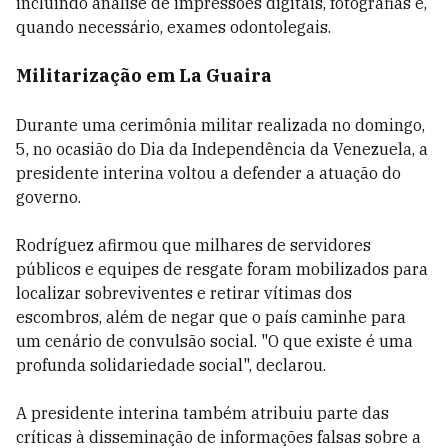
incluindo análise de impressões digitais, fotografias e,
quando necessário, exames odontolegais.
Militarização em La Guaira
Durante uma cerimônia militar realizada no domingo,
5, no ocasião do Dia da Independência da Venezuela, a
presidente interina voltou a defender a atuação do
governo.
Rodríguez afirmou que milhares de servidores
públicos e equipes de resgate foram mobilizados para
localizar sobreviventes e retirar vítimas dos
escombros, além de negar que o país caminhe para
um cenário de convulsão social. "O que existe é uma
profunda solidariedade social", declarou.
A presidente interina também atribuiu parte das
críticas à disseminação de informações falsas sobre a