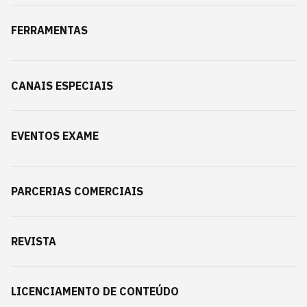
FERRAMENTAS
CANAIS ESPECIAIS
EVENTOS EXAME
PARCERIAS COMERCIAIS
REVISTA
LICENCIAMENTO DE CONTEÚDO