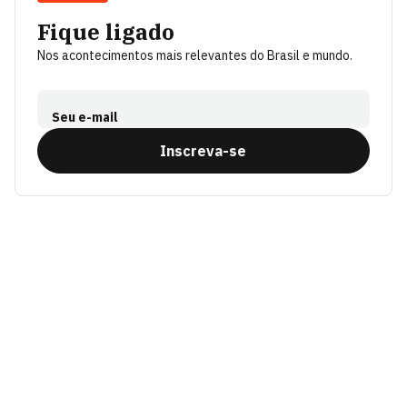
Fique ligado
Nos acontecimentos mais relevantes do Brasil e mundo.
Seu e-mail
Inscreva-se