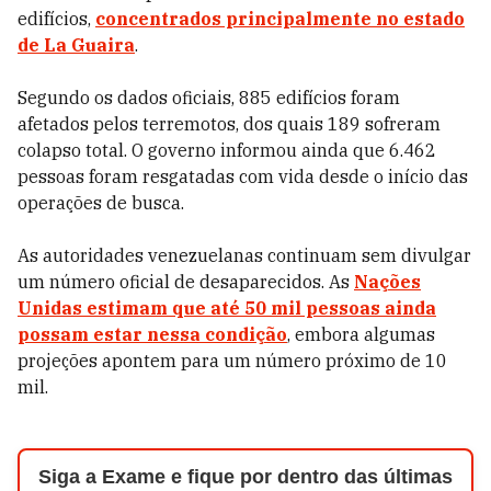
edifícios,
concentrados principalmente no estado
de La Guaira
.
Segundo os dados oficiais, 885 edifícios foram
afetados pelos terremotos, dos quais 189 sofreram
colapso total. O governo informou ainda que 6.462
pessoas foram resgatadas com vida desde o início das
operações de busca.
As autoridades venezuelanas continuam sem divulgar
um número oficial de desaparecidos. As
Nações
Unidas estimam que até
50 mil pessoas
ainda
possam estar nessa condição
, embora algumas
projeções apontem para um número próximo de 10
mil.
Siga a Exame e fique por dentro das últimas