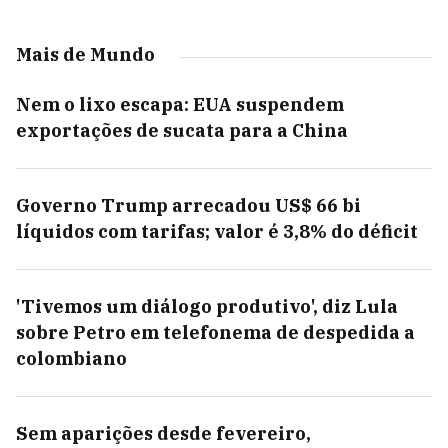
Mais de Mundo
Nem o lixo escapa: EUA suspendem
exportações de sucata para a China
Governo Trump arrecadou US$ 66 bi
líquidos com tarifas; valor é 3,8% do déficit
'Tivemos um diálogo produtivo', diz Lula
sobre Petro em telefonema de despedida a
colombiano
Sem aparições desde fevereiro,