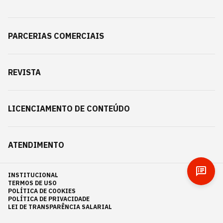
PARCERIAS COMERCIAIS
REVISTA
LICENCIAMENTO DE CONTEÚDO
ATENDIMENTO
INSTITUCIONAL
TERMOS DE USO
POLÍTICA DE COOKIES
POLÍTICA DE PRIVACIDADE
LEI DE TRANSPARÊNCIA SALARIAL