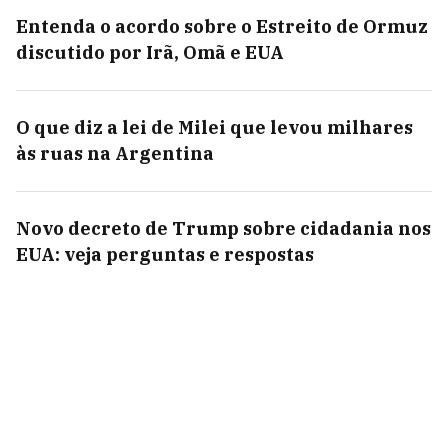
Entenda o acordo sobre o Estreito de Ormuz
discutido por Irã, Omã e EUA
O que diz a lei de Milei que levou milhares
às ruas na Argentina
Novo decreto de Trump sobre cidadania nos
EUA: veja perguntas e respostas