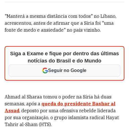
"Manterá a mesma distância com todos" no Líbano,
acrescentou, antes de afirmar que a Síria foi "uma
fonte de medo e ansiedade" no país vizinho.
Siga a Exame e fique por dentro das últimas
notícias do Brasil e do Mundo
Seguir no Google
Ahmad al Sharaa tomou o poder na Síria há duas
semanas, após a
queda do presidente Bashar al
Assad
, deposto por uma ofensiva rebelde liderada
por sua organização, o grupo islamista radical Hayat
Tahrir al-Sham (HTS).