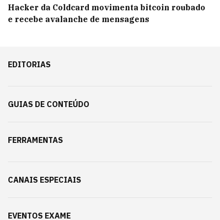
Hacker da Coldcard movimenta bitcoin roubado
e recebe avalanche de mensagens
EDITORIAS
GUIAS DE CONTEÚDO
FERRAMENTAS
CANAIS ESPECIAIS
EVENTOS EXAME