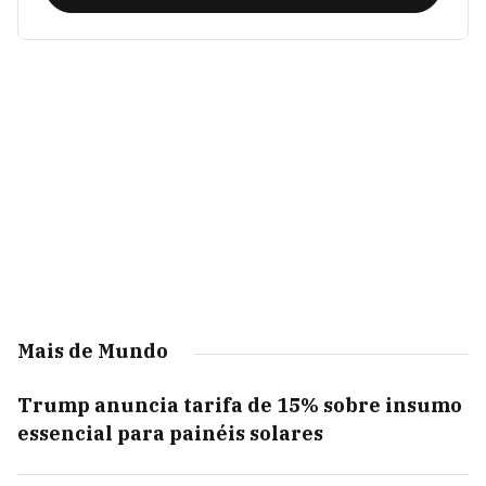
Mais de Mundo
Trump anuncia tarifa de 15% sobre insumo
essencial para painéis solares