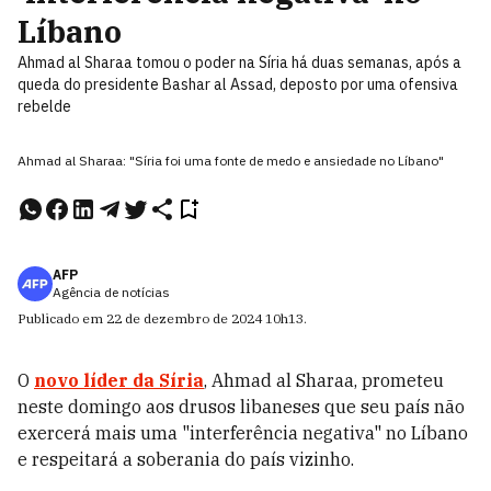
Líbano
Ahmad al Sharaa tomou o poder na Síria há duas semanas, após a
queda do presidente Bashar al Assad, deposto por uma ofensiva
rebelde
Ahmad al Sharaa: "Síria foi uma fonte de medo e ansiedade no Líbano"
AFP
Agência de notícias
Publicado em
22 de dezembro de 2024
10h13
.
O
novo líder da
Síria
, Ahmad al Sharaa, prometeu
neste domingo aos drusos libaneses que seu país não
exercerá mais uma "interferência negativa" no Líbano
e respeitará a soberania do país vizinho.