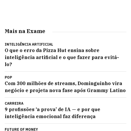
Mais na Exame
INTELIGÊNCIA ARTIFICIAL
O que o erro da Pizza Hut ensina sobre
inteligência artificial e o que fazer para evitá-
lo?
POP
Com 300 milhões de streams, Dominguinho vira
negócio e projeta nova fase após Grammy Latino
CARREIRA
9 profissões ‘a prova’ de IA — e por que
inteligência emocional faz diferença
FUTURE OF MONEY