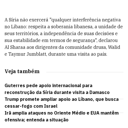
A Síria não exercerá "qualquer interferência negativa
no Líbano: respeita a soberania libanesa, a unidade de
seus territórios, a independência de suas decisões e
sua estabilidade em termos de segurança", declarou
Al Sharaa aos dirigentes da comunidade drusa, Walid
e Taymur Jumblatt, durante uma visita ao país.
Veja também
Guterres pede apoio internacional para
reconstrução da Síria durante visita a Damasco
Trump promete ampliar apoio ao Líbano, que busca
cessar-fogo com Israel
Irã amplia ataques no Oriente Médio e EUA mantêm
ofensiva; entenda a situação