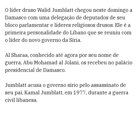
O líder druso Walid Jumblatt chegou neste domingo a
Damasco com uma delegação de deputados de seu
bloco parlamentar e líderes religiosos drusos. Ele é a
primeira personalidade do Líbano que se reuniu com
o líder do novo governo da Síria.
Al Sharaa, conhecido até agora por seu nome de
guerra, Abu Mohamad al Jolani, os recebeu no palácio
presidencial de Damasco.
Jumblatt acusa o governo sírio pelo assassinato de
seu pai, Kamal Jumblatt, em 1977, durante a guerra
civil libanesa.