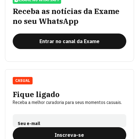
Receba as notícias da Exame
no seu WhatsApp
Entrar no canal da Exame
CASUAL
Fique ligado
Receba a melhor curadoria para seus momentos casuais.
Seu e-mail
Inscreva-se