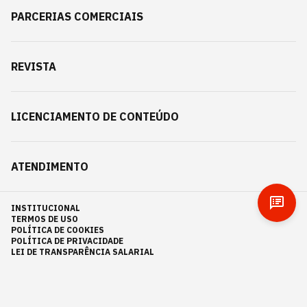
PARCERIAS COMERCIAIS
REVISTA
LICENCIAMENTO DE CONTEÚDO
ATENDIMENTO
INSTITUCIONAL
TERMOS DE USO
POLÍTICA DE COOKIES
POLÍTICA DE PRIVACIDADE
LEI DE TRANSPARÊNCIA SALARIAL