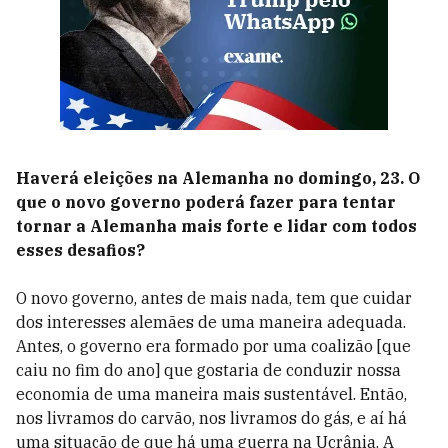
Haverá eleições na Alemanha no domingo, 23. O
que o novo governo poderá fazer para tentar
tornar a Alemanha mais forte e lidar com todos
esses desafios?
O novo governo, antes de mais nada, tem que cuidar
dos interesses alemães de uma maneira adequada.
Antes, o governo era formado por uma coalizão [que
caiu no fim do ano] que gostaria de conduzir nossa
economia de uma maneira mais sustentável. Então,
nos livramos do carvão, nos livramos do gás, e aí há
uma situação de que há uma guerra na Ucrânia. A