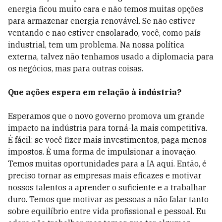
energia ficou muito cara e não temos muitas opções
para armazenar energia renovável. Se não estiver
ventando e não estiver ensolarado, você, como país
industrial, tem um problema. Na nossa política
externa, talvez não tenhamos usado a diplomacia para
os negócios, mas para outras coisas.
Que ações espera em relação à indústria?
Esperamos que o novo governo promova um grande
impacto na indústria para torná-la mais competitiva.
É fácil: se você fizer mais investimentos, paga menos
impostos. É uma forma de impulsionar a inovação.
Temos muitas oportunidades para a IA aqui. Então, é
preciso tornar as empresas mais eficazes e motivar
nossos talentos a aprender o suficiente e a trabalhar
duro. Temos que motivar as pessoas a não falar tanto
sobre equilíbrio entre vida profissional e pessoal. Eu