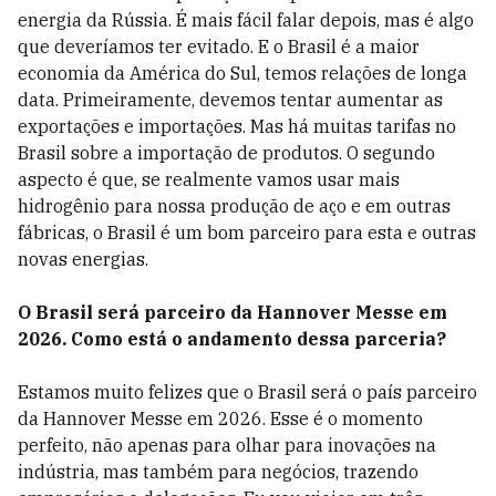
energia da Rússia. É mais fácil falar depois, mas é algo
que deveríamos ter evitado. E o Brasil é a maior
economia da América do Sul, temos relações de longa
data. Primeiramente, devemos tentar aumentar as
exportações e importações. Mas há muitas tarifas no
Brasil sobre a importação de produtos. O segundo
aspecto é que, se realmente vamos usar mais
hidrogênio
para nossa produção de aço e em outras
fábricas, o Brasil é um bom parceiro para esta e outras
novas energias.
O Brasil será parceiro da Hannover Messe em
2026. Como está o andamento dessa parceria?
Estamos muito felizes que o Brasil será o país parceiro
da Hannover Messe em 2026. Esse é o momento
perfeito, não apenas para olhar para inovações na
indústria, mas também para negócios, trazendo