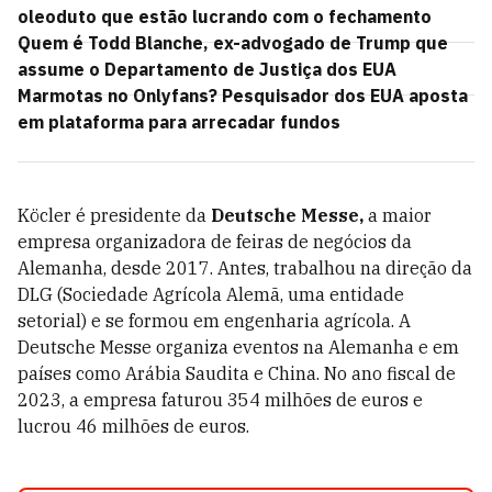
oleoduto que estão lucrando com o fechamento
Quem é Todd Blanche, ex-advogado de Trump que
assume o Departamento de Justiça dos EUA
Marmotas no Onlyfans? Pesquisador dos EUA aposta
em plataforma para arrecadar fundos
Köcler é presidente da
Deutsche Messe,
a maior
empresa organizadora de feiras de negócios da
Alemanha, desde 2017. Antes, trabalhou na direção da
DLG (Sociedade Agrícola Alemã, uma entidade
setorial) e se formou em engenharia agrícola. A
Deutsche Messe organiza eventos na Alemanha e em
países como Arábia Saudita e China. No ano fiscal de
2023, a empresa faturou 354 milhões de euros e
lucrou 46 milhões de euros.