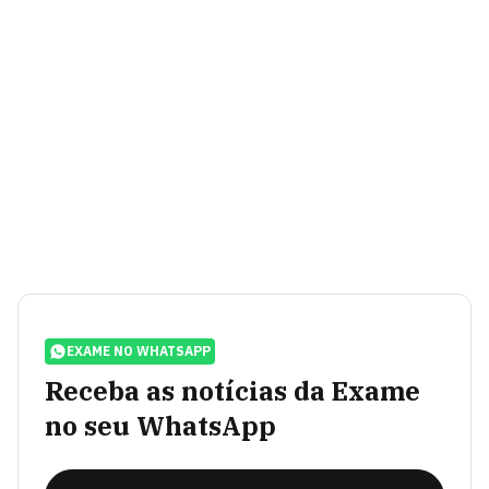
EXAME NO WHATSAPP
Receba as notícias da Exame
no seu WhatsApp