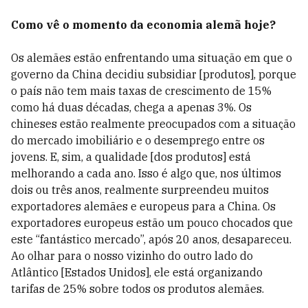
Como vê o momento da economia alemã hoje?
Os alemães estão enfrentando uma situação em que o
governo da China decidiu subsidiar [produtos], porque
o país não tem mais taxas de crescimento de 15%
como há duas décadas, chega a apenas 3%. Os
chineses estão realmente preocupados com a situação
do mercado imobiliário e o desemprego entre os
jovens. E, sim, a qualidade [dos produtos] está
melhorando a cada ano. Isso é algo que, nos últimos
dois ou três anos, realmente surpreendeu muitos
exportadores alemães e europeus para a China. Os
exportadores europeus estão um pouco chocados que
este “fantástico mercado”, após 20 anos, desapareceu.
Ao olhar para o nosso vizinho do outro lado do
Atlântico [Estados Unidos], ele está organizando
tarifas de 25% sobre todos os produtos alemães.