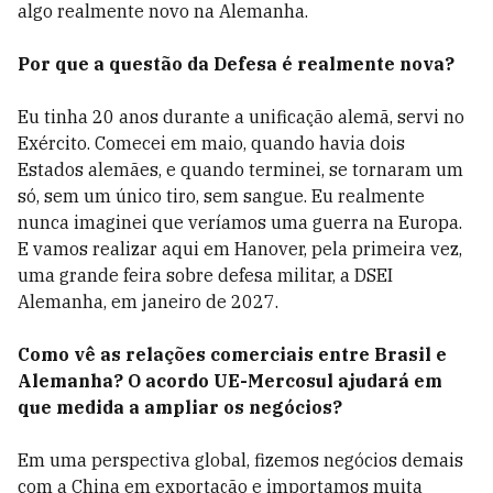
algo realmente novo na Alemanha.
Por que a questão da Defesa é realmente nova?
Eu tinha 20 anos durante a unificação alemã, servi no
Exército. Comecei em maio, quando havia dois
Estados alemães, e quando terminei, se tornaram um
só, sem um único tiro, sem sangue. Eu realmente
nunca imaginei que veríamos uma guerra na Europa.
E vamos realizar aqui em Hanover, pela primeira vez,
uma grande feira sobre defesa militar, a DSEI
Alemanha, em janeiro de 2027.
Como vê as relações comerciais entre Brasil e
Alemanha? O acordo UE-Mercosul ajudará em
que medida a ampliar os negócios?
Em uma perspectiva global, fizemos negócios demais
com a China em exportação e importamos muita