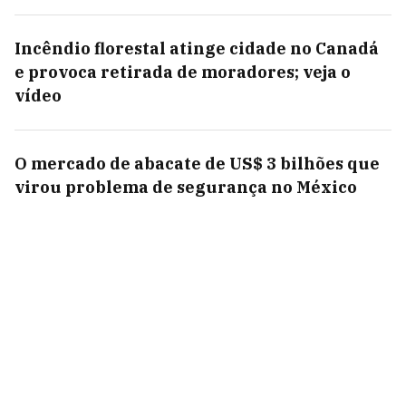
Incêndio florestal atinge cidade no Canadá
e provoca retirada de moradores; veja o
vídeo
O mercado de abacate de US$ 3 bilhões que
virou problema de segurança no México