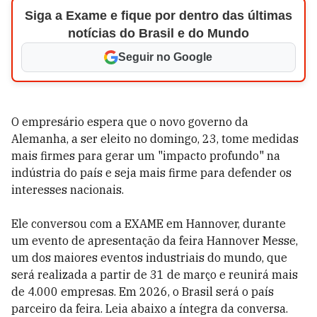
Siga a Exame e fique por dentro das últimas
notícias do Brasil e do Mundo
Seguir no Google
O empresário espera que o novo governo da
Alemanha, a ser eleito no domingo, 23, tome medidas
mais firmes para gerar um "impacto profundo" na
indústria do país e seja mais firme para defender os
interesses nacionais.
Ele conversou com a EXAME em Hannover, durante
um evento de apresentação da feira Hannover Messe,
um dos maiores eventos industriais do mundo, que
será realizada a partir de 31 de março e reunirá mais
de 4.000 empresas. Em 2026, o Brasil será o país
parceiro da feira. Leia abaixo a íntegra da conversa.