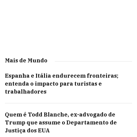
Mais de Mundo
Espanha e Itália endurecem fronteiras;
entenda o impacto para turistas e
trabalhadores
Quem é Todd Blanche, ex-advogado de
Trump que assume o Departamento de
Justiça dos EUA