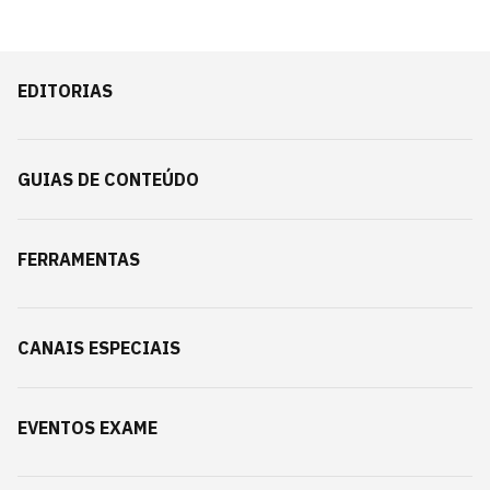
EDITORIAS
GUIAS DE CONTEÚDO
FERRAMENTAS
CANAIS ESPECIAIS
EVENTOS EXAME