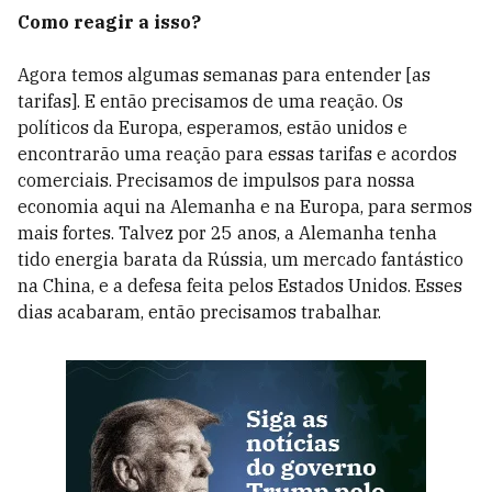
Como reagir a isso?
Agora temos algumas semanas para entender [as
tarifas]. E então precisamos de uma reação. Os
políticos da Europa, esperamos, estão unidos e
encontrarão uma reação para essas tarifas e acordos
comerciais. Precisamos de impulsos para nossa
economia aqui na Alemanha e na Europa, para sermos
mais fortes. Talvez por 25 anos, a Alemanha tenha
tido energia barata da Rússia, um mercado fantástico
na China, e a defesa feita pelos Estados Unidos. Esses
dias acabaram, então precisamos trabalhar.