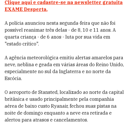
Clique aqui e cadastre-se na newsletter gratuita
EXAME Desperta.
A polícia anunciou nesta segunda-feira que não foi
possível reanimar três delas - de 8, 10 e 11 anos. A
quarta criança - de 6 anos - luta por sua vida em
"estado crítico".
A agência meteorológica emitiu alertas amarelos para
neve, neblina e geada em várias áreas do Reino Unido,
especialmente no sul da Inglaterra e no norte da
Escócia.
O aeroporto de Stansted, localizado ao norte da capital
britânica e usado principalmente pela companhia
aérea de baixo custo Ryanair, fechou suas pistas na
noite de domingo enquanto a neve era retirada e
alertou para atrasos e cancelamentos.