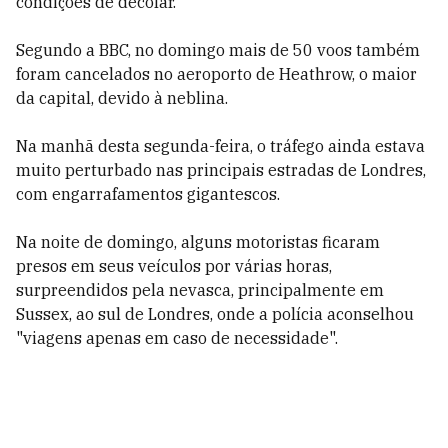
condições de decolar.
Segundo a BBC, no domingo mais de 50 voos também
foram cancelados no aeroporto de Heathrow, o maior
da capital, devido à neblina.
Na manhã desta segunda-feira, o tráfego ainda estava
muito perturbado nas principais estradas de Londres,
com engarrafamentos gigantescos.
Na noite de domingo, alguns motoristas ficaram
presos em seus veículos por várias horas,
surpreendidos pela nevasca, principalmente em
Sussex, ao sul de Londres, onde a polícia aconselhou
"viagens apenas em caso de necessidade".