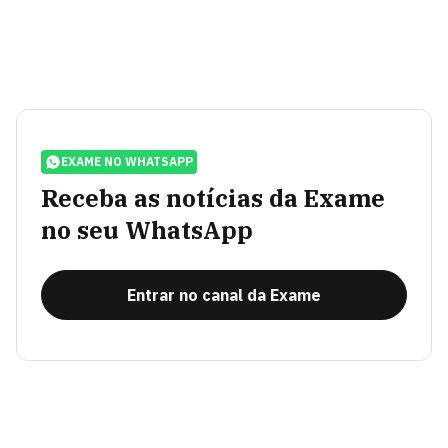
EXAME NO WHATSAPP
Receba as notícias da Exame
no seu WhatsApp
Entrar no canal da Exame