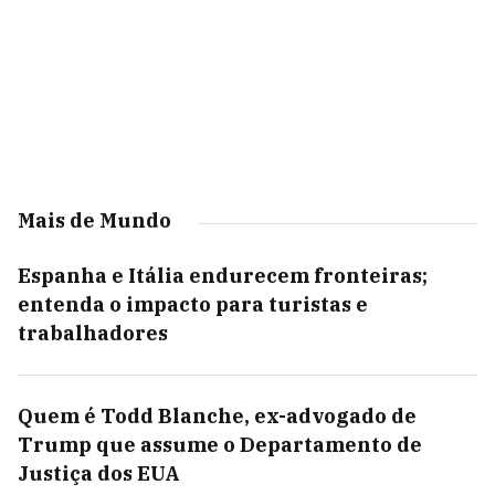
Mais de Mundo
Espanha e Itália endurecem fronteiras;
entenda o impacto para turistas e
trabalhadores
Quem é Todd Blanche, ex-advogado de
Trump que assume o Departamento de
Justiça dos EUA