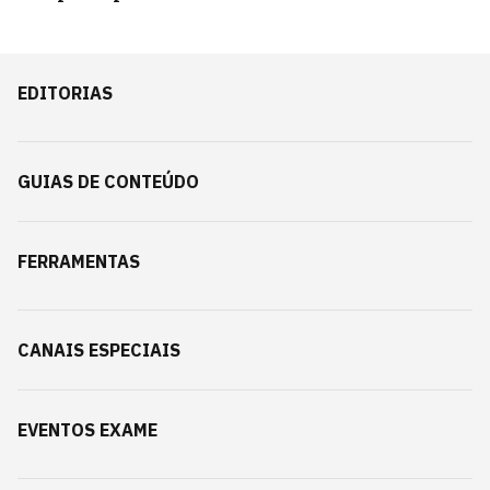
EDITORIAS
GUIAS DE CONTEÚDO
FERRAMENTAS
CANAIS ESPECIAIS
EVENTOS EXAME