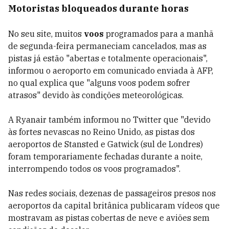
Motoristas bloqueados durante horas
No seu site, muitos
voos
programados para a manhã
de segunda-feira permaneciam cancelados, mas as
pistas já estão "abertas e totalmente operacionais",
informou o aeroporto em comunicado enviada à AFP,
no qual explica que "alguns voos podem sofrer
atrasos" devido às condições meteorológicas.
A Ryanair também informou no Twitter que "devido
às fortes nevascas no Reino Unido, as pistas dos
aeroportos de Stansted e Gatwick (sul de Londres)
foram temporariamente fechadas durante a noite,
interrompendo todos os voos programados".
Nas redes sociais, dezenas de passageiros presos nos
aeroportos da capital britânica publicaram vídeos que
mostravam as pistas cobertas de neve e aviões sem