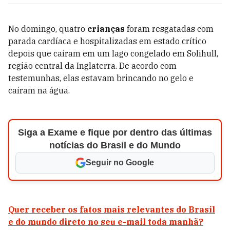
No domingo, quatro
crianças
foram resgatadas com
parada cardíaca e hospitalizadas em estado crítico
depois que caíram em um lago congelado em Solihull,
região central da Inglaterra. De acordo com
testemunhas, elas estavam brincando no gelo e
caíram na água.
Siga a Exame e fique por dentro das últimas
notícias do Brasil e do Mundo
Seguir no Google
Quer receber os fatos mais relevantes do Brasil
e do mundo direto no seu e-mail toda manhã?