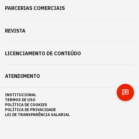
PARCERIAS COMERCIAIS
REVISTA
LICENCIAMENTO DE CONTEÚDO
ATENDIMENTO
INSTITUCIONAL
TERMOS DE USO
POLÍTICA DE COOKIES
POLÍTICA DE PRIVACIDADE
LEI DE TRANSPARÊNCIA SALARIAL