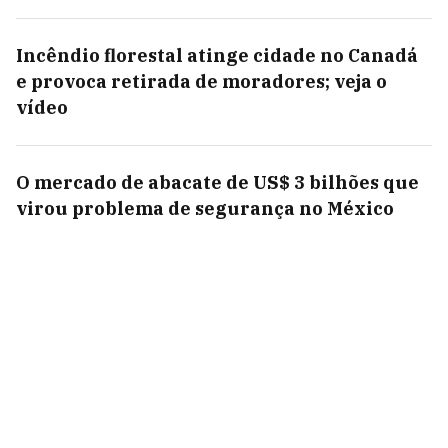
Incêndio florestal atinge cidade no Canadá
e provoca retirada de moradores; veja o
vídeo
O mercado de abacate de US$ 3 bilhões que
virou problema de segurança no México