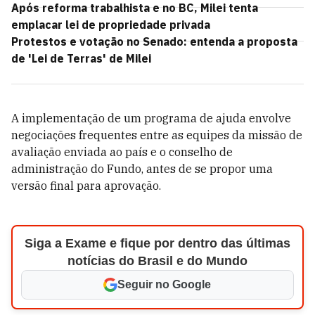
Após reforma trabalhista e no BC, Milei tenta
emplacar lei de propriedade privada
Protestos e votação no Senado: entenda a proposta
de 'Lei de Terras' de Milei
A implementação de um programa de ajuda envolve
negociações frequentes entre as equipes da missão de
avaliação enviada ao país e o conselho de
administração do Fundo, antes de se propor uma
versão final para aprovação.
Siga a Exame e fique por dentro das últimas
notícias do Brasil e do Mundo
Seguir no Google