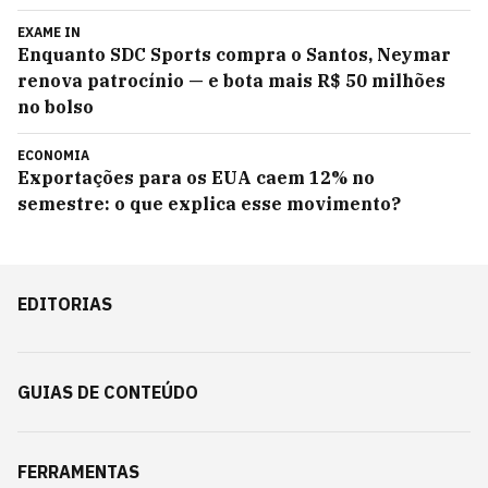
EXAME IN
Enquanto SDC Sports compra o Santos, Neymar
renova patrocínio — e bota mais R$ 50 milhões
no bolso
ECONOMIA
Exportações para os EUA caem 12% no
semestre: o que explica esse movimento?
EDITORIAS
GUIAS DE CONTEÚDO
FERRAMENTAS