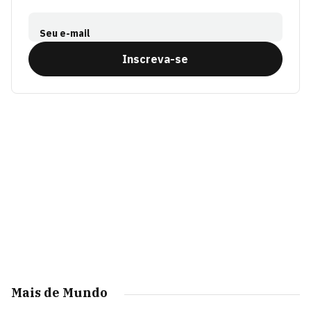
Seu e-mail
Inscreva-se
Mais de Mundo