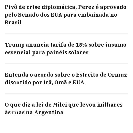
Pivô de crise diplomática, Perez é aprovado
pelo Senado dos EUA para embaixada no
Brasil
Trump anuncia tarifa de 15% sobre insumo
essencial para painéis solares
Entenda o acordo sobre o Estreito de Ormuz
discutido por Irã, Omã e EUA
O que diz a lei de Milei que levou milhares
às ruas na Argentina