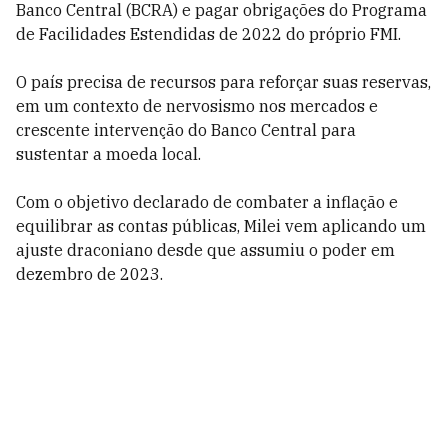
Banco Central (BCRA) e pagar obrigações do Programa
de Facilidades Estendidas de 2022 do próprio FMI.
O país precisa de recursos para reforçar suas reservas,
em um contexto de nervosismo nos mercados e
crescente intervenção do Banco Central para
sustentar a moeda local.
Com o objetivo declarado de combater a inflação e
equilibrar as contas públicas, Milei vem aplicando um
ajuste draconiano desde que assumiu o poder em
dezembro de 2023.