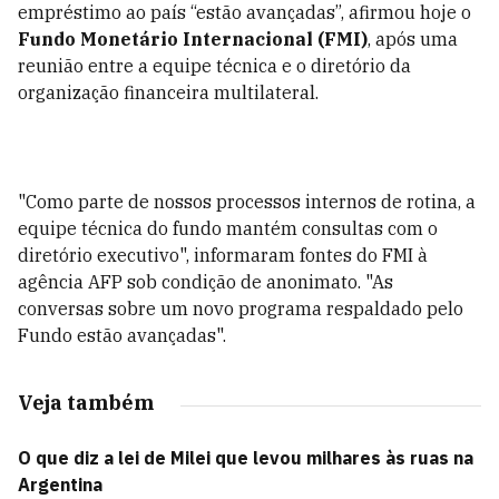
empréstimo ao país “estão avançadas”, afirmou hoje o
Fundo Monetário Internacional (FMI)
, após uma
reunião entre a equipe técnica e o diretório da
organização financeira multilateral.
"Como parte de nossos processos internos de rotina, a
equipe técnica do fundo mantém consultas com o
diretório executivo", informaram fontes do FMI à
agência AFP sob condição de anonimato. "As
conversas sobre um novo programa respaldado pelo
Fundo estão avançadas".
Veja também
O que diz a lei de Milei que levou milhares às ruas na
Argentina