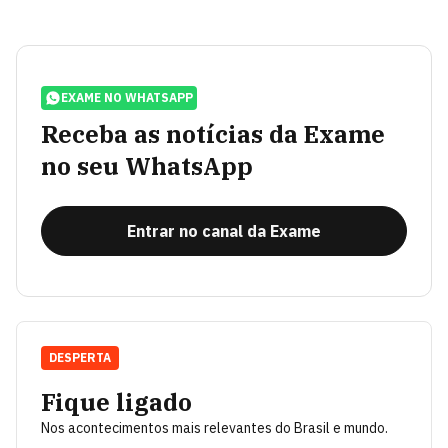
EXAME NO WHATSAPP
Receba as notícias da Exame
no seu WhatsApp
Entrar no canal da Exame
DESPERTA
Fique ligado
Nos acontecimentos mais relevantes do Brasil e mundo.