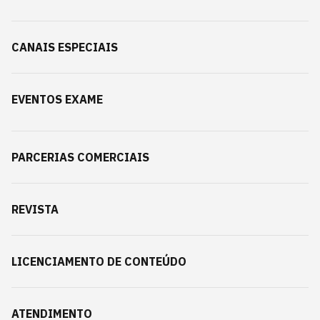
CANAIS ESPECIAIS
EVENTOS EXAME
PARCERIAS COMERCIAIS
REVISTA
LICENCIAMENTO DE CONTEÚDO
ATENDIMENTO