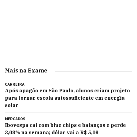
Mais na Exame
CARREIRA
Após apagão em São Paulo, alunos criam projeto
para tornar escola autossuficiente em energia
solar
MERCADOS
Ibovespa cai com blue chips e balanços e perde
3,08% na semana; dólar vai a R$ 5,08