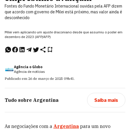
Fontes do Fundo Monetário Internacional ouvidas pela AFP dizem
que acordo com governo de Milei está próximo, mas valor ainda é
desconhecido
Milei vem aplicando um ajuste draconiano desde que assumiu o poder em
dezembro de 2023 (AFP/AFP)
Agência o Globo
Agência de notícias
Publicado em
26 de março de 2025
09h41
.
Tudo sobre
Argentina
Saiba mais
As negociações com a
Argentina
para um novo