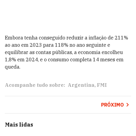
Embora tenha conseguido reduzir a inflação de 211%
ao ano em 2023 para 118% no ano seguinte e
equilibrar as contas públicas, a economia encolheu
1,8% em 2024, e o consumo completa 14 meses em
queda.
Acompanhe tudo sobre:
Argentina
FMI
PRÓXIMO
Mais lidas