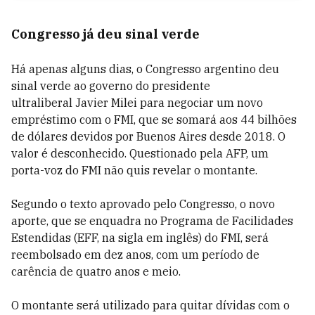
Congresso já deu sinal verde
Há apenas alguns dias, o Congresso argentino deu
sinal verde ao governo do presidente
ultraliberal
Javier Milei
para negociar um novo
empréstimo com o FMI, que se somará aos 44 bilhões
de dólares devidos por Buenos Aires desde 2018. O
valor é desconhecido. Questionado pela AFP, um
porta-voz do FMI não quis revelar o montante.
Segundo o texto aprovado pelo Congresso, o novo
aporte, que se enquadra no Programa de Facilidades
Estendidas (EFF, na sigla em inglês) do FMI, será
reembolsado em dez anos, com um período de
carência de quatro anos e meio.
O montante será utilizado para quitar dívidas com o