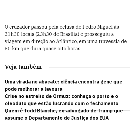
O cruzador passou pela eclusa de Pedro Miguel às
21h30 locais (23h30 de Brasília) e prosseguiu a
viagem em direção ao Atlântico, em uma travessia de
80 km que dura quase oito horas.
Veja também
Uma virada no abacate: ciência encontra gene que
pode melhorar a lavoura
Crise no estreito de Ormuz: conheça o porto e o
oleoduto que estão lucrando com o fechamento
Quem é Todd Blanche, ex-advogado de Trump que
assume o Departamento de Justiça dos EUA