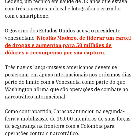
Cedeño, um técnico em saúde de 32 anos que estava
com três parentes no local e fotografou o cruzador
com o smartphone.
O governo dos Estados Unidos acusa o presidente
venezuelano,
Nicolás Maduro, de liderar um cartel
de drogas e aumentou para 50 milhões de
dólares a recompensa por sua captura
.
Três navios lança-mísseis americanos devem se
posicionar em águas internacionais nos próximos dias
perto do limite com a Venezuela, como parte do que
Washington afirma que são operações de combate ao
narcotráfico internacional.
Como contrapartida, Caracas anunciou na segunda-
feira a mobilização de 15.000 membros de suas forças
de segurança na fronteira com a Colômbia para
operações contra o narcotráfico.