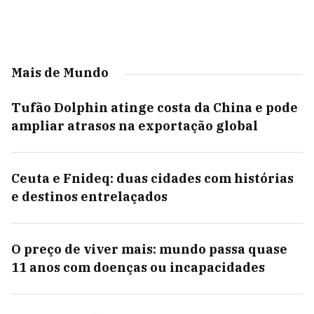
Mais de Mundo
Tufão Dolphin atinge costa da China e pode
ampliar atrasos na exportação global
Ceuta e Fnideq: duas cidades com histórias
e destinos entrelaçados
O preço de viver mais: mundo passa quase
11 anos com doenças ou incapacidades