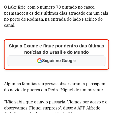
O Lake Erie, com o número 70 pintado no casco,
permaneceu os dois últimos dias atracado em um cais
no porto de Rodman, na entrada do lado Pacífico do
canal.
Siga a Exame e fique por dentro das últimas
notícias do Brasil e do Mundo
Seguir no Google
Algumas famílias surpresas observaram a passagem
do navio de guerra em Pedro Miguel de um mirante.
"Não sabia que o navio passaria. Viemos por acaso e o
observamos. Fiquei surpreso", disse à AFP Alfredo