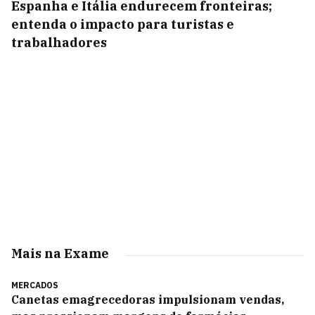
Espanha e Itália endurecem fronteiras;
entenda o impacto para turistas e
trabalhadores
Mais na Exame
MERCADOS
Canetas emagrecedoras impulsionam vendas,