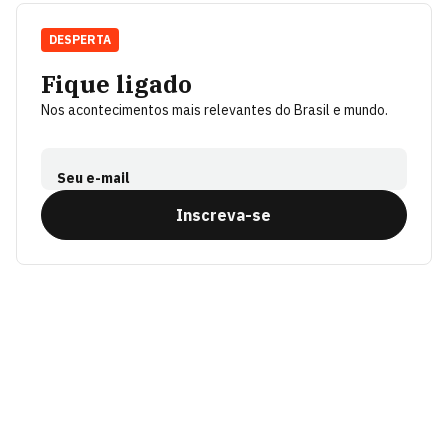
DESPERTA
Fique ligado
Nos acontecimentos mais relevantes do Brasil e mundo.
Seu e-mail
Inscreva-se