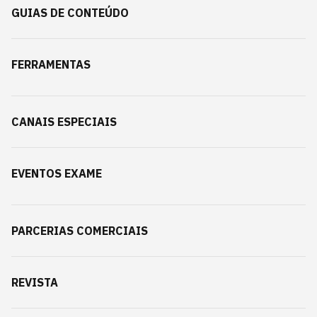
GUIAS DE CONTEÚDO
FERRAMENTAS
CANAIS ESPECIAIS
EVENTOS EXAME
PARCERIAS COMERCIAIS
REVISTA