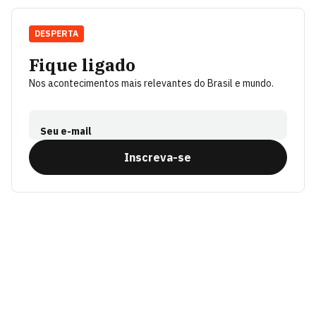
DESPERTA
Fique ligado
Nos acontecimentos mais relevantes do Brasil e mundo.
Seu e-mail
Inscreva-se