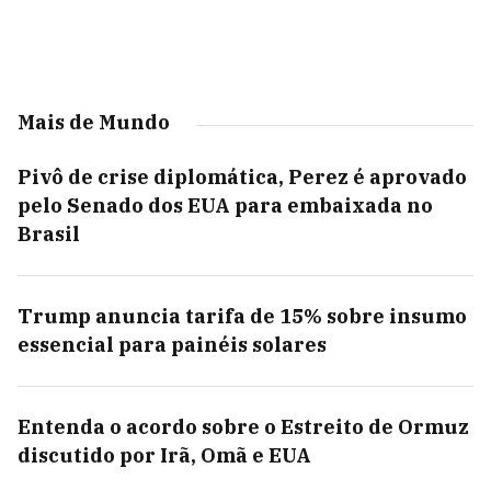
Mais de Mundo
Pivô de crise diplomática, Perez é aprovado
pelo Senado dos EUA para embaixada no
Brasil
Trump anuncia tarifa de 15% sobre insumo
essencial para painéis solares
Entenda o acordo sobre o Estreito de Ormuz
discutido por Irã, Omã e EUA