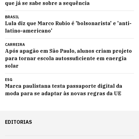
que já se sabe sobre a sequência
BRASIL
Lula diz que Marco Rubio é 'bolsonarista' e 'anti-
latino-americano'
CARREIRA
Após apagão em São Paulo, alunos criam projeto
para tornar escola autossuficiente em energia
solar
ESG
Marca paulistana testa passaporte digital da
moda para se adaptar às novas regras da UE
EDITORIAS