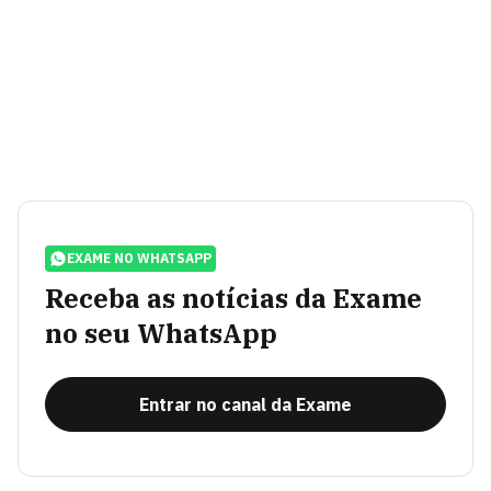
EXAME NO WHATSAPP
Receba as notícias da Exame
no seu WhatsApp
Entrar no canal da Exame