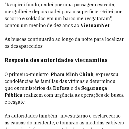
"Respirei fundo, nadei por uma passagem estreita,
mergulhei e depois nadei para a superfície. Gritei por
socorro e soldados em um barco me resgataram",
contou um menino de dez anos ao
VietnamNet
.
As buscas continuarão ao longo da noite para localizar
os desaparecidos.
Resposta das autoridades vietnamitas
O primeiro-ministro,
Pham Minh Chinh
, expressou
condolências às famílias das vítimas e determinou
que os ministérios da
Defesa
e da
Segurança
Pública
realizem com urgência as operações de busca
e resgate.
As autoridades também "investigarão e esclarecerão
as causas do incidente, e tomarão as medidas cabíveis