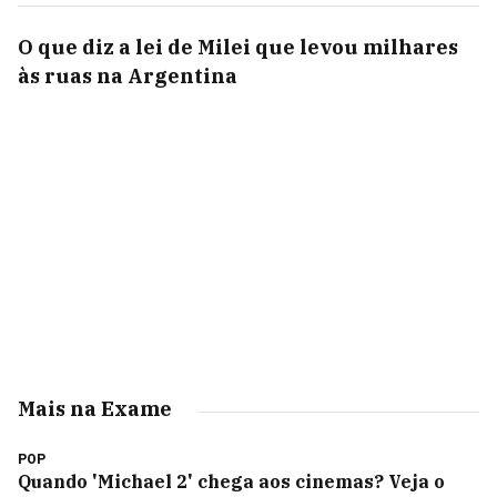
O que diz a lei de Milei que levou milhares
às ruas na Argentina
Mais na Exame
POP
Quando 'Michael 2' chega aos cinemas? Veja o