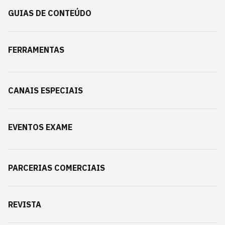
GUIAS DE CONTEÚDO
FERRAMENTAS
CANAIS ESPECIAIS
EVENTOS EXAME
PARCERIAS COMERCIAIS
REVISTA