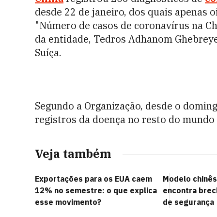
desde 22 de janeiro, dos quais apenas o
"Número de casos de coronavírus na Chin
da entidade, Tedros Adhanom Ghebreyes
Suíça.
Segundo a Organização, desde o doming
registros da doença no resto do mundo 
Veja também
Exportações para os EUA caem
Modelo chinês
12% no semestre: o que explica
encontra brec
esse movimento?
de segurança