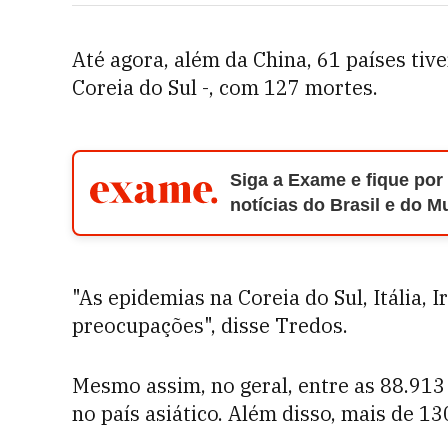
Até agora, além da China, 61 países tiv
Coreia do Sul -, com 127 mortes.
Siga a Exame e fique por
notícias do Brasil e do 
"As epidemias na Coreia do Sul, Itália, 
preocupações", disse Tredos.
Mesmo assim, no geral, entre as 88.913
no país asiático. Além disso, mais de 1