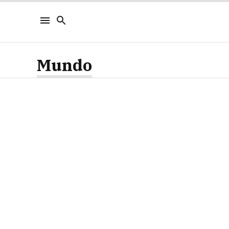
Mundo