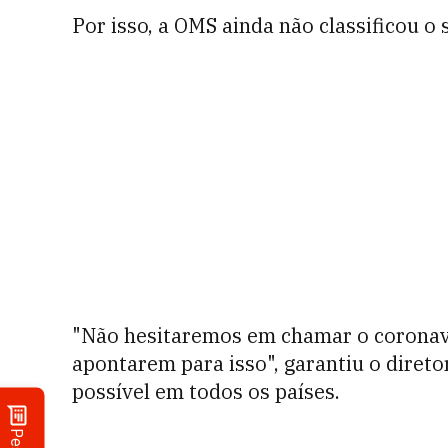
Por isso, a OMS ainda não classificou 
"Não hesitaremos em chamar o coronaví
apontarem para isso", garantiu o direto
possível em todos os países.