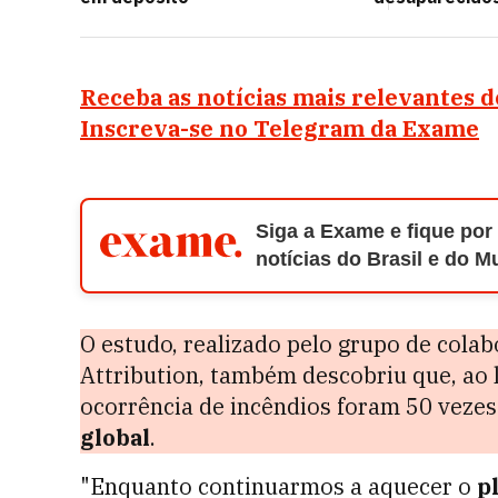
Receba as notícias mais relevantes 
Inscreva-se no Telegram da Exame
Siga a Exame e fique por
notícias do Brasil e do 
O estudo, realizado pelo grupo de col
Attribution, também descobriu que, ao 
ocorrência de incêndios foram 50 vezes
global
.
"Enquanto continuarmos a aquecer o
p