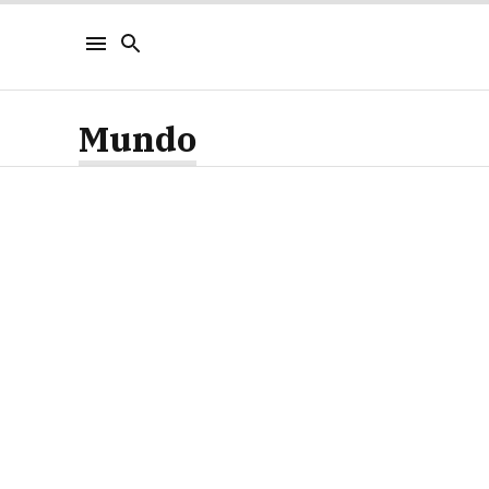
Mundo