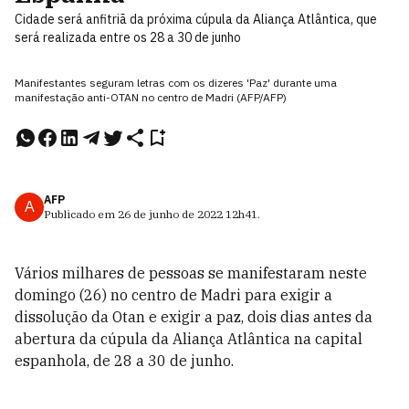
Cidade será anfitriã da próxima cúpula da Aliança Atlântica, que
será realizada entre os 28 a 30 de junho
Manifestantes seguram letras com os dizeres 'Paz' durante uma
manifestação anti-OTAN no centro de Madri (AFP/AFP)
AFP
A
Publicado em
26 de junho de 2022
12h41
.
Vários milhares de pessoas se manifestaram neste
domingo (26) no centro de Madri para exigir a
dissolução da Otan e exigir a paz, dois dias antes da
abertura da cúpula da Aliança Atlântica na capital
espanhola, de 28 a 30 de junho.