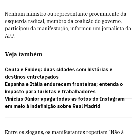
Nenhum ministro ou representante proeminente da
esquerda radical, membro da coalizão do governo,
participou da manifestação, informou um jornalista da
AFP.
Veja também
Ceuta e Fnideq: duas cidades com histórias e
destinos entrelaçados
Espanha e Itália endurecem fronteiras; entenda o
impacto para turistas e trabalhadores
Vinícius Júnior apaga todas as fotos do Instagram
em meio à indefinição sobre Real Madrid
Entre os slogans, os manifestantes repetiam “Não à