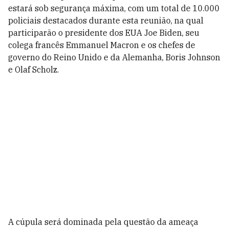
estará sob segurança máxima, com um total de 10.000
policiais destacados durante esta reunião, na qual
participarão o presidente dos EUA Joe Biden, seu
colega francês Emmanuel Macron e os chefes de
governo do Reino Unido e da Alemanha, Boris Johnson
e Olaf Scholz.
A cúpula será dominada pela questão da ameaça