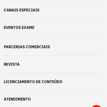
CANAIS ESPECIAIS
EVENTOS EXAME
PARCERIAS COMERCIAIS
REVISTA
LICENCIAMENTO DE CONTEÚDO
ATENDIMENTO