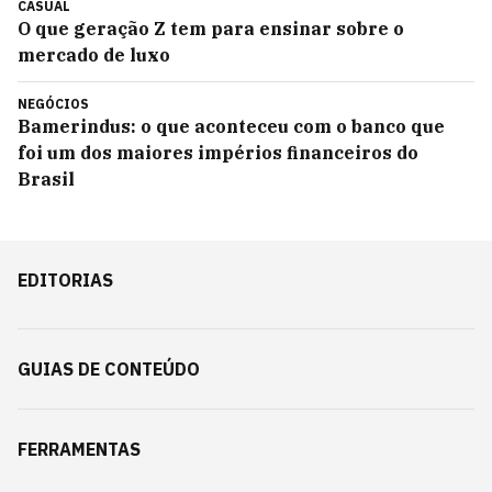
CASUAL
O que geração Z tem para ensinar sobre o
mercado de luxo
NEGÓCIOS
Bamerindus: o que aconteceu com o banco que
foi um dos maiores impérios financeiros do
Brasil
EDITORIAS
GUIAS DE CONTEÚDO
FERRAMENTAS