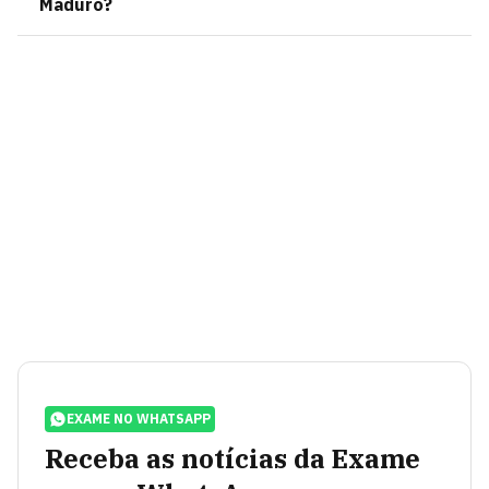
Maduro?
EXAME NO WHATSAPP
Receba as notícias da Exame