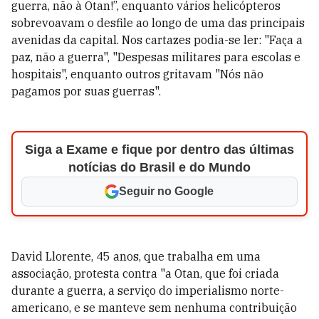
guerra, não à Otan!”, enquanto vários helicópteros
sobrevoavam o desfile ao longo de uma das principais
avenidas da capital. Nos cartazes podia-se ler: "Faça a
paz, não a guerra", "Despesas militares para escolas e
hospitais", enquanto outros gritavam "Nós não
pagamos por suas guerras".
Siga a Exame e fique por dentro das últimas
notícias do Brasil e do Mundo
Seguir no Google
David Llorente, 45 anos, que trabalha em uma
associação, protesta contra "a Otan, que foi criada
durante a guerra, a serviço do imperialismo norte-
americano, e se manteve sem nenhuma contribuição