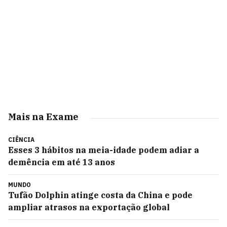
Mais na Exame
CIÊNCIA
Esses 3 hábitos na meia-idade podem adiar a
demência em até 13 anos
MUNDO
Tufão Dolphin atinge costa da China e pode
ampliar atrasos na exportação global