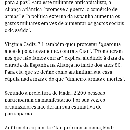
para a paz". Para este militante anticapitalista, a
Aliança Atlântica "promove a guerra, o comércio de
armas" e "a política externa da Espanha aumenta os
gastos militares em vez de aumentar os gastos sociais
e de saúde".
Virginia Cádiz, 74, também quer protestar "quarenta
anos depois, novamente, contra a Otan". "Prometeram-
nos que não íamos entrar", explica, aludindo à data da
entrada da Espanha na Aliança no início dos anos 80.
Para ela, que se define como antimilitarista, essa
cúpula nada mais é do que "dinheiro, armas e mortes".
Segundo a prefeitura de Madri, 2.200 pessoas
participaram da manifestação. Por sua vez, os
organizadores não deram sua estimativa de
participação.
Anfitriã da cúpula da Otan próxima semana, Madri