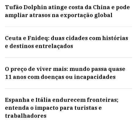
Tufão Dolphin atinge costa da China e pode
ampliar atrasos na exportação global
Ceuta e Fnideq: duas cidades com histórias
e destinos entrelaçados
O preço de viver mais: mundo passa quase
11 anos com doenças ou incapacidades
Espanha e Itália endurecem fronteiras;
entenda o impacto para turistas e
trabalhadores