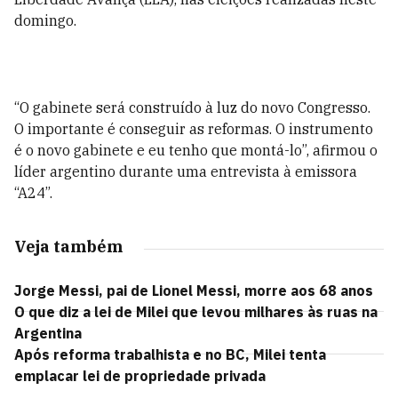
domingo.
“O gabinete será construído à luz do novo Congresso.
O importante é conseguir as reformas. O instrumento
é o novo gabinete e eu tenho que montá-lo”, afirmou o
líder argentino durante uma entrevista à emissora
“A24”.
Veja também
Jorge Messi, pai de Lionel Messi, morre aos 68 anos
O que diz a lei de Milei que levou milhares às ruas na
Argentina
Após reforma trabalhista e no BC, Milei tenta
emplacar lei de propriedade privada