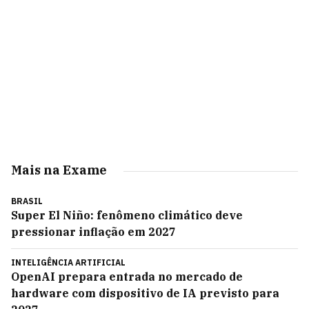
Mais na Exame
BRASIL
Super El Niño: fenômeno climático deve
pressionar inflação em 2027
INTELIGÊNCIA ARTIFICIAL
OpenAI prepara entrada no mercado de
hardware com dispositivo de IA previsto para