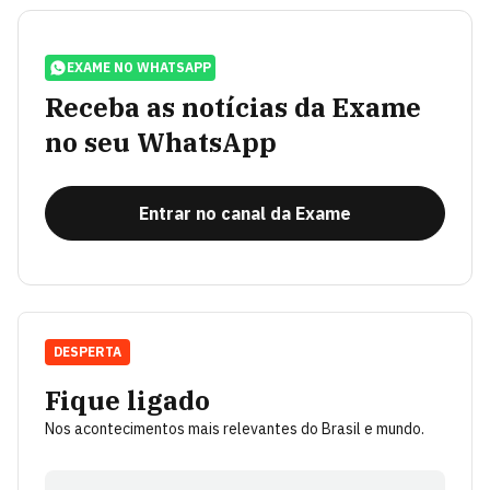
EXAME NO WHATSAPP
Receba as notícias da Exame
no seu WhatsApp
Entrar no canal da Exame
DESPERTA
Fique ligado
Nos acontecimentos mais relevantes do Brasil e mundo.