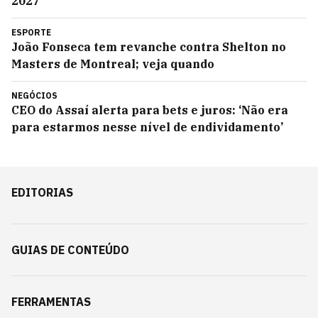
2027
ESPORTE
João Fonseca tem revanche contra Shelton no
Masters de Montreal; veja quando
NEGÓCIOS
CEO do Assaí alerta para bets e juros: ‘Não era
para estarmos nesse nível de endividamento’
EDITORIAS
GUIAS DE CONTEÚDO
FERRAMENTAS