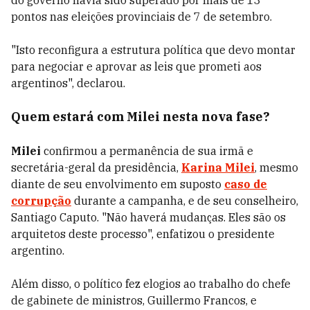
pontos nas eleições provinciais de 7 de setembro.
"Isto reconfigura a estrutura política que devo montar
para negociar e aprovar as leis que prometi aos
argentinos", declarou.
Quem estará com Milei nesta nova fase?
Milei
confirmou a permanência de sua irmã e
secretária-geral da presidência,
Karina Milei
, mesmo
diante de seu envolvimento em suposto
caso de
corrupção
durante a campanha, e de seu conselheiro,
Santiago Caputo. "Não haverá mudanças. Eles são os
arquitetos deste processo", enfatizou o presidente
argentino.
Além disso, o político fez elogios ao trabalho do chefe
de gabinete de ministros, Guillermo Francos, e