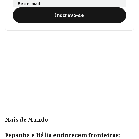
Seu e-mail
Inscreva-se
Mais de Mundo
Espanha e Itália endurecem fronteiras;