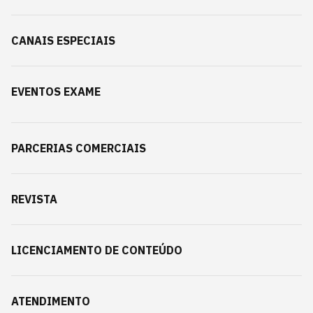
CANAIS ESPECIAIS
EVENTOS EXAME
PARCERIAS COMERCIAIS
REVISTA
LICENCIAMENTO DE CONTEÚDO
ATENDIMENTO