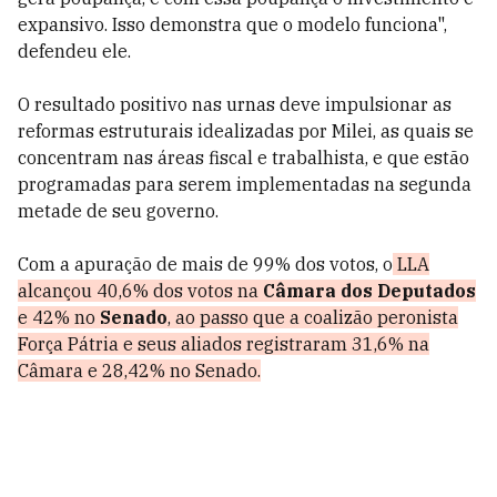
expansivo. Isso demonstra que o modelo funciona",
defendeu ele.
O resultado positivo nas urnas deve impulsionar as
reformas estruturais idealizadas por Milei, as quais se
concentram nas áreas fiscal e trabalhista, e que estão
programadas para serem implementadas na segunda
metade de seu governo.
Com a apuração de mais de 99% dos votos, o
LLA
alcançou 40,6% dos votos na
Câmara dos Deputados
e 42% no
Senado
, ao passo que a coalizão peronista
Força Pátria e seus aliados registraram 31,6% na
Câmara e 28,42% no Senado.