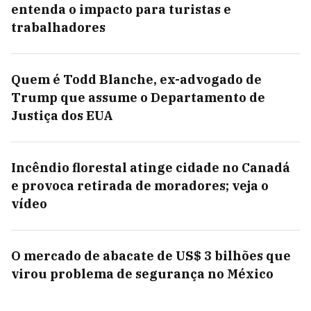
entenda o impacto para turistas e
trabalhadores
Quem é Todd Blanche, ex-advogado de
Trump que assume o Departamento de
Justiça dos EUA
Incêndio florestal atinge cidade no Canadá
e provoca retirada de moradores; veja o
vídeo
O mercado de abacate de US$ 3 bilhões que
virou problema de segurança no México