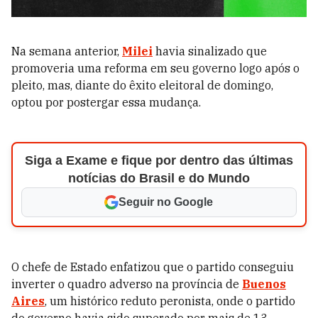
Na semana anterior,
Milei
havia sinalizado que
promoveria uma reforma em seu governo logo após o
pleito, mas, diante do êxito eleitoral de domingo,
optou por postergar essa mudança.
Siga a Exame e fique por dentro das últimas
notícias do Brasil e do Mundo
Seguir no Google
O chefe de Estado enfatizou que o partido conseguiu
inverter o quadro adverso na província de
Buenos
Aires
, um histórico reduto peronista, onde o partido
do governo havia sido superado por mais de 13