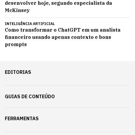
desenvolver hoje, segundo especialista da
McKinsey
INTELIGÊNCIA ARTIFICIAL
Como transformar o ChatGPT em um analista
financeiro usando apenas contexto e bons
prompts
EDITORIAS
GUIAS DE CONTEÚDO
FERRAMENTAS