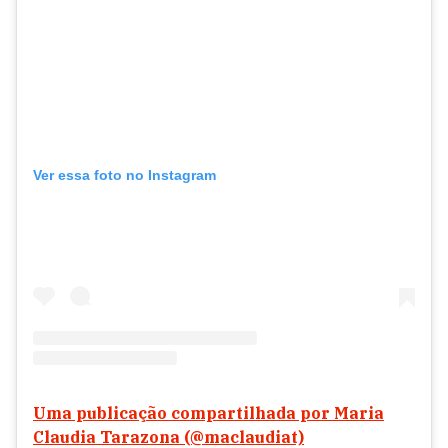
Ver essa foto no Instagram
Uma publicação compartilhada por Maria
Claudia Tarazona (@maclaudiat)