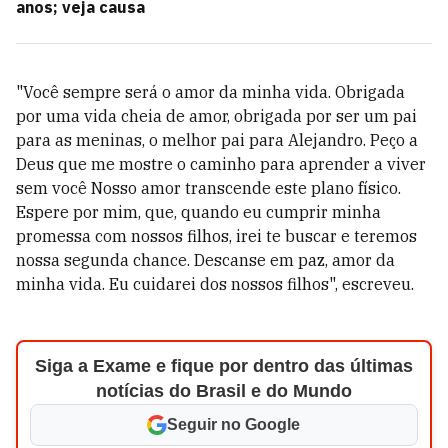
anos; veja causa
"Você sempre será o amor da minha vida. Obrigada
por uma vida cheia de amor, obrigada por ser um pai
para as meninas, o melhor pai para Alejandro. Peço a
Deus que me mostre o caminho para aprender a viver
sem você Nosso amor transcende este plano físico.
Espere por mim, que, quando eu cumprir minha
promessa com nossos filhos, irei te buscar e teremos
nossa segunda chance. Descanse em paz, amor da
minha vida. Eu cuidarei dos nossos filhos", escreveu.
Siga a Exame e fique por dentro das últimas
notícias do Brasil e do Mundo
Seguir no Google