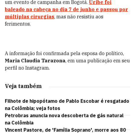
um evento de campanha em Bogotá.
Uribe foi
baleado na cabeça no dia 7 de junho e passou por
múltiplas cirurgias
, mas não resistiu aos
ferimentos.
A informação foi confirmada pela esposa do político,
Maria Claudia Tarazona
, em uma publicação em seu
perfil no Instagram.
Veja também
Filhote de hipopótamo de Pablo Escobar é resgatado
na Colômbia; veja fotos
Petrobras anuncia nova descoberta de gás natural
na Colômbia
Vincent Pastore, de 'Família Soprano', morre aos 80