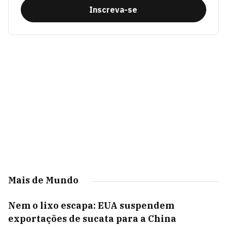
Inscreva-se
Mais de Mundo
Nem o lixo escapa: EUA suspendem
exportações de sucata para a China