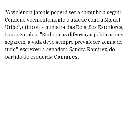
"A violência jamais poderá ser o caminho a seguir.
Condeno veementemente o ataque contra Miguel
Uribe", criticou a ministra das Relações Exteriores,
Laura Sarabia. "Embora as diferenças políticas nos
separem, a vida deve sempre prevalecer acima de
tudo", escreveu a senadora Sandra Ramirez, do
partido de esquerda
Comunes.