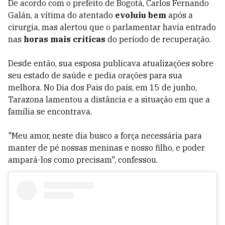
De acordo com o prefeito de Bogotá, Carlos Fernando
Galán, a vítima do atentado
evoluiu bem
após a
cirurgia, mas alertou que o parlamentar havia entrado
nas
horas mais críticas
do período de recuperação.
Desde então, sua esposa publicava atualizações sobre
seu estado de saúde e pedia orações para sua
melhora. No Dia dos Pais do país, em 15 de junho,
Tarazona lamentou a distância e a situação em que a
família se encontrava.
"Meu amor, neste dia busco a força necessária para
manter de pé nossas meninas e nosso filho, e poder
ampará-los como precisam", confessou.