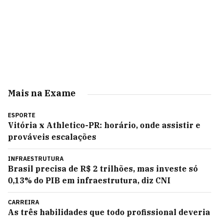
Mais na Exame
ESPORTE
Vitória x Athletico-PR: horário, onde assistir e
prováveis escalações
INFRAESTRUTURA
Brasil precisa de R$ 2 trilhões, mas investe só
0,13% do PIB em infraestrutura, diz CNI
CARREIRA
As três habilidades que todo profissional deveria