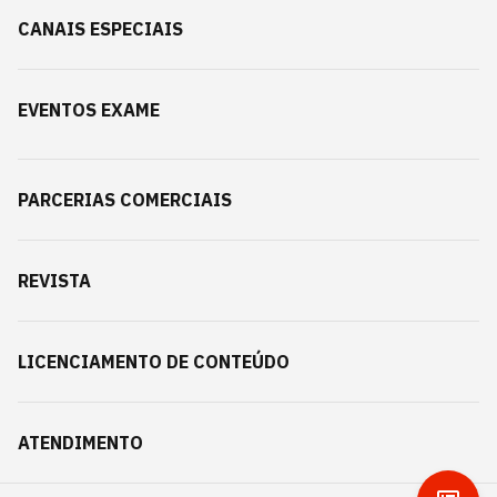
CANAIS ESPECIAIS
EVENTOS EXAME
PARCERIAS COMERCIAIS
REVISTA
LICENCIAMENTO DE CONTEÚDO
ATENDIMENTO