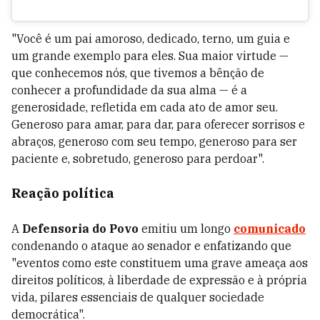
"Você é um pai amoroso, dedicado, terno, um guia e
um grande exemplo para eles. Sua maior virtude —
que conhecemos nós, que tivemos a bênção de
conhecer a profundidade da sua alma — é a
generosidade, refletida em cada ato de amor seu.
Generoso para amar, para dar, para oferecer sorrisos e
abraços, generoso com seu tempo, generoso para ser
paciente e, sobretudo, generoso para perdoar".
Reação política
A
Defensoria do Povo
emitiu um longo
comunicado
condenando o ataque ao senador e enfatizando que
"eventos como este constituem uma grave ameaça aos
direitos políticos, à liberdade de expressão e à própria
vida, pilares essenciais de qualquer sociedade
democrática".