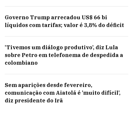
Governo Trump arrecadou US$ 66 bi
líquidos com tarifas; valor é 3,8% do déficit
'Tivemos um diálogo produtivo', diz Lula
sobre Petro em telefonema de despedida a
colombiano
Sem aparições desde fevereiro,
comunicação com Aiatolá é 'muito difícil',
diz presidente do Irã