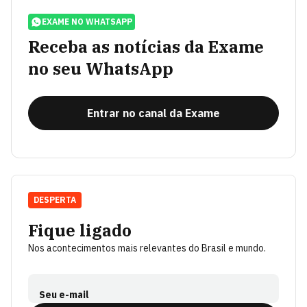
EXAME NO WHATSAPP
Receba as notícias da Exame
no seu WhatsApp
Entrar no canal da Exame
DESPERTA
Fique ligado
Nos acontecimentos mais relevantes do Brasil e mundo.
Seu e-mail