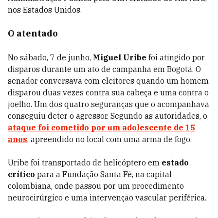
nos Estados Unidos.
O atentado
No sábado, 7 de junho,
Miguel Uribe
foi atingido por
disparos durante um ato de campanha em Bogotá. O
senador conversava com eleitores quando um homem
disparou duas vezes contra sua cabeça e uma contra o
joelho. Um dos quatro seguranças que o acompanhava
conseguiu deter o agressor. Segundo as autoridades, o
ataque foi cometido por um adolescente de 15
anos
, apreendido no local com uma arma de fogo.
Uribe foi transportado de helicóptero em
estado
crítico
para a Fundação Santa Fé, na capital
colombiana, onde passou por um procedimento
neurocirúrgico e uma intervenção vascular periférica.