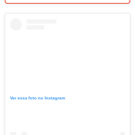
Ver essa foto no Instagram