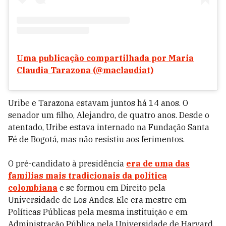
Uma publicação compartilhada por Maria
Claudia Tarazona (@maclaudiat)
Uribe e Tarazona estavam juntos há 14 anos. O
senador um filho, Alejandro, de quatro anos. Desde o
atentado, Uribe estava internado na Fundação Santa
Fé de Bogotá, mas não resistiu aos ferimentos.
O pré-candidato à presidência
era de uma das
famílias mais tradicionais da política
colombiana
e se formou em Direito pela
Universidade de Los Andes. Ele era mestre em
Políticas Públicas pela mesma instituição e em
Administração Pública pela Universidade de Harvard,