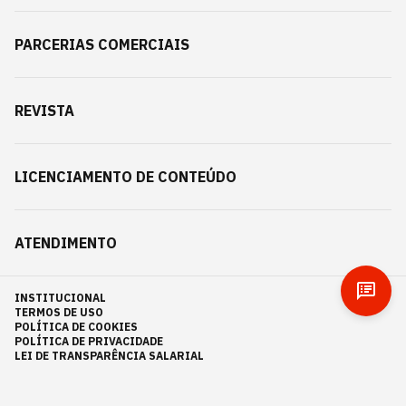
PARCERIAS COMERCIAIS
REVISTA
LICENCIAMENTO DE CONTEÚDO
ATENDIMENTO
INSTITUCIONAL
TERMOS DE USO
POLÍTICA DE COOKIES
POLÍTICA DE PRIVACIDADE
LEI DE TRANSPARÊNCIA SALARIAL