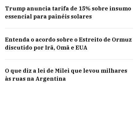
Trump anuncia tarifa de 15% sobre insumo
essencial para painéis solares
Entenda o acordo sobre o Estreito de Ormuz
discutido por Irã, Omã e EUA
O que diz a lei de Milei que levou milhares
às ruas na Argentina