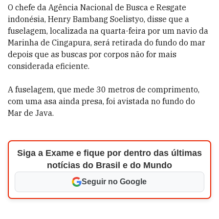
O chefe da Agência Nacional de Busca e Resgate
indonésia, Henry Bambang Soelistyo, disse que a
fuselagem, localizada na quarta-feira por um navio da
Marinha de Cingapura, será retirada do fundo do mar
depois que as buscas por corpos não for mais
considerada eficiente.
A fuselagem, que mede 30 metros de comprimento,
com uma asa ainda presa, foi avistada no fundo do
Mar de Java.
Siga a Exame e fique por dentro das últimas
notícias do Brasil e do Mundo
Seguir no Google