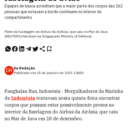
Equipes de busca acreditam que a maior parte dos corpos das 162
pessoas que estavam a bordo continuem no interior do
compartimento
Parte da fuselagem do Airbus da AirAsia, que caiu no Mar de Java
(REUTERS/Handout via Singapores Ministry of Defence)
Da Redação
DR
Publicado em
15 de janeiro de 2015
12h58
.
Pangkalan Bun, Indonésia - Mergulhadores da Marinha
da
Indonésia
tentavam nesta quinta-feira encontrar
corpos que possam estar possivelmente presos no
interior da fuselagem do Airbus da AirAsia, que caiu
no Mar de Java em 28 de dezembro.