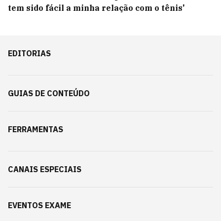
tem sido fácil a minha relação com o tênis'
EDITORIAS
GUIAS DE CONTEÚDO
FERRAMENTAS
CANAIS ESPECIAIS
EVENTOS EXAME