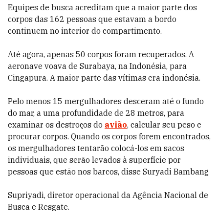
Equipes de busca acreditam que a maior parte dos
corpos das 162 pessoas que estavam a bordo
continuem no interior do compartimento.
Até agora, apenas 50 corpos foram recuperados. A
aeronave voava de Surabaya, na Indonésia, para
Cingapura. A maior parte das vítimas era indonésia.
Pelo menos 15 mergulhadores desceram até o fundo
do mar, a uma profundidade de 28 metros, para
examinar os destroços do
avião
, calcular seu peso e
procurar corpos. Quando os corpos forem encontrados,
os mergulhadores tentarão colocá-los em sacos
individuais, que serão levados à superfície por
pessoas que estão nos barcos, disse Suryadi Bambang
Supriyadi, diretor operacional da Agência Nacional de
Busca e Resgate.