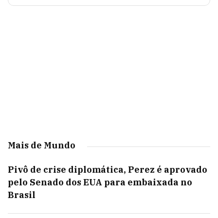
Mais de Mundo
Pivô de crise diplomática, Perez é aprovado
pelo Senado dos EUA para embaixada no
Brasil