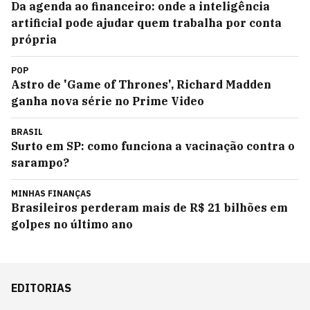
Da agenda ao financeiro: onde a inteligência
artificial pode ajudar quem trabalha por conta
própria
POP
Astro de 'Game of Thrones', Richard Madden
ganha nova série no Prime Video
BRASIL
Surto em SP: como funciona a vacinação contra o
sarampo?
MINHAS FINANÇAS
Brasileiros perderam mais de R$ 21 bilhões em
golpes no último ano
EDITORIAS