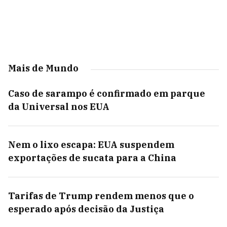
Mais de Mundo
Caso de sarampo é confirmado em parque
da Universal nos EUA
Nem o lixo escapa: EUA suspendem
exportações de sucata para a China
Tarifas de Trump rendem menos que o
esperado após decisão da Justiça