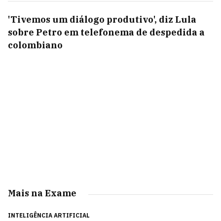
'Tivemos um diálogo produtivo', diz Lula
sobre Petro em telefonema de despedida a
colombiano
Mais na Exame
INTELIGÊNCIA ARTIFICIAL