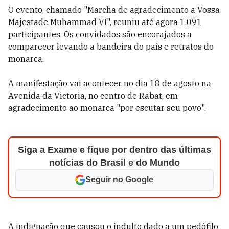
O evento, chamado "Marcha de agradecimento a Vossa
Majestade Muhammad VI", reuniu até agora 1.091
participantes. Os convidados são encorajados a
comparecer levando a bandeira do país e retratos do
monarca.
A manifestação vai acontecer no dia 18 de agosto na
Avenida da Victoria, no centro de Rabat, em
agradecimento ao monarca "por escutar seu povo".
Siga a Exame e fique por dentro das últimas
notícias do Brasil e do Mundo
Seguir no Google
A indignação que causou o indulto dado a um pedófilo