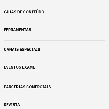
GUIAS DE CONTEÚDO
FERRAMENTAS
CANAIS ESPECIAIS
EVENTOS EXAME
PARCERIAS COMERCIAIS
REVISTA