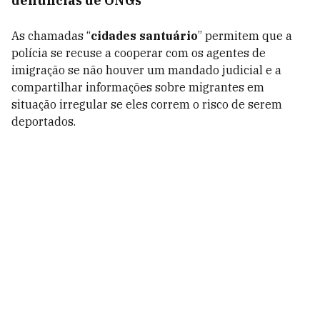
denúncias de ONGs
As chamadas “
cidades santuário
” permitem que a
polícia se recuse a cooperar com os agentes de
imigração se não houver um mandado judicial e a
compartilhar informações sobre migrantes em
situação irregular se eles correm o risco de serem
deportados.