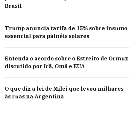
Brasil
Trump anuncia tarifa de 15% sobre insumo
essencial para painéis solares
Entenda o acordo sobre o Estreito de Ormuz
discutido por Irã, Omã e EUA
O que diz a lei de Milei que levou milhares
às ruas na Argentina