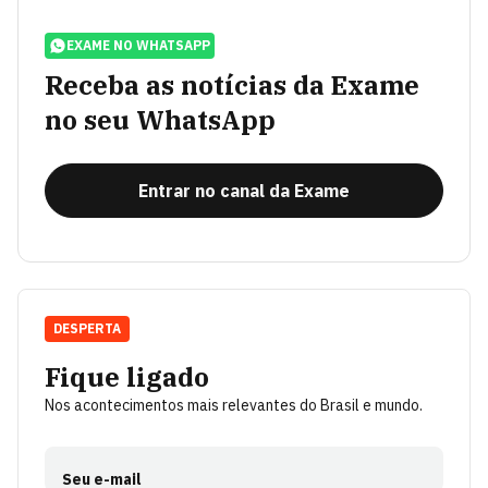
EXAME NO WHATSAPP
Receba as notícias da Exame
no seu WhatsApp
Entrar no canal da Exame
DESPERTA
Fique ligado
Nos acontecimentos mais relevantes do Brasil e mundo.
Seu e-mail