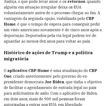
Justiça, o que pode levar anos; e os
retornos
, quando
alguém em situação irregular deixa os EUA
voluntariamente antes de o processo chegar ao fim. A
vantagem da segunda opção, viabilizada pelo
CBP
Home
, é que o tempo de espera para conseguir pedir
um visto americano novamente é de cinco anos após a
deportação. Deportados pela via legal podem ter de
aguardar ao menos dez anos para voltar ao país.
Histórico de ações de Trump e a política
migratória
O
aplicativo CBP Home
é uma atualização do
CBP
One
, criado anteriormente pelo governo do ex-
presidente democrata
Joe Biden
, que tinha o objetivo
de facilitar o agendamento de entrada legal no país
para solicitantes de asilo. Com o aplicativo de Biden,
em dois anos, mais de 900 mil pessoas foram
autorizadas a entrar nos EUA, em liberdade