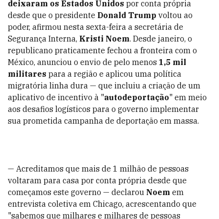
deixaram os Estados Unidos
por conta própria
desde que o presidente
Donald Trump
voltou ao
poder, afirmou nesta sexta-feira a secretária de
Segurança Interna,
Kristi Noem
. Desde janeiro, o
republicano praticamente fechou a fronteira com o
México, anunciou o envio de pelo menos
1,5 mil
militares
para a região e aplicou uma política
migratória linha dura — que incluiu a criação de um
aplicativo de incentivo à "
autodeportação
" em meio
aos desafios logísticos para o governo implementar
sua prometida campanha de deportação em massa.
— Acreditamos que mais de 1 milhão de pessoas
voltaram para casa por conta própria desde que
começamos este governo — declarou
Noem
em
entrevista coletiva em Chicago, acrescentando que
"sabemos que milhares e milhares de pessoas