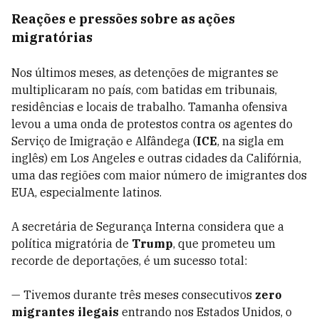
Reações e pressões sobre as ações
migratórias
Nos últimos meses, as detenções de migrantes se
multiplicaram no país, com batidas em tribunais,
residências e locais de trabalho. Tamanha ofensiva
levou a uma onda de protestos contra os agentes do
Serviço de Imigração e Alfândega (
ICE
, na sigla em
inglês) em Los Angeles e outras cidades da Califórnia,
uma das regiões com maior número de imigrantes dos
EUA, especialmente latinos.
A secretária de Segurança Interna considera que a
política migratória de
Trump
, que prometeu um
recorde de deportações, é um sucesso total:
— Tivemos durante três meses consecutivos
zero
migrantes ilegais
entrando nos Estados Unidos, o