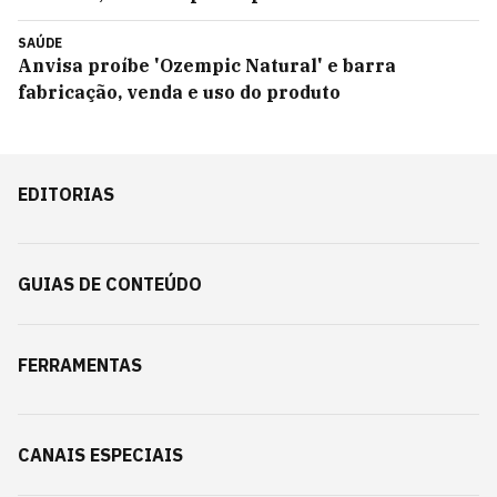
SAÚDE
Anvisa proíbe 'Ozempic Natural' e barra
fabricação, venda e uso do produto
EDITORIAS
GUIAS DE CONTEÚDO
FERRAMENTAS
CANAIS ESPECIAIS