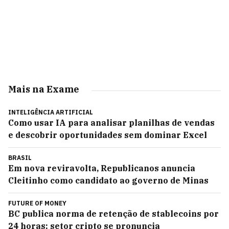
Mais na Exame
INTELIGÊNCIA ARTIFICIAL
Como usar IA para analisar planilhas de vendas
e descobrir oportunidades sem dominar Excel
BRASIL
Em nova reviravolta, Republicanos anuncia
Cleitinho como candidato ao governo de Minas
FUTURE OF MONEY
BC publica norma de retenção de stablecoins por
24 horas; setor cripto se pronuncia