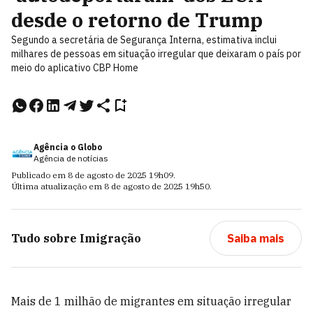
desde o retorno de Trump
Segundo a secretária de Segurança Interna, estimativa inclui
milhares de pessoas em situação irregular que deixaram o país por
meio do aplicativo CBP Home
Agência o Globo
Agência de notícias
Publicado em
8 de agosto de 2025
19h09
.
Última atualização em
8 de agosto de 2025
19h50
.
Tudo sobre
Imigração
Saiba mais
Mais de 1 milhão de migrantes em situação irregular