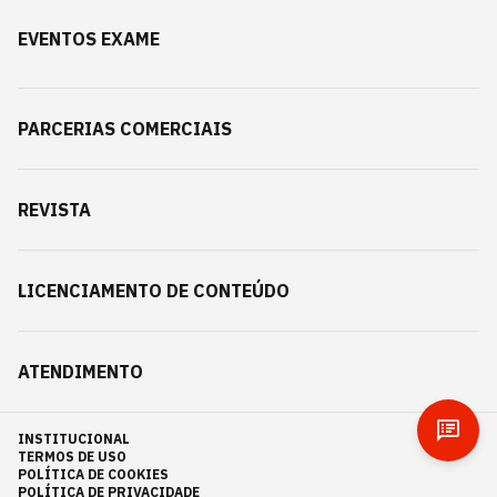
EVENTOS EXAME
PARCERIAS COMERCIAIS
REVISTA
LICENCIAMENTO DE CONTEÚDO
ATENDIMENTO
INSTITUCIONAL
TERMOS DE USO
POLÍTICA DE COOKIES
POLÍTICA DE PRIVACIDADE