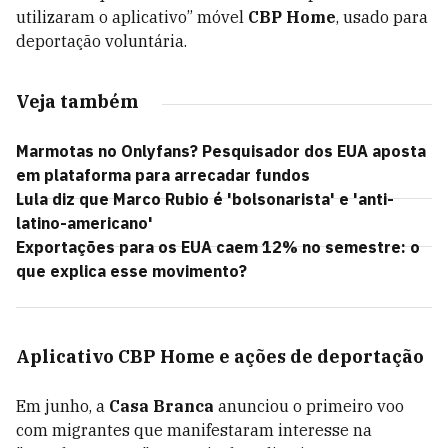
utilizaram o aplicativo” móvel
CBP Home
, usado para
deportação voluntária.
Veja também
Marmotas no Onlyfans? Pesquisador dos EUA aposta
em plataforma para arrecadar fundos
Lula diz que Marco Rubio é 'bolsonarista' e 'anti-
latino-americano'
Exportações para os EUA caem 12% no semestre: o
que explica esse movimento?
Aplicativo CBP Home e ações de deportação
Em junho, a
Casa Branca
anunciou o primeiro voo
com migrantes que manifestaram interesse na