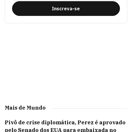
Inscreva-se
Mais de Mundo
Pivô de crise diplomática, Perez é aprovado
pelo Senado dos EUA para embaixada no