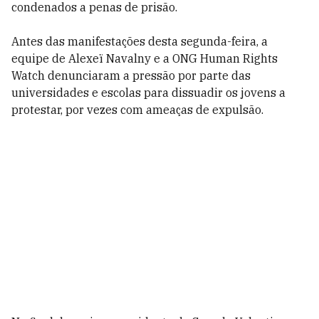
condenados a penas de prisão.
Antes das manifestações desta segunda-feira, a
equipe de Alexeï Navalny e a ONG Human Rights
Watch denunciaram a pressão por parte das
universidades e escolas para dissuadir os jovens a
protestar, por vezes com ameaças de expulsão.