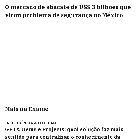
O mercado de abacate de US$ 3 bilhões que
virou problema de segurança no México
Mais na Exame
INTELIGÊNCIA ARTIFICIAL
GPTs, Gems e Projects: qual solução faz mais
sentido para centralizar o conhecimento da