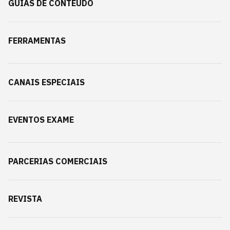
GUIAS DE CONTEÚDO
FERRAMENTAS
CANAIS ESPECIAIS
EVENTOS EXAME
PARCERIAS COMERCIAIS
REVISTA