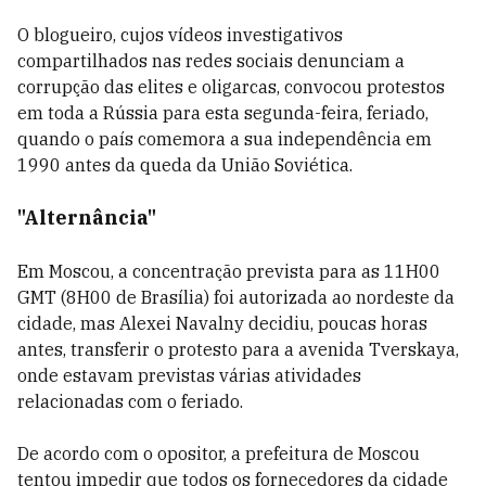
O blogueiro, cujos vídeos investigativos
compartilhados nas redes sociais denunciam a
corrupção das elites e oligarcas, convocou protestos
em toda a Rússia para esta segunda-feira, feriado,
quando o país comemora a sua independência em
1990 antes da queda da União Soviética.
"Alternância"
Em Moscou, a concentração prevista para as 11H00
GMT (8H00 de Brasília) foi autorizada ao nordeste da
cidade, mas Alexei Navalny decidiu, poucas horas
antes, transferir o protesto para a avenida Tverskaya,
onde estavam previstas várias atividades
relacionadas com o feriado.
De acordo com o opositor, a prefeitura de Moscou
tentou impedir que todos os fornecedores da cidade