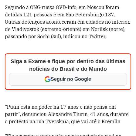
Segundo a ONG russa OVD-Info, em Moscou foram
detidas 121 pessoas e em São Petersburgo 137.
Outras detenções aconteceram em cidades no interior,
de Vladivostok (extremo-oriente) em Norilsk (norte),
passando por Sochi (sul), indicou no Twitter.
Siga a Exame e fique por dentro das últimas
notícias do Brasil e do Mundo
Seguir no Google
"Putin está no poder há 17 anos e não pensa em
partir", denunciou Alexandre Tiurin, 41 anos, durante
o protesto na rua Tverskaïa, que vai até o Kremlin.