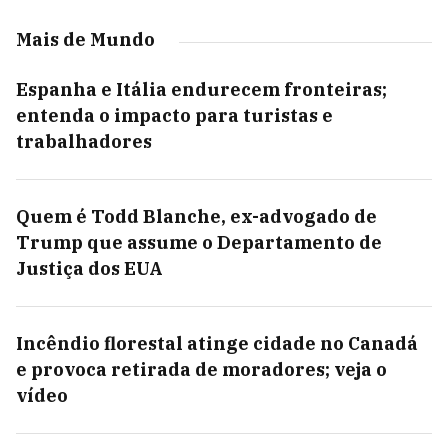
Mais de Mundo
Espanha e Itália endurecem fronteiras;
entenda o impacto para turistas e
trabalhadores
Quem é Todd Blanche, ex-advogado de
Trump que assume o Departamento de
Justiça dos EUA
Incêndio florestal atinge cidade no Canadá
e provoca retirada de moradores; veja o
vídeo