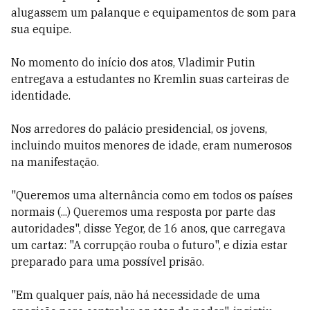
alugassem um palanque e equipamentos de som para
sua equipe.
No momento do início dos atos, Vladimir Putin
entregava a estudantes no Kremlin suas carteiras de
identidade.
Nos arredores do palácio presidencial, os jovens,
incluindo muitos menores de idade, eram numerosos
na manifestação.
"Queremos uma alternância como em todos os países
normais (...) Queremos uma resposta por parte das
autoridades", disse Yegor, de 16 anos, que carregava
um cartaz: "A corrupção rouba o futuro", e dizia estar
preparado para uma possível prisão.
"Em qualquer país, não há necessidade de uma