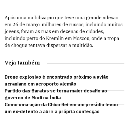
Após uma mobilização que teve uma grande adesão
em 26 de março, milhares de russos, incluindo muitos
jovens, foram às ruas em dezenas de cidades,
incluindo perto do Kremlin em Moscou, onde a tropa
de choque tentava dispersar a multidão.
Veja também
Drone explosivo é encontrado próximo a avião
ucraniano em aeroporto alemão
Partido das Baratas se torna maior desafio ao
governo de Modi na Índia
Como uma ação da Chico Rei em um presídio levou
um ex-detento a abrir a própria confecção