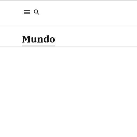
Mundo