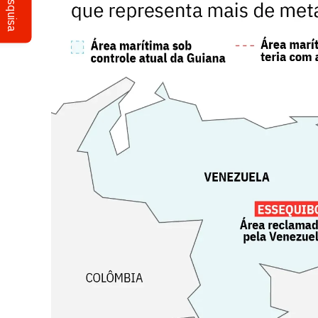
Pesquisa