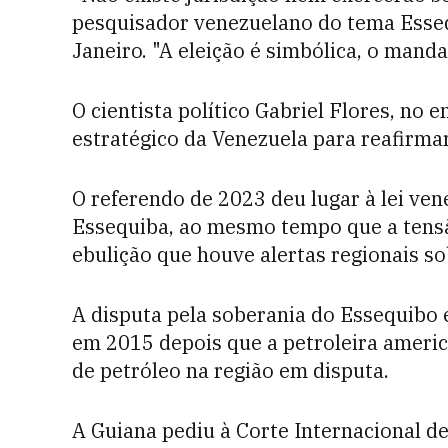
pesquisador venezuelano do tema Esseq
Janeiro. "A eleição é simbólica, o manda
O cientista político Gabriel Flores, no 
estratégico da Venezuela para reafirmar
O referendo de 2023 deu lugar à lei ven
Essequiba, ao mesmo tempo que a tensã
ebulição que houve alertas regionais so
A disputa pela soberania do Essequibo 
em 2015 depois que a petroleira ameri
de petróleo na região em disputa.
A Guiana pediu à Corte Internacional de 