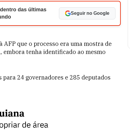
 dentro das últimas
Seguir no Google
Mundo
e à AFP que o processo era uma mostra de
, embora tenha identificado ao mesmo
s para 24 governadores e 285 deputados