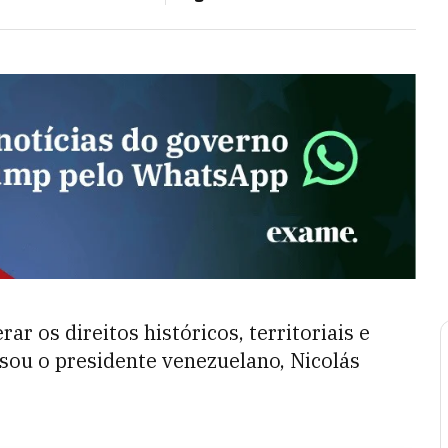
ar os direitos históricos, territoriais e
sou o presidente venezuelano, Nicolás