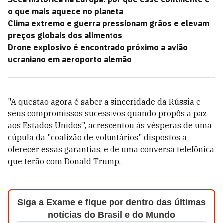
o que mais aquece no planeta
Clima extremo e guerra pressionam grãos e elevam
preços globais dos alimentos
Drone explosivo é encontrado próximo a avião
ucraniano em aeroporto alemão
"A questão agora é saber a sinceridade da Rússia e
seus compromissos sucessivos quando propôs a paz
aos Estados Unidos", acrescentou às vésperas de uma
cúpula da "coalizão de voluntários" dispostos a
oferecer essas garantias, e de uma conversa telefônica
que terão com Donald Trump.
Siga a Exame e fique por dentro das últimas
notícias do Brasil e do Mundo