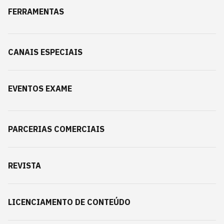
FERRAMENTAS
CANAIS ESPECIAIS
EVENTOS EXAME
PARCERIAS COMERCIAIS
REVISTA
LICENCIAMENTO DE CONTEÚDO