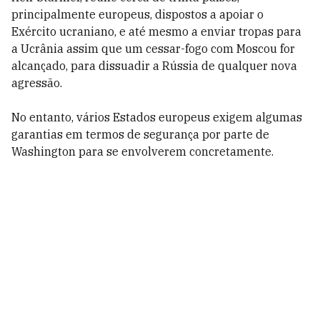
principalmente europeus, dispostos a apoiar o
Exército ucraniano, e até mesmo a enviar tropas para
a Ucrânia assim que um cessar-fogo com Moscou for
alcançado, para dissuadir a Rússia de qualquer nova
agressão.
No entanto, vários Estados europeus exigem algumas
garantias em termos de segurança por parte de
Washington para se envolverem concretamente.