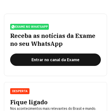
EXAME NO WHATSAPP
Receba as notícias da Exame
no seu WhatsApp
Entrar no canal da Exame
DESPERTA
Fique ligado
Nos acontecimentos mais relevantes do Brasil e mundo.