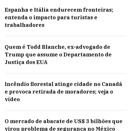
Espanha e Itália endurecem fronteiras;
entenda o impacto para turistas e
trabalhadores
Quem é Todd Blanche, ex-advogado de
Trump que assume o Departamento de
Justiça dos EUA
Incêndio florestal atinge cidade no Canadá
e provoca retirada de moradores; veja o
vídeo
O mercado de abacate de US$ 3 bilhões que
virou problema de segurança no México