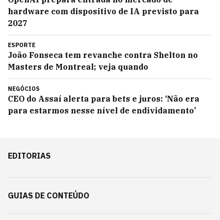
hardware com dispositivo de IA previsto para
2027
ESPORTE
João Fonseca tem revanche contra Shelton no
Masters de Montreal; veja quando
NEGÓCIOS
CEO do Assaí alerta para bets e juros: ‘Não era
para estarmos nesse nível de endividamento’
EDITORIAS
GUIAS DE CONTEÚDO