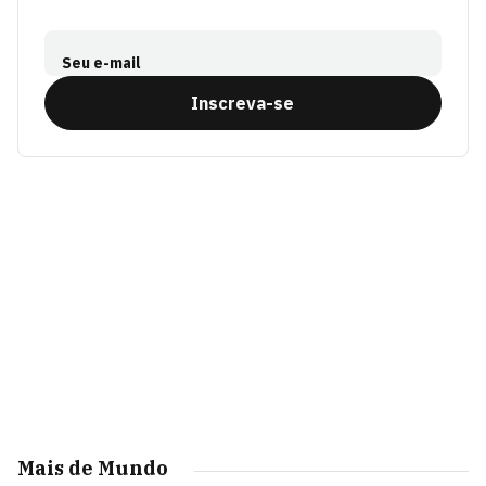
Seu e-mail
Inscreva-se
Mais de Mundo