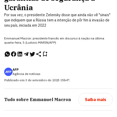
Ucrânia
Por sua vez, o presidente Zelensky disse que ainda não vê "sinais"
que indiquem que a Rússia tem a intenção de pôr fim à invasão de
seu país, iniciada em 2022
Emmanuel Macron: presidente francês em discurso à nação na última
quarta-feira, 5 (Ludovic MARIN/AFP)
AFP
Agência de notícias
Publicado em
3 de setembro de 2025
15h47
.
Tudo sobre
Emmanuel Macron
Saiba mais