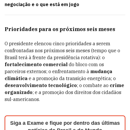
negociação e o que está em jogo
Prioridades para os próximos seis meses
O presidente elencou cinco prioridades a serem
confrontadas nos próximos seis meses (tempo que o
Brasil terá à frente da presidência rotativa): o
fortalecimento comercial
do bloco com os
parceiros externos; o enfrentamento à
mudança
climática
e a promoção da transição energética; o
desenvolvimento tecnológico
; o combate ao
crime
organizado
; e a promoção dos direitos dos cidadãos
sul-americanos.
Siga a Exame e fique por dentro das últimas