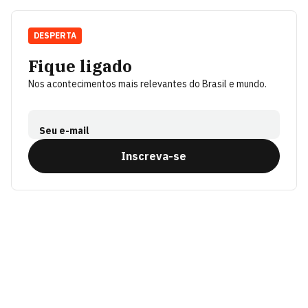
DESPERTA
Fique ligado
Nos acontecimentos mais relevantes do Brasil e mundo.
Seu e-mail
Inscreva-se