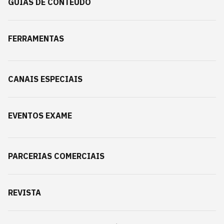
GUIAS DE CONTEÚDO
FERRAMENTAS
CANAIS ESPECIAIS
EVENTOS EXAME
PARCERIAS COMERCIAIS
REVISTA