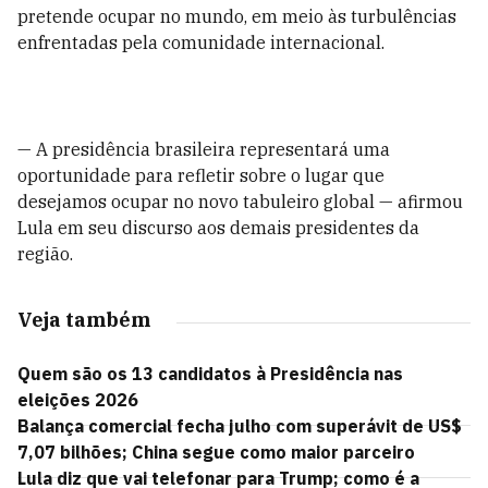
pretende ocupar no mundo, em meio às turbulências
enfrentadas pela comunidade internacional.
— A presidência brasileira representará uma
oportunidade para refletir sobre o lugar que
desejamos ocupar no novo tabuleiro global — afirmou
Lula em seu discurso aos demais presidentes da
região.
Veja também
Quem são os 13 candidatos à Presidência nas
eleições 2026
Balança comercial fecha julho com superávit de US$
7,07 bilhões; China segue como maior parceiro
Lula diz que vai telefonar para Trump; como é a