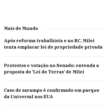
Mais de Mundo
Após reforma trabalhista e no BC, Milei
tenta emplacar lei de propriedade privada
Protestos e votação no Senado: entenda a
proposta de 'Lei de Terras' de Milei
Caso de sarampo é confirmado em parque
da Universal nos EUA