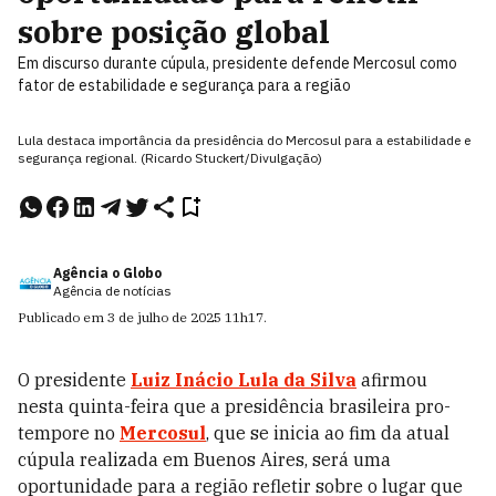
sobre posição global
Em discurso durante cúpula, presidente defende Mercosul como
fator de estabilidade e segurança para a região
Lula destaca importância da presidência do Mercosul para a estabilidade e
segurança regional. (Ricardo Stuckert/Divulgação)
Agência o Globo
Agência de notícias
Publicado em
3 de julho de 2025
11h17
.
O presidente
Luiz Inácio Lula da Silva
afirmou
nesta quinta-feira que a presidência brasileira pro-
tempore no
Mercosul
, que se inicia ao fim da atual
cúpula realizada em Buenos Aires, será uma
oportunidade para a região refletir sobre o lugar que