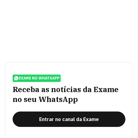
EXAME NO WHATSAPP
Receba as notícias da Exame
no seu WhatsApp
Entrar no canal da Exame