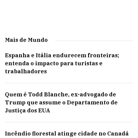
Mais de Mundo
Espanha e Itália endurecem fronteiras;
entenda o impacto para turistas e
trabalhadores
Quem é Todd Blanche, ex-advogado de
Trump que assume o Departamento de
Justiça dos EUA
Incêndio florestal atinge cidade no Canadá