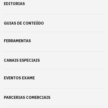
EDITORIAS
GUIAS DE CONTEÚDO
FERRAMENTAS
CANAIS ESPECIAIS
EVENTOS EXAME
PARCERIAS COMERCIAIS