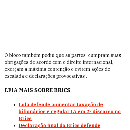
O bloco também pediu que as partes “cumpram suas
obrigações de acordo com o direito internacional,
exerçam a máxima contenção e evitem ações de
escalada e declarações provocativas”.
LEIA MAIS SOBRE BRICS
Lula defende aumentar taxação de
bilionários e regular IA em 2º discurso no
Brics
Declaração final do Brics defende