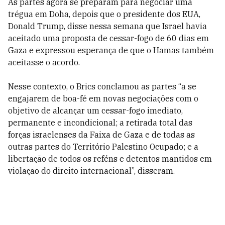
As partes agora se preparam para negociar uma
trégua em Doha, depois que o presidente dos EUA,
Donald Trump, disse nessa semana que Israel havia
aceitado uma proposta de cessar-fogo de 60 dias em
Gaza e expressou esperança de que o Hamas também
aceitasse o acordo.
Nesse contexto, o Brics conclamou as partes “a se
engajarem de boa-fé em novas negociações com o
objetivo de alcançar um cessar-fogo imediato,
permanente e incondicional; a retirada total das
forças israelenses da Faixa de Gaza e de todas as
outras partes do Território Palestino Ocupado; e a
libertação de todos os reféns e detentos mantidos em
violação do direito internacional”, disseram.