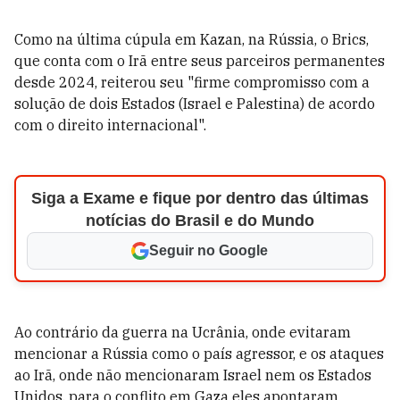
Como na última cúpula em Kazan, na Rússia, o Brics,
que conta com o Irã entre seus parceiros permanentes
desde 2024, reiterou seu "firme compromisso com a
solução de dois Estados (Israel e Palestina) de acordo
com o direito internacional".
Siga a Exame e fique por dentro das últimas
notícias do Brasil e do Mundo
Seguir no Google
Ao contrário da guerra na Ucrânia, onde evitaram
mencionar a Rússia como o país agressor, e os ataques
ao Irã, onde não mencionaram Israel nem os Estados
Unidos, para o conflito em Gaza eles apontaram