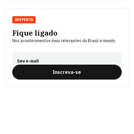
DESPERTA
Fique ligado
Nos acontecimentos mais relevantes do Brasil e mundo.
Seu e-mail
Inscreva-se