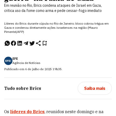
Em reunião no Rio, Brics condena ataques de Israel em Gaza,
critica uso da fome como arma e pede cessar-fogo imediato
Líderes do Brics durante cúpula no Rio de Janeiro; bloco cobrou trégua em
Gaza e condenou diretamente ações israelenses na região (Mauro
Pimentel/AFP)
EFE
Agência de Notícias
Publicado em
6 de julho de 2025
19h35
.
Tudo sobre
Brics
Saiba mais
Os
líderes do Brics
, reunidos neste domingo e na