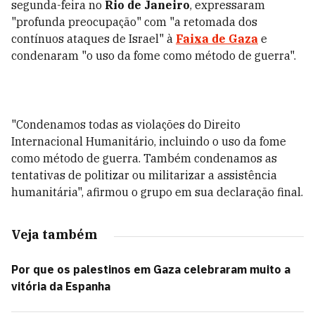
segunda-feira no
Rio de Janeiro
, expressaram
"profunda preocupação" com "a retomada dos
contínuos ataques de Israel" à
Faixa de Gaza
e
condenaram "o uso da fome como método de guerra".
"Condenamos todas as violações do Direito
Internacional Humanitário, incluindo o uso da fome
como método de guerra. Também condenamos as
tentativas de politizar ou militarizar a assistência
humanitária", afirmou o grupo em sua declaração final.
Veja também
Por que os palestinos em Gaza celebraram muito a
vitória da Espanha