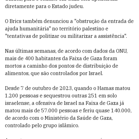
diretamente para o Estado judeu.
O Brics também denunciou a "obstrução da entrada de
ajuda humanitária" no território palestino e
"tentativas de politizar ou militarizar a assistência".
Nas últimas semanas, de acordo com dados da ONU,
mais de 400 habitantes da Faixa de Gaza foram
mortos a caminho dos pontos de distribuição de
alimentos, que são controlados por Israel.
Desde 7 de outubro de 2023, quando o Hamas matou
1.200 pessoas e sequestrou outras 251 em solo
israelense, a ofensiva de Israel na Faixa de Gaza já
matou mais de 57.000 pessoas e feriu quase 140.000,
de acordo com o Ministério da Saúde de Gaza,
controlado pelo grupo islâmico.