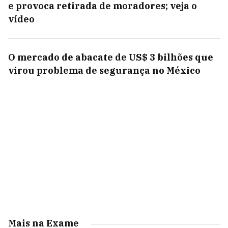
e provoca retirada de moradores; veja o
vídeo
O mercado de abacate de US$ 3 bilhões que
virou problema de segurança no México
Mais na Exame