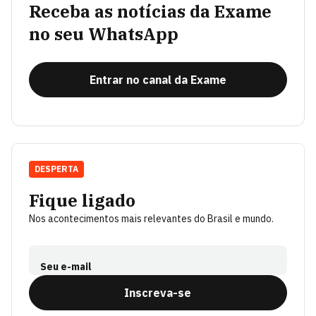
Receba as notícias da Exame
no seu WhatsApp
Entrar no canal da Exame
DESPERTA
Fique ligado
Nos acontecimentos mais relevantes do Brasil e mundo.
Seu e-mail
Inscreva-se