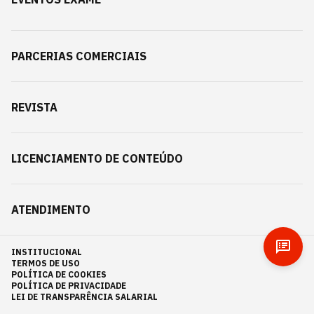
PARCERIAS COMERCIAIS
REVISTA
LICENCIAMENTO DE CONTEÚDO
ATENDIMENTO
INSTITUCIONAL
TERMOS DE USO
POLÍTICA DE COOKIES
POLÍTICA DE PRIVACIDADE
LEI DE TRANSPARÊNCIA SALARIAL