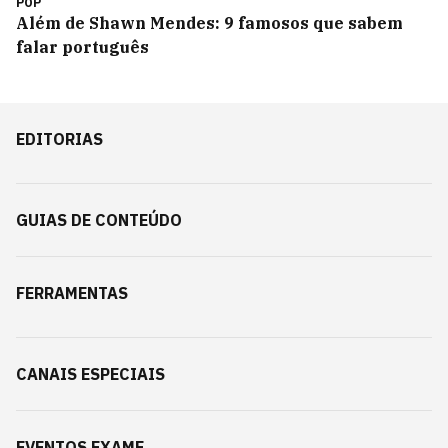
POP
Além de Shawn Mendes: 9 famosos que sabem
falar português
EDITORIAS
GUIAS DE CONTEÚDO
FERRAMENTAS
CANAIS ESPECIAIS
EVENTOS EXAME