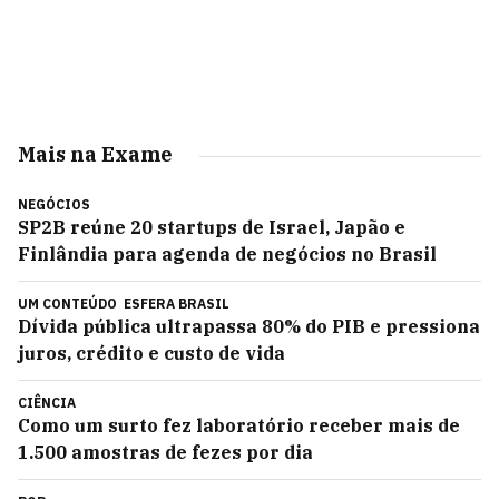
Mais na Exame
NEGÓCIOS
SP2B reúne 20 startups de Israel, Japão e
Finlândia para agenda de negócios no Brasil
UM CONTEÚDO
ESFERA BRASIL
Dívida pública ultrapassa 80% do PIB e pressiona
juros, crédito e custo de vida
CIÊNCIA
Como um surto fez laboratório receber mais de
1.500 amostras de fezes por dia