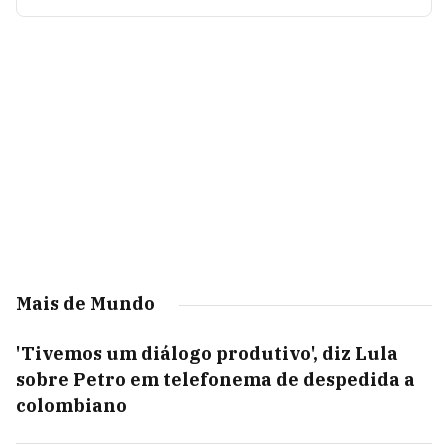
Mais de Mundo
'Tivemos um diálogo produtivo', diz Lula
sobre Petro em telefonema de despedida a
colombiano