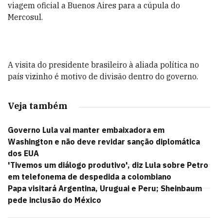
viagem oficial a Buenos Aires para a cúpula do
Mercosul.
A visita do presidente brasileiro à aliada política no
país vizinho é motivo de divisão dentro do governo.
Veja também
Governo Lula vai manter embaixadora em
Washington e não deve revidar sanção diplomática
dos EUA
'Tivemos um diálogo produtivo', diz Lula sobre Petro
em telefonema de despedida a colombiano
Papa visitará Argentina, Uruguai e Peru; Sheinbaum
pede inclusão do México