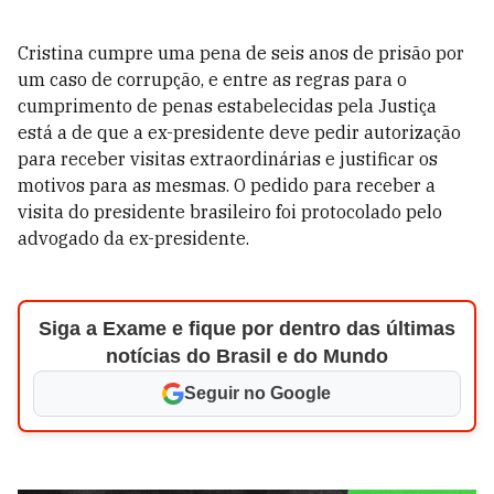
Cristina cumpre uma pena de seis anos de prisão por
um caso de corrupção, e entre as regras para o
cumprimento de penas estabelecidas pela Justiça
está a de que a ex-presidente deve pedir autorização
para receber visitas extraordinárias e justificar os
motivos para as mesmas. O pedido para receber a
visita do presidente brasileiro foi protocolado pelo
advogado da ex-presidente.
Siga a Exame e fique por dentro das últimas
notícias do Brasil e do Mundo
Seguir no Google