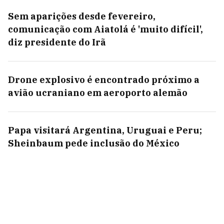
Sem aparições desde fevereiro,
comunicação com Aiatolá é 'muito difícil',
diz presidente do Irã
Drone explosivo é encontrado próximo a
avião ucraniano em aeroporto alemão
Papa visitará Argentina, Uruguai e Peru;
Sheinbaum pede inclusão do México