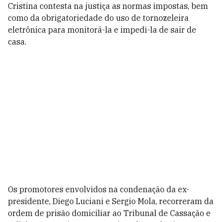
Cristina contesta na justiça as normas impostas, bem
como da obrigatoriedade do uso de tornozeleira
eletrônica para monitorá-la e impedi-la de sair de
casa.
Os promotores envolvidos na condenação da ex-
presidente, Diego Luciani e Sergio Mola, recorreram da
ordem de prisão domiciliar ao Tribunal de Cassação e