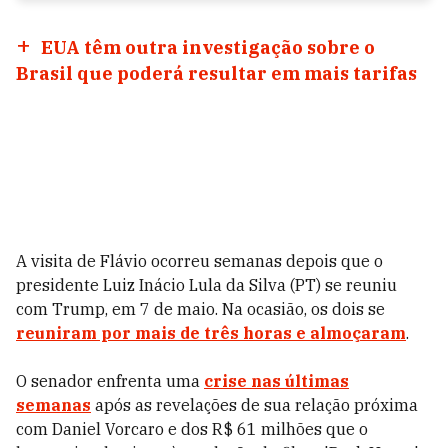
EUA têm outra investigação sobre o
Brasil que poderá resultar em mais tarifas
A visita de Flávio ocorreu semanas depois que o
presidente Luiz Inácio Lula da Silva (PT) se reuniu
com Trump, em 7 de maio. Na ocasião, os dois se
reuniram por mais de três horas e almoçaram
.
O senador enfrenta uma
crise nas últimas
semanas
após as revelações de sua relação próxima
com Daniel Vorcaro e dos R$ 61 milhões que o