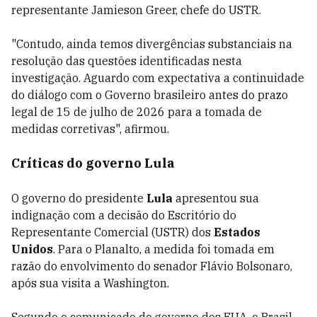
representante Jamieson Greer, chefe do USTR.
"Contudo, ainda temos divergências substanciais na
resolução das questões identificadas nesta
investigação. Aguardo com expectativa a continuidade
do diálogo com o Governo brasileiro antes do prazo
legal de 15 de julho de 2026 para a tomada de
medidas corretivas", afirmou.
Críticas do governo Lula
O governo do presidente
Lula
apresentou sua
indignação com a decisão do Escritório do
Representante Comercial (USTR) dos
Estados
Unidos
. Para o Planalto, a medida foi tomada em
razão do envolvimento do senador Flávio Bolsonaro,
após sua visita a Washington.