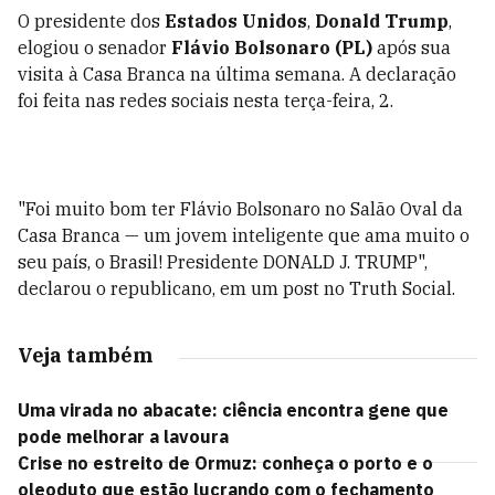
O presidente dos
Estados Unidos
,
Donald Trump
,
elogiou o senador
Flávio Bolsonaro (PL)
após sua
visita à Casa Branca na última semana. A declaração
foi feita nas redes sociais nesta terça-feira, 2.
"Foi muito bom ter Flávio Bolsonaro no Salão Oval da
Casa Branca — um jovem inteligente que ama muito o
seu país, o Brasil! Presidente DONALD J. TRUMP",
declarou o republicano, em um post no Truth Social.
Veja também
Uma virada no abacate: ciência encontra gene que
pode melhorar a lavoura
Crise no estreito de Ormuz: conheça o porto e o
oleoduto que estão lucrando com o fechamento