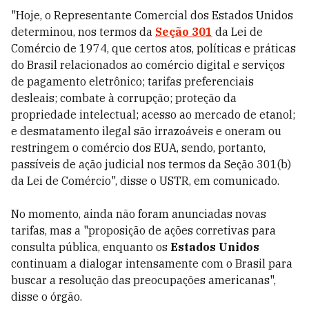
"Hoje, o Representante Comercial dos Estados Unidos
determinou, nos termos da
Seção 301
da Lei de
Comércio de 1974, que certos atos, políticas e práticas
do Brasil relacionados ao comércio digital e serviços
de pagamento eletrônico; tarifas preferenciais
desleais; combate à corrupção; proteção da
propriedade intelectual; acesso ao mercado de etanol;
e desmatamento ilegal são irrazoáveis ​​e oneram ou
restringem o comércio dos EUA, sendo, portanto,
passíveis de ação judicial nos termos da Seção 301(b)
da Lei de Comércio", disse o USTR, em comunicado.
No momento, ainda não foram anunciadas novas
tarifas, mas a "proposição de ações corretivas para
consulta pública, enquanto os
Estados Unidos
continuam a dialogar intensamente com o Brasil para
buscar a resolução das preocupações americanas",
disse o órgão.