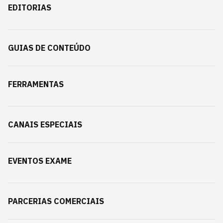
EDITORIAS
GUIAS DE CONTEÚDO
FERRAMENTAS
CANAIS ESPECIAIS
EVENTOS EXAME
PARCERIAS COMERCIAIS