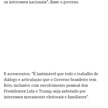
os interesses nacionais", disse o governo.
E acrescentou: "É lastimável que todo o trabalho de
diálogo e articulação que o Governo brasileiro tem
feito, inclusive com envolvimento pessoal dos
Presidentes Lula e Trump, seja sabotado por
interesses meramente eleitorais e familiares".