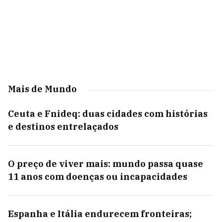
Mais de Mundo
Ceuta e Fnideq: duas cidades com histórias
e destinos entrelaçados
O preço de viver mais: mundo passa quase
11 anos com doenças ou incapacidades
Espanha e Itália endurecem fronteiras;