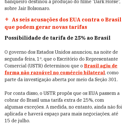
banqueiro destinou à produção do filme 'Dark Horse',
sobre Jair Bolsonaro.
As seis acusações dos EUA contra o Brasil
que podem gerar novas tarifas
Possibilidade de tarifa de 25% ao Brasil
O governo dos Estados Unidos anunciou, na noite de
segunda-feira, 1º, que o Escritório do Representante
Comercial (USTR) determinou que o
Brasil agiu de
forma não razoável no comércio bilateral
, como
parte da investigação aberta por meio da Seção 301.
Por conta disso, o USTR propôs que os EUA passem a
cobrar do Brasil uma tarifa extra de 25%, com
algumas exceções. A medida, no entanto, ainda não foi
aplicada e haverá espaço para mais negociações, até
15 de julho.