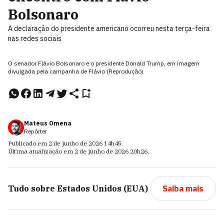
Bolsonaro
A declaração do presidente americano ocorreu nesta terça-feira
nas redes sociais
O senador Flávio Bolsonaro e o presidente Donald Trump, em imagem
divulgada pela campanha de Flávio (Reprodução)
Mateus Omena
Repórter
Publicado em
2 de junho de 2026
14h45
.
Última atualização em
2 de junho de 2026
20h26
.
Tudo sobre
Estados Unidos (EUA)
Saiba mais