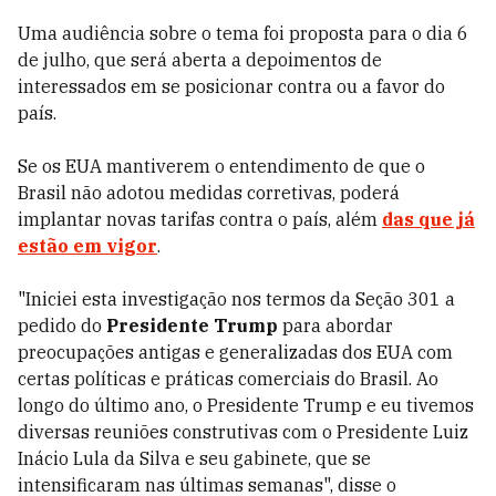
Uma audiência sobre o tema foi proposta para o dia 6
de julho, que será aberta a depoimentos de
interessados em se posicionar contra ou a favor do
país.
Se os EUA mantiverem o entendimento de que o
Brasil não adotou medidas corretivas, poderá
implantar novas tarifas contra o país, além
das que já
estão em vigor
.
"Iniciei esta investigação nos termos da Seção 301 a
pedido do
Presidente Trump
para abordar
preocupações antigas e generalizadas dos EUA com
certas políticas e práticas comerciais do Brasil. Ao
longo do último ano, o Presidente Trump e eu tivemos
diversas reuniões construtivas com o Presidente Luiz
Inácio Lula da Silva e seu gabinete, que se
intensificaram nas últimas semanas", disse o