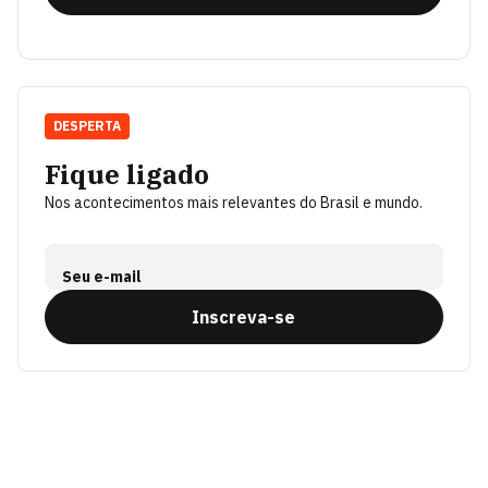
DESPERTA
Fique ligado
Nos acontecimentos mais relevantes do Brasil e mundo.
Seu e-mail
Inscreva-se