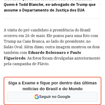
Quem é Todd Blanche, ex-advogado de Trump que
assume o Departamento de Justiça dos EUA
A visita do pré-candidato à presidência do Brasil
ocorreu em 26 de maio. Ele posou para uma foto com
Trump na Casa Branca, ao lado do presidente, no
Salão Oval. Além disso, outra imagem mostrou os dois
também com
Eduardo Bolsonaro e Paulo
Figueiredo
. As fotos foram divulgadas anteriormente
pela campanha de Flávio.
Siga a Exame e fique por dentro das últimas
notícias do Brasil e do Mundo
Seguir no Google