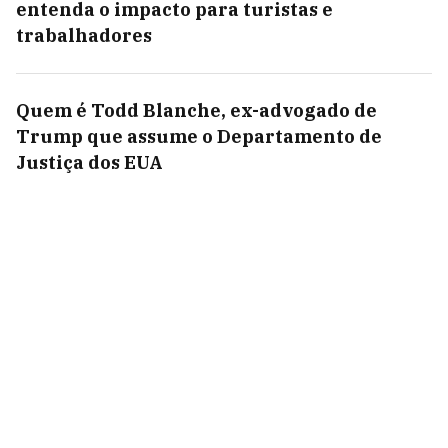
entenda o impacto para turistas e
trabalhadores
Quem é Todd Blanche, ex-advogado de
Trump que assume o Departamento de
Justiça dos EUA