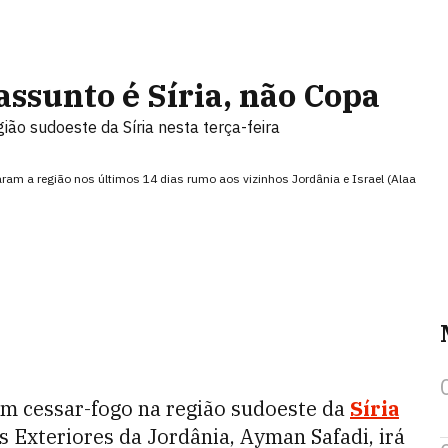
 assunto é Síria, não Copa
ião sudoeste da Síria nesta terça-feira
ram a região nos últimos 14 dias rumo aos vizinhos Jordânia e Israel (Alaa
m cessar-fogo na região sudoeste da
Síria
es Exteriores da Jordânia, Ayman Safadi, irá