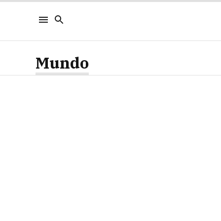
Mundo