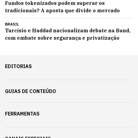
Fundos tokenizados podem superar os
tradicionais? A aposta que divide o mercado
BRASIL
Tarcísio e Haddad nacionalizam debate na Band,
com embate sobre segurança e privatização
EDITORIAS
GUIAS DE CONTEÚDO
FERRAMENTAS