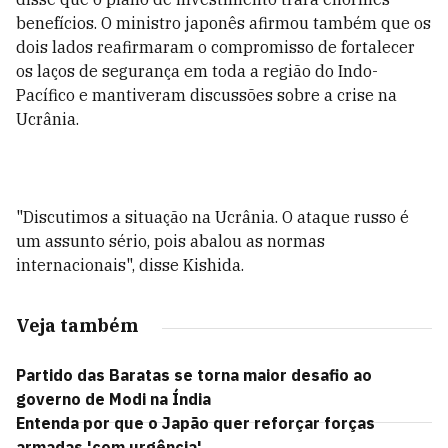
benefícios. O ministro japonês afirmou também que os
dois lados reafirmaram o compromisso de fortalecer
os laços de segurança em toda a região do Indo-
Pacífico e mantiveram discussões sobre a crise na
Ucrânia.
"Discutimos a situação na Ucrânia. O ataque russo é
um assunto sério, pois abalou as normas
internacionais", disse Kishida.
Veja também
Partido das Baratas se torna maior desafio ao
governo de Modi na Índia
Entenda por que o Japão quer reforçar forças
armadas 'com urgência'