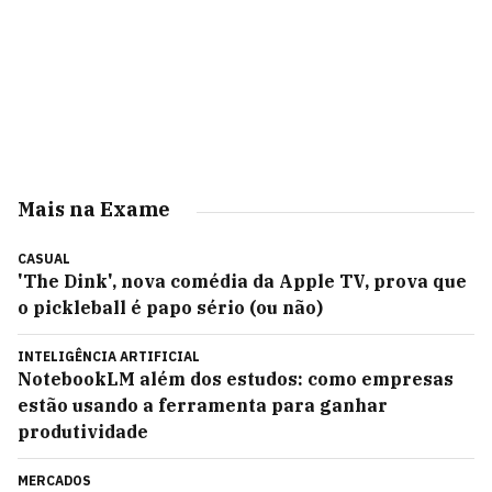
Mais na Exame
CASUAL
'The Dink', nova comédia da Apple TV, prova que
o pickleball é papo sério (ou não)
INTELIGÊNCIA ARTIFICIAL
NotebookLM além dos estudos: como empresas
estão usando a ferramenta para ganhar
produtividade
MERCADOS