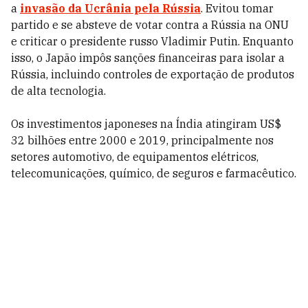
a
invasão da Ucrânia pela Rússia
. Evitou tomar
partido e se absteve de votar contra a Rússia na ONU
e criticar o presidente russo Vladimir Putin. Enquanto
isso, o Japão impôs sanções financeiras para isolar a
Rússia, incluindo controles de exportação de produtos
de alta tecnologia.
Os investimentos japoneses na Índia atingiram US$
32 bilhões entre 2000 e 2019, principalmente nos
setores automotivo, de equipamentos elétricos,
telecomunicações, químico, de seguros e farmacêutico.