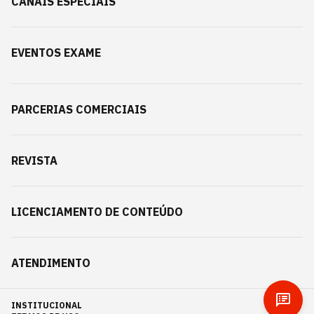
CANAIS ESPECIAIS
EVENTOS EXAME
PARCERIAS COMERCIAIS
REVISTA
LICENCIAMENTO DE CONTEÚDO
ATENDIMENTO
INSTITUCIONAL