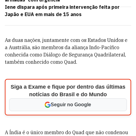
Iene dispara após primeira intervenção feita por
Japão e EUA em mais de 15 anos
As duas nações, juntamente com os Estados Unidos e
a Austrália, são membros da aliança Indo-Pacífico
conhecida como Diálogo de Segurança Quadrilateral,
também conhecido como Quad.
Siga a Exame e fique por dentro das últimas
notícias do Brasil e do Mundo
Seguir no Google
A Índia é o único membro do Quad que não condenou