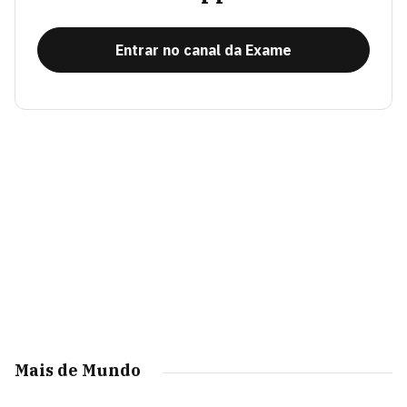
Entrar no canal da Exame
Mais de Mundo