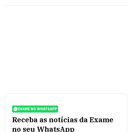
EXAME NO WHATSAPP
Receba as notícias da Exame
no seu WhatsApp