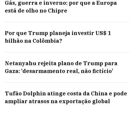
Gás, guerra e inverno: por que a Europa
está de olho no Chipre
Por que Trump planeja investir US$ 1
bilhão na Colômbia?
Netanyahu rejeita plano de Trump para
Gaza: 'desarmamento real, não fictício'
Tufão Dolphin atinge costa da China e pode
ampliar atrasos na exportação global