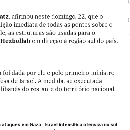
atz
, afirmou neste domingo, 22, que o
ição imediata de todas as pontes sobre o
le, as estruturas são usadas para o
o
Hezbollah
em direção à região sul do país.
foi dada por ele e pelo primeiro-ministro
esa de Israel. A medida, se executada
 libanês do restante do território nacional.
m ataques em Gaza
Israel intensifica ofensiva no sul