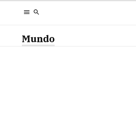
Mundo