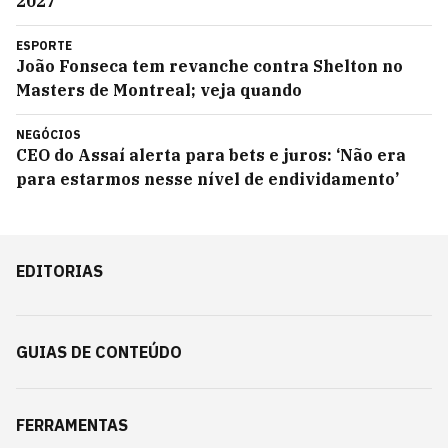
2027
ESPORTE
João Fonseca tem revanche contra Shelton no
Masters de Montreal; veja quando
NEGÓCIOS
CEO do Assaí alerta para bets e juros: ‘Não era
para estarmos nesse nível de endividamento’
EDITORIAS
GUIAS DE CONTEÚDO
FERRAMENTAS