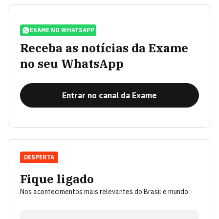
EXAME NO WHATSAPP
Receba as notícias da Exame
no seu WhatsApp
Entrar no canal da Exame
DESPERTA
Fique ligado
Nos acontecimentos mais relevantes do Brasil e mundo.