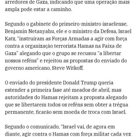
arredores de Gaza, indicando que uma operação mais
ampla pode estar a caminho.
Segundo o gabinete do primeiro-ministro israelense,
Benjamin Netanyahu, ele e o ministro da Defesa, Israel
Katz, “instruíram as Forças Armadas a agir com força
contra a organização terrorista Hamas na Faixa de
Gaza” alegando que o grupo se recusou “a libertar
nossos reféns” e rejeitou as propostas do enviado do
governo americano, Steve Witkoff.
O enviado do presidente Donald Trump queria
estender a primeira fase até meados de abril, mas
autoridades do Hamas rejeitam a proposta alegando
que se libertarem todos os reféns sem obter a trégua
permanente, ficarão sem moeda de troca com Israel.
Segundo o comunicado, “Israel vai, de agora em
diante, agir contra o Hamas com força militar cada vez