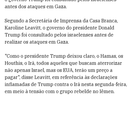
antes dos ataques em Gaza.
Segundo a Secretária de Imprensa da Casa Branca,
Karoline Leavitt, o governo do presidente Donald
Trump foi consultado pelos israelenses antes de
realizar os ataques em Gaza.
"Como o presidente Trump deixou claro, o Hamas, os
Houthis, o Irã, todos aqueles que buscam aterrorizar
não apenas Israel, mas os EUA, terão um preço a
pagar", disse Leavitt, em referência às declarações
inflamadas de Trump contra o Irã nesta segunda-feira,
em meio à tensão com o grupo rebelde no Iêmen.