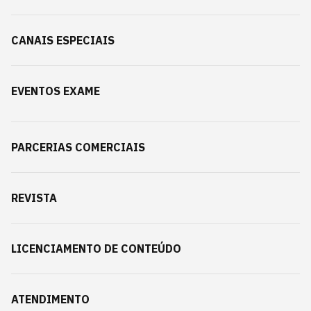
CANAIS ESPECIAIS
EVENTOS EXAME
PARCERIAS COMERCIAIS
REVISTA
LICENCIAMENTO DE CONTEÚDO
ATENDIMENTO