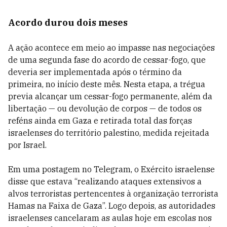
Acordo durou dois meses
A ação acontece em meio ao impasse nas negociações
de uma segunda fase do acordo de cessar-fogo, que
deveria ser implementada após o término da
primeira, no início deste mês. Nesta etapa, a trégua
previa alcançar um cessar-fogo permanente, além da
libertação — ou devolução de corpos — de todos os
reféns ainda em Gaza e retirada total das forças
israelenses do território palestino, medida rejeitada
por Israel.
Em uma postagem no Telegram, o Exército israelense
disse que estava “realizando ataques extensivos a
alvos terroristas pertencentes à organização terrorista
Hamas na Faixa de Gaza”. Logo depois, as autoridades
israelenses cancelaram as aulas hoje em escolas nos