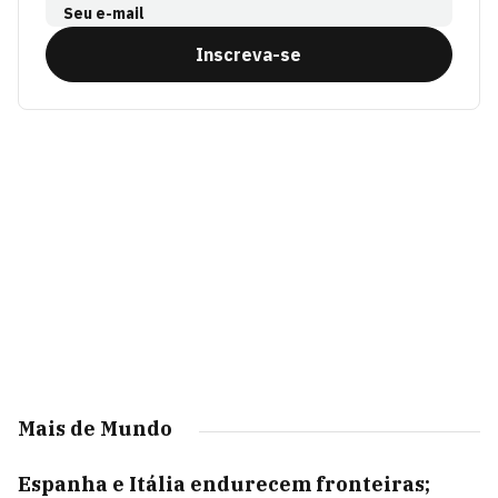
Seu e-mail
Inscreva-se
Mais de Mundo
Espanha e Itália endurecem fronteiras;