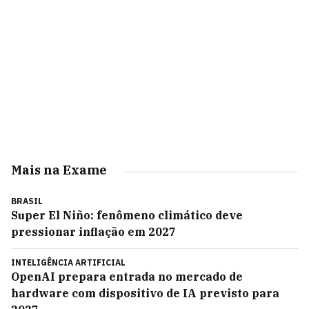
Mais na Exame
BRASIL
Super El Niño: fenômeno climático deve
pressionar inflação em 2027
INTELIGÊNCIA ARTIFICIAL
OpenAI prepara entrada no mercado de
hardware com dispositivo de IA previsto para