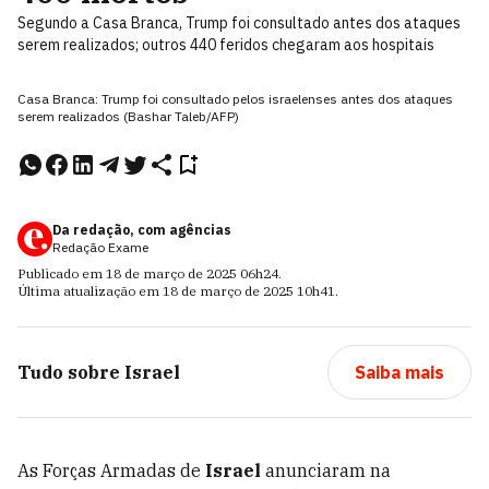
Segundo a Casa Branca, Trump foi consultado antes dos ataques
serem realizados; outros 440 feridos chegaram aos hospitais
Casa Branca: Trump foi consultado pelos israelenses antes dos ataques
serem realizados (Bashar Taleb/AFP)
Da redação, com agências
Redação Exame
Publicado em
18 de março de 2025
06h24
.
Última atualização em
18 de março de 2025
10h41
.
Tudo sobre
Israel
Saiba mais
As Forças Armadas de
Israel
anunciaram na