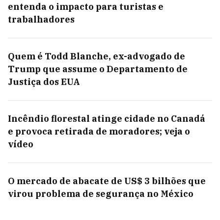
entenda o impacto para turistas e
trabalhadores
Quem é Todd Blanche, ex-advogado de
Trump que assume o Departamento de
Justiça dos EUA
Incêndio florestal atinge cidade no Canadá
e provoca retirada de moradores; veja o
vídeo
O mercado de abacate de US$ 3 bilhões que
virou problema de segurança no México