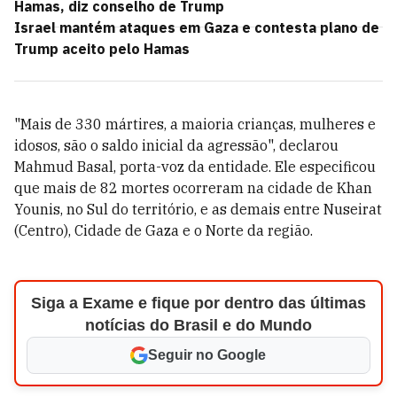
Hamas, diz conselho de Trump
Israel mantém ataques em Gaza e contesta plano de
Trump aceito pelo Hamas
"Mais de 330 mártires, a maioria crianças, mulheres e
idosos, são o saldo inicial da agressão", declarou
Mahmud Basal, porta-voz da entidade. Ele especificou
que mais de 82 mortes ocorreram na cidade de Khan
Younis, no Sul do território, e as demais entre Nuseirat
(Centro), Cidade de Gaza e o Norte da região.
Siga a Exame e fique por dentro das últimas
notícias do Brasil e do Mundo
Seguir no Google