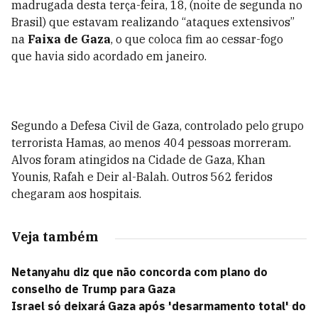
madrugada desta terça-feira, 18, (noite de segunda no
Brasil) que estavam realizando “ataques extensivos”
na
Faixa de Gaza
, o que coloca fim ao cessar-fogo
que havia sido acordado em janeiro.
Segundo a Defesa Civil de Gaza, controlado pelo grupo
terrorista Hamas, ao menos 404 pessoas morreram.
Alvos foram atingidos na Cidade de Gaza, Khan
Younis, Rafah e Deir al-Balah. Outros
562 feridos
chegaram aos hospitais.
Veja também
Netanyahu diz que não concorda com plano do
conselho de Trump para Gaza
Israel só deixará Gaza após 'desarmamento total' do