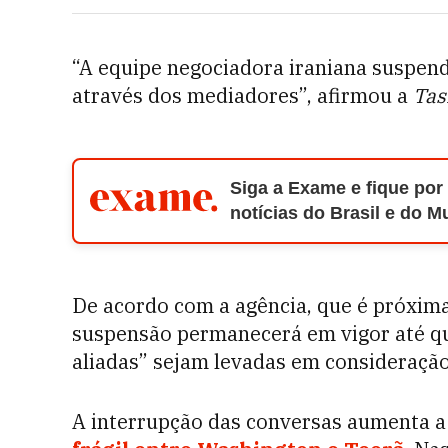
“A equipe negociadora iraniana suspende
através dos mediadores”, afirmou a
Ta
Siga a Exame e fique por
notícias do Brasil e do 
De acordo com a agência, que é próxim
suspensão permanecerá em vigor até que
aliadas” sejam levadas em consideração
A interrupção das conversas aumenta a