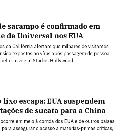
de sarampo é confirmado em
e da Universal nos EUA
es da Califórnia alertam que milhares de visitantes
 sido expostos ao vírus após passagem de pessoa
 pelo Universal Studios Hollywood
 lixo escapa: EUA suspendem
tações de sucata para a China
 ocorre em meio à corrida dos EUA e de outros países
s para assegurar o acesso a matérias-primas críticas,