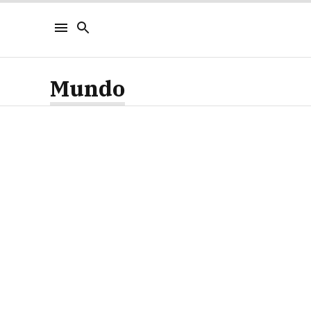
Mundo