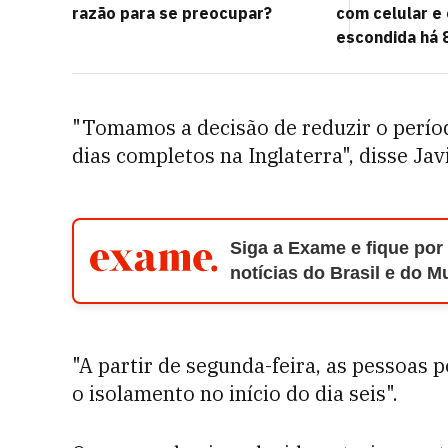
razão para se preocupar?
com celular e
escondida há 
"Tomamos a decisão de reduzir o perío
dias completos na Inglaterra", disse Ja
Siga a Exame e fique por
notícias do Brasil e do 
"A partir de segunda-feira, as pessoas 
o isolamento no início do dia seis".