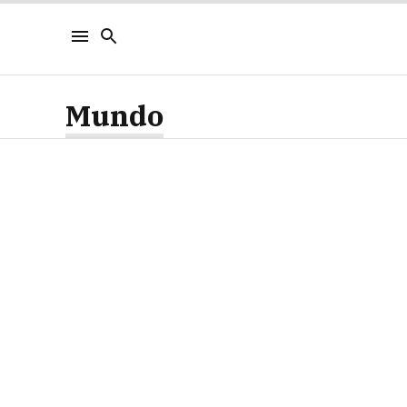
Mundo