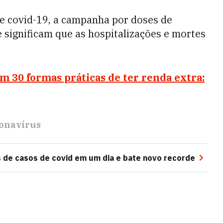
e covid-19, a campanha por doses de
 significam que as hospitalizações e mortes
 30 formas práticas de ter renda extra:
onavírus
s de casos de covid em um dia e bate novo recorde