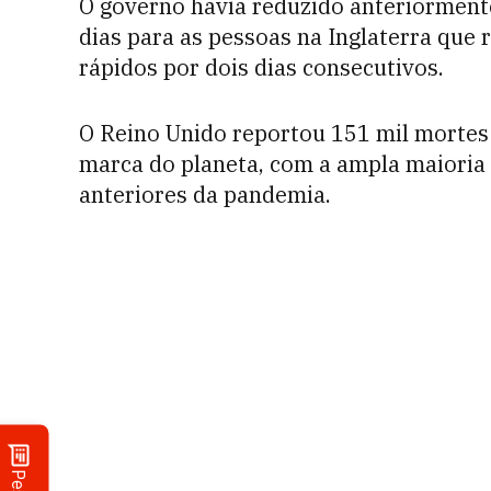
O governo havia reduzido anteriormente
dias para as pessoas na Inglaterra que
rápidos por dois dias consecutivos.
O Reino Unido reportou 151 mil mortes 
marca do planeta, com a ampla maiori
anteriores da pandemia.