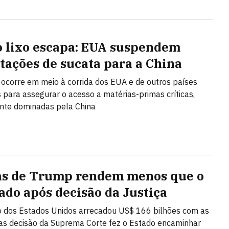
 lixo escapa: EUA suspendem
tações de sucata para a China
 ocorre em meio à corrida dos EUA e de outros países
s para assegurar o acesso a matérias-primas críticas,
te dominadas pela China
as de Trump rendem menos que o
ado após decisão da Justiça
 dos Estados Unidos arrecadou US$ 166 bilhões com as
mas decisão da Suprema Corte fez o Estado encaminhar