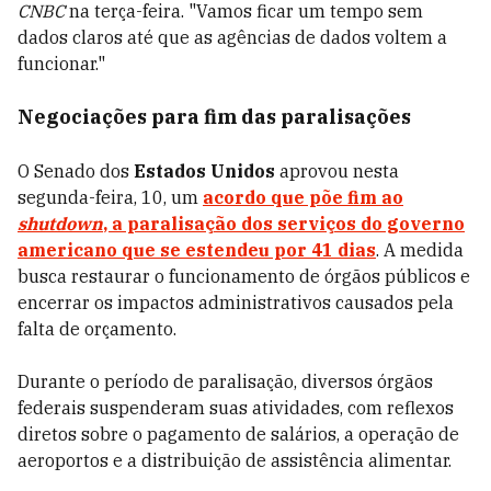
CNBC
na terça-feira. "Vamos ficar um tempo sem
dados claros até que as agências de dados voltem a
funcionar."
Negociações para fim das paralisações
O Senado dos
Estados Unidos
aprovou nesta
segunda-feira, 10, um
acordo que põe fim ao
shutdown
, a paralisação dos serviços do governo
americano que se estendeu por 41 dias
. A medida
busca restaurar o funcionamento de órgãos públicos e
encerrar os impactos administrativos causados pela
falta de orçamento.
Durante o período de paralisação, diversos órgãos
federais suspenderam suas atividades, com reflexos
diretos sobre o pagamento de salários, a operação de
aeroportos e a distribuição de assistência alimentar.