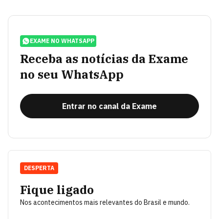
EXAME NO WHATSAPP
Receba as notícias da Exame
no seu WhatsApp
Entrar no canal da Exame
DESPERTA
Fique ligado
Nos acontecimentos mais relevantes do Brasil e mundo.