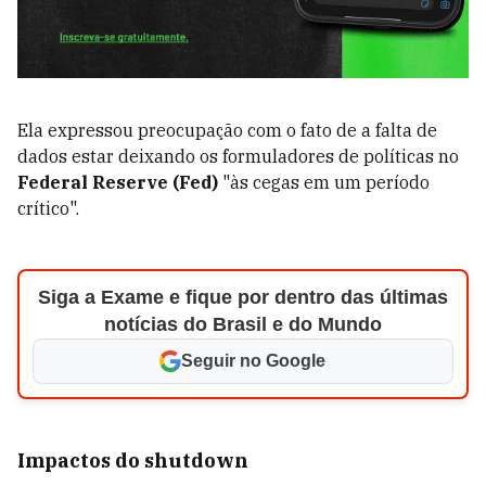
Ela expressou preocupação com o fato de a falta de
dados estar deixando os formuladores de políticas no
Federal Reserve (Fed)
"às cegas em um período
crítico".
Siga a Exame e fique por dentro das últimas
notícias do Brasil e do Mundo
Seguir no Google
Impactos do shutdown