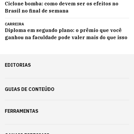
Ciclone bomba: como devem ser os efeitos no
Brasil no final de semana
CARREIRA
Diploma em segundo plano: o prêmio que você
ganhou na faculdade pode valer mais do que isso
EDITORIAS
GUIAS DE CONTEÚDO
FERRAMENTAS