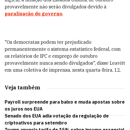
provavelmente não serão divulgados devido à
paralisação do governo
.
"Os democratas podem ter prejudicado
permanentemente o sistema estatístico federal, com
os relatórios de IPC e emprego de outubro
provavelmente nunca sendo divulgados", disse Leavitt
em uma coletiva de imprensa, nesta quarta-feira, 12.
Veja também
Payroll surpreende para baixo e muda apostas sobre
os juros nos EUA
Senado dos EUA adia votação da regulação de
criptoativos para setembro
Trump anuncia tarifa de 15% sobre insumo essencial