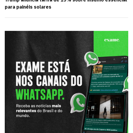
para painéis solares