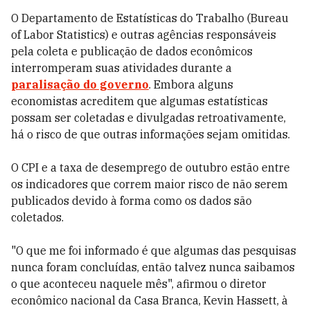
O Departamento de Estatísticas do Trabalho (Bureau
of Labor Statistics) e outras agências responsáveis
pela coleta e publicação de dados econômicos
interromperam suas atividades durante a
paralisação do governo
. Embora alguns
economistas acreditem que algumas estatísticas
possam ser coletadas e divulgadas retroativamente,
há o risco de que outras informações sejam omitidas.
O CPI e a taxa de desemprego de outubro estão entre
os indicadores que correm maior risco de não serem
publicados devido à forma como os dados são
coletados.
"O que me foi informado é que algumas das pesquisas
nunca foram concluídas, então talvez nunca saibamos
o que aconteceu naquele mês", afirmou o diretor
econômico nacional da Casa Branca, Kevin Hassett, à