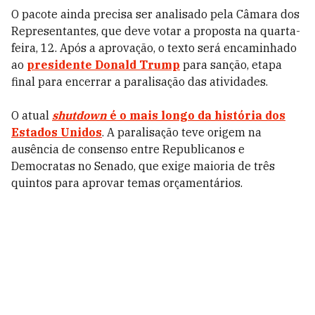
O pacote ainda precisa ser analisado pela Câmara dos
Representantes, que deve votar a proposta na quarta-
feira, 12. Após a aprovação, o texto será encaminhado
ao
presidente Donald Trump
para sanção, etapa
final para encerrar a paralisação das atividades.
O atual
shutdown
é o mais longo da história dos
Estados Unidos
. A paralisação teve origem na
ausência de consenso entre Republicanos e
Democratas no Senado, que exige maioria de três
quintos para aprovar temas orçamentários.