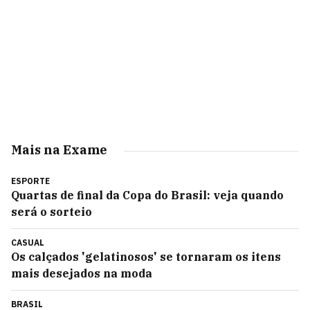
Mais na Exame
ESPORTE
Quartas de final da Copa do Brasil: veja quando
será o sorteio
CASUAL
Os calçados 'gelatinosos' se tornaram os itens
mais desejados na moda
BRASIL