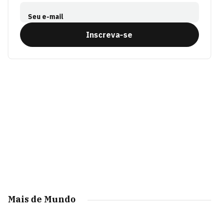
Seu e-mail
Inscreva-se
Mais de Mundo