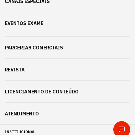
CANAIS ESPECIAIS
EVENTOS EXAME
PARCERIAS COMERCIAIS
REVISTA
LICENCIAMENTO DE CONTEÚDO
ATENDIMENTO
INSTITUCIONAL