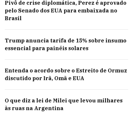
Pivô de crise diplomática, Perez é aprovado
pelo Senado dos EUA para embaixada no
Brasil
Trump anuncia tarifa de 15% sobre insumo
essencial para painéis solares
Entenda o acordo sobre o Estreito de Ormuz
discutido por Irã, Omã e EUA
O que diz a lei de Milei que levou milhares
às ruas na Argentina