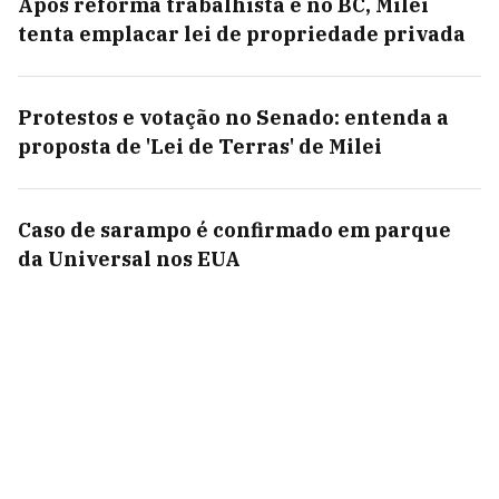
Após reforma trabalhista e no BC, Milei
tenta emplacar lei de propriedade privada
Protestos e votação no Senado: entenda a
proposta de 'Lei de Terras' de Milei
Caso de sarampo é confirmado em parque
da Universal nos EUA