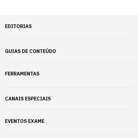
EDITORIAS
GUIAS DE CONTEÚDO
FERRAMENTAS
CANAIS ESPECIAIS
EVENTOS EXAME