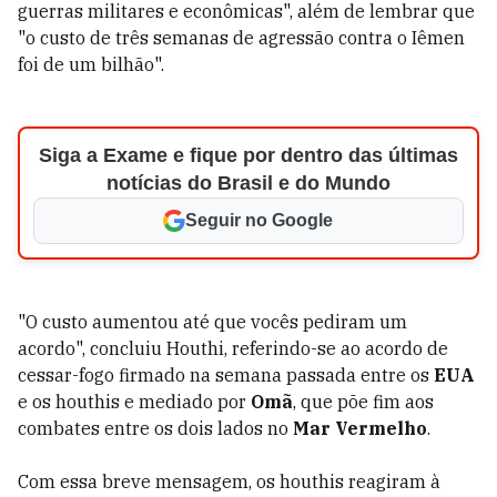
guerras militares e econômicas", além de lembrar que
"o custo de três semanas de agressão contra o Iêmen
foi de um bilhão".
Siga a Exame e fique por dentro das últimas
notícias do Brasil e do Mundo
Seguir no Google
"O custo aumentou até que vocês pediram um
acordo", concluiu Houthi, referindo-se ao acordo de
cessar-fogo firmado na semana passada entre os
EUA
e os houthis e mediado por
Omã
, que põe fim aos
combates entre os dois lados no
Mar Vermelho
.
Com essa breve mensagem, os houthis reagiram à