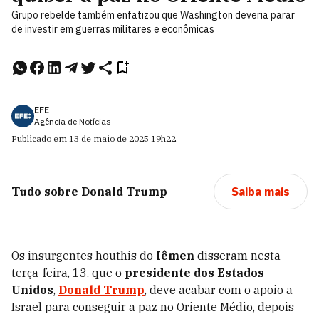
Grupo rebelde também enfatizou que Washington deveria parar
de investir em guerras militares e econômicas
EFE
Agência de Notícias
Publicado em
13 de maio de 2025
19h22
.
Tudo sobre
Donald Trump
Saiba mais
Os insurgentes houthis do
Iêmen
disseram nesta
terça-feira, 13, que o
presidente dos Estados
Unidos
,
Donald Trump
, deve acabar com o apoio a
Israel para conseguir a paz no Oriente Médio, depois