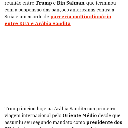
reunião entre
Trump
e
Bin Salman
, que terminou
com a suspensão das sanções americanas contra a
Síria e um acordo de
parceria multimilionário
entre EUA e Arábia Saudita
.
Trump iniciou hoje na Arábia Saudita sua primeira
viagem internacional pelo
Oriente Médio
desde que
assumiu seu segundo mandato como
presidente dos