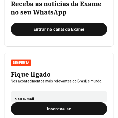
Receba as notícias da Exame
no seu WhatsApp
Entrar no canal da Exame
DESPERTA
Fique ligado
Nos acontecimentos mais relevantes do Brasil e mundo.
Seu e-mail
Inscreva-se