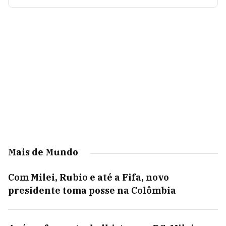
Mais de Mundo
Com Milei, Rubio e até a Fifa, novo
presidente toma posse na Colômbia