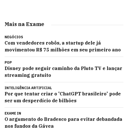
Mais na Exame
NEGÓCIOS
Com vendedores robôs, a startup dele já
movimentou R$ 75 milhões em seu primeiro ano
POP
Disney pode seguir caminho da Pluto TV e lançar
streaming gratuito
INTELIGÊNCIA ARTIFICIAL
Por que tentar criar o 'ChatGPT brasileiro' pode
ser um desperdício de bilhões
EXAME IN
O argumento do Bradesco para evitar debandada
nos fundos da Gávea