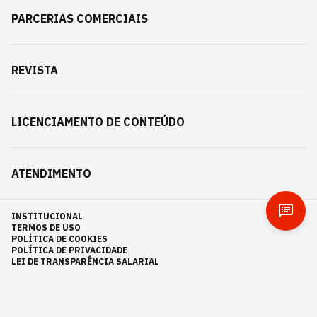
PARCERIAS COMERCIAIS
REVISTA
LICENCIAMENTO DE CONTEÚDO
ATENDIMENTO
INSTITUCIONAL
TERMOS DE USO
POLÍTICA DE COOKIES
POLÍTICA DE PRIVACIDADE
LEI DE TRANSPARÊNCIA SALARIAL