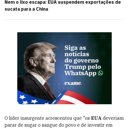
Nem o lixo escapa: EUA suspendem exportações de
sucata para a China
O líder insurgente acrescentou que "os
EUA
deveriam
parar de sugar o sangue do povo e de investir em