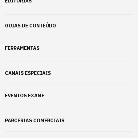
EDITORIAS
GUIAS DE CONTEÚDO
FERRAMENTAS
CANAIS ESPECIAIS
EVENTOS EXAME
PARCERIAS COMERCIAIS