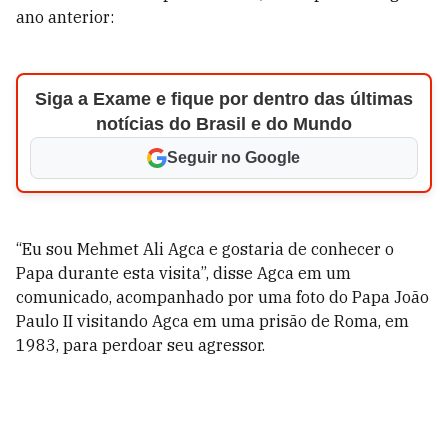
ano anterior:
Siga a Exame e fique por dentro das últimas
notícias do Brasil e do Mundo
Seguir no Google
“Eu sou Mehmet Ali Agca e gostaria de conhecer o
Papa durante esta visita”, disse Agca em um
comunicado, acompanhado por uma foto do Papa João
Paulo II visitando Agca em uma prisão de Roma, em
1983, para perdoar seu agressor.