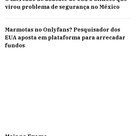
virou problema de segurança no México
Marmotas no Onlyfans? Pesquisador dos
EUA aposta em plataforma para arrecadar
fundos