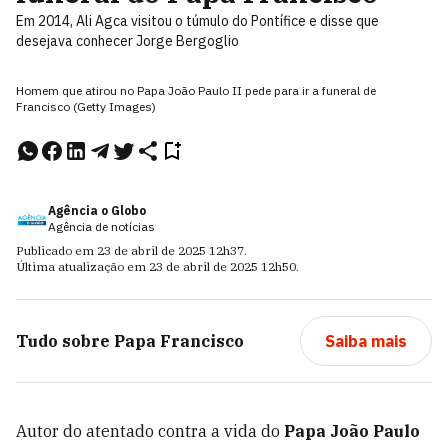
Em 2014, Ali Agca visitou o túmulo do Pontífice e disse que
desejava conhecer Jorge Bergoglio
Homem que atirou no Papa João Paulo II pede para ir a funeral de
Francisco (Getty Images)
Agência o Globo
Agência de notícias
Publicado em
23 de abril de 2025
12h37
.
Última atualização em
23 de abril de 2025
12h50
.
Tudo sobre
Papa Francisco
Saiba mais
Autor do atentado contra a vida do
Papa João Paulo