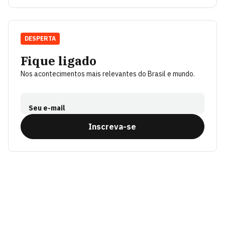
DESPERTA
Fique ligado
Nos acontecimentos mais relevantes do Brasil e mundo.
Seu e-mail
Inscreva-se