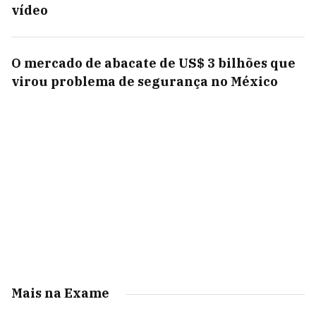
vídeo
O mercado de abacate de US$ 3 bilhões que
virou problema de segurança no México
Mais na Exame