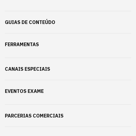
GUIAS DE CONTEÚDO
FERRAMENTAS
CANAIS ESPECIAIS
EVENTOS EXAME
PARCERIAS COMERCIAIS