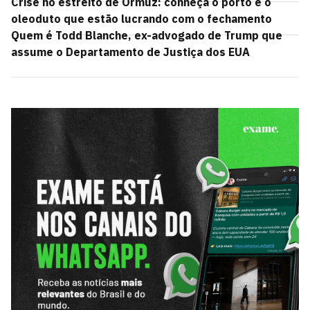
Crise no estreito de Ormuz: conheça o porto e o
oleoduto que estão lucrando com o fechamento
Quem é Todd Blanche, ex-advogado de Trump que
assume o Departamento de Justiça dos EUA