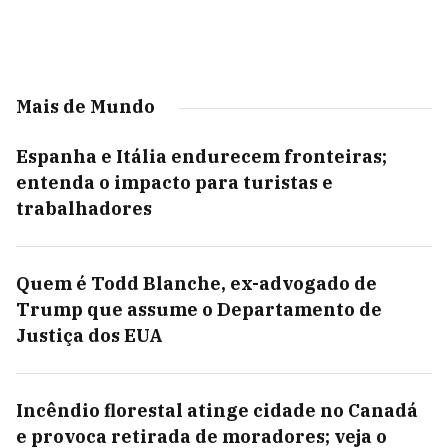
Mais de Mundo
Espanha e Itália endurecem fronteiras;
entenda o impacto para turistas e
trabalhadores
Quem é Todd Blanche, ex-advogado de
Trump que assume o Departamento de
Justiça dos EUA
Incêndio florestal atinge cidade no Canadá
e provoca retirada de moradores; veja o