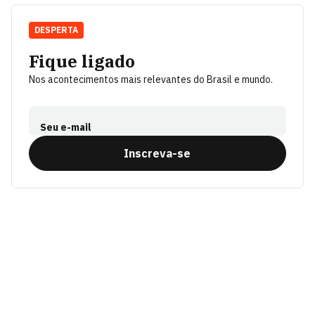
DESPERTA
Fique ligado
Nos acontecimentos mais relevantes do Brasil e mundo.
Seu e-mail
Inscreva-se