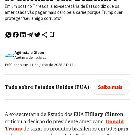
Em um post no Threads, a ex-secretária de Estado diz que os
americanos vão pagar mais caro pela carne porque Trump quer
proteger 'seu amigo corrupto'
Agência o Globo
Agência de notícias
Publicado em
11 de julho de 2025
21h11
.
Tudo sobre
Estados Unidos (EUA)
Saiba mais
A ex-secretária de Estado dos EUA
Hillary Clinton
criticou a decisão do presidente americano,
Donald
Trump
de taxar os produtos brasileiros em 50% para