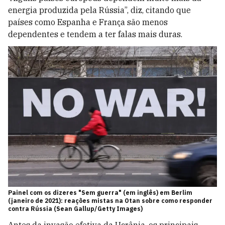
energia produzida pela Rússia”, diz, citando que
países como Espanha e França são menos
dependentes e tendem a ter falas mais duras.
Painel com os dizeres "Sem guerra" (em inglês) em Berlim
(janeiro de 2021): reações mistas na Otan sobre como responder
contra Rússia (Sean Gallup/Getty Images)