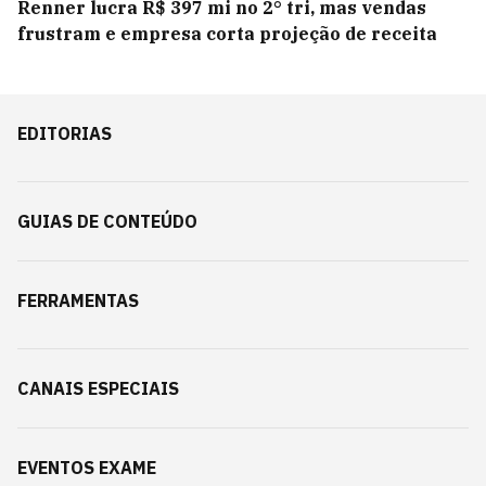
Renner lucra R$ 397 mi no 2° tri, mas vendas
frustram e empresa corta projeção de receita
EDITORIAS
GUIAS DE CONTEÚDO
FERRAMENTAS
CANAIS ESPECIAIS
EVENTOS EXAME