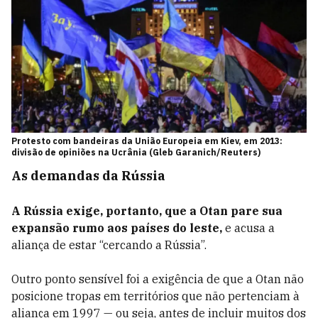
Protesto com bandeiras da União Europeia em Kiev, em 2013:
divisão de opiniões na Ucrânia (Gleb Garanich/Reuters)
As demandas da Rússia
A Rússia exige, portanto, que a Otan pare sua
expansão rumo aos países do leste,
e acusa a
aliança de estar “cercando a Rússia”.
Outro ponto sensível foi a exigência de que a Otan não
posicione tropas em territórios que não pertenciam à
aliança em 1997 — ou seja, antes de incluir muitos dos