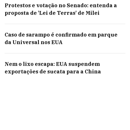
Protestos e votação no Senado: entenda a
proposta de 'Lei de Terras' de Milei
Caso de sarampo é confirmado em parque
da Universal nos EUA
Nem o lixo escapa: EUA suspendem
exportações de sucata para a China