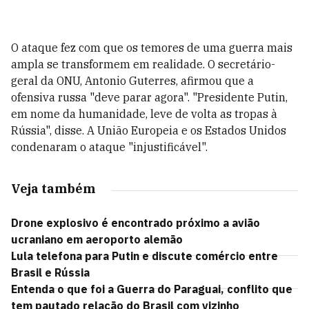
O ataque fez com que os temores de uma guerra mais
ampla se transformem em realidade. O secretário-
geral da ONU, Antonio Guterres, afirmou que a
ofensiva russa "deve parar agora". "Presidente Putin,
em nome da humanidade, leve de volta as tropas à
Rússia", disse. A União Europeia e os Estados Unidos
condenaram o ataque "injustificável".
Veja também
Drone explosivo é encontrado próximo a avião
ucraniano em aeroporto alemão
Lula telefona para Putin e discute comércio entre
Brasil e Rússia
Entenda o que foi a Guerra do Paraguai, conflito que
tem pautado relação do Brasil com vizinho