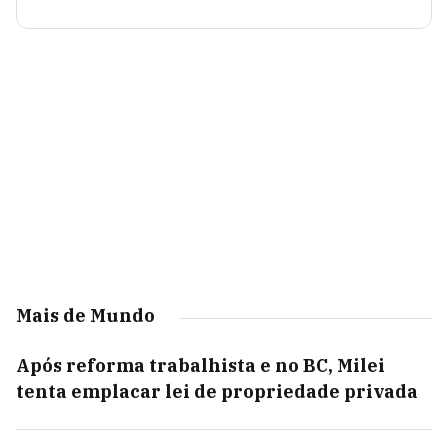
Mais de Mundo
Após reforma trabalhista e no BC, Milei
tenta emplacar lei de propriedade privada