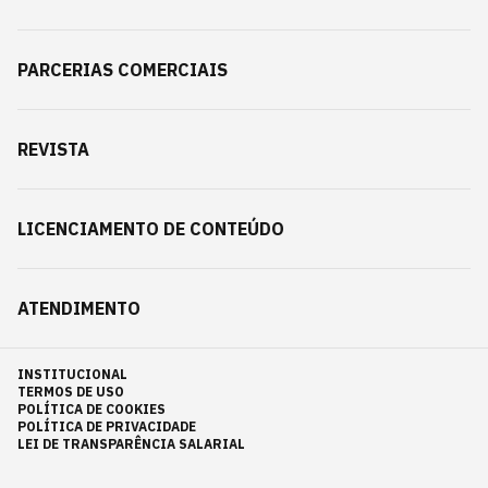
PARCERIAS COMERCIAIS
REVISTA
LICENCIAMENTO DE CONTEÚDO
ATENDIMENTO
INSTITUCIONAL
TERMOS DE USO
POLÍTICA DE COOKIES
POLÍTICA DE PRIVACIDADE
LEI DE TRANSPARÊNCIA SALARIAL