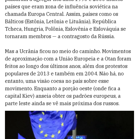
países que eram zona de influência soviética na
chamada Europa Central. Assim, países como os
Bálticos (Estônia, Letônia e Lituânia), República
Tcheca, Hungria, Polônia, Eslovênia e Eslováquia se
tornaram membros — a contragosto da Rússia.
Mas a Ucrânia ficou no meio do caminho. Movimentos
de aproximação com a União Europeia e a Otan foram
feitos ao longo dos últimos anos, além dos protestos
populares de 2013 e também em 2004. Não há, no
entanto, uma visão coesa no país sobre esse
movimento. Enquanto a porção oeste (onde fica a
capital Kiev) anseia obter os padrões europeus, a
parte leste ainda se vê mais próxima dos russos.