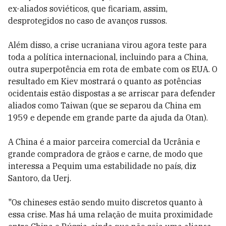
ex-aliados soviéticos, que ficariam, assim,
desprotegidos no caso de avanços russos.
Além disso, a crise ucraniana virou agora teste para
toda a política internacional, incluindo para a China,
outra superpotência em rota de embate com os EUA. O
resultado em Kiev mostrará o quanto as potências
ocidentais estão dispostas a se arriscar para defender
aliados como Taiwan (que se separou da China em
1959 e depende em grande parte da ajuda da Otan).
A China é a maior parceira comercial da Ucrânia e
grande compradora de grãos e carne, de modo que
interessa a Pequim uma estabilidade no país, diz
Santoro, da Uerj.
"Os chineses estão sendo muito discretos quanto à
essa crise. Mas há uma relação de muita proximidade