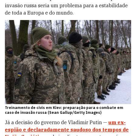
invasão russa seria um problema para a estabilidade
de toda a Europa e do mundo.
Treinamento de civis em Kiev: preparação para o combate em
caso de invasão russa (Sean Gallup/Getty Images)
Já a decisão do governo de Vladimir Putin —
um ex-
espião e declaradamente saudoso dos tempos de