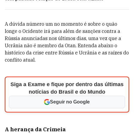
A dúvida número um no momento é sobre o quão
longe o Ocidente irá para além de sanções contra a
Rússia anunciadas nos últimos dias, uma vez que a
Ucrânia não é membro da Otan. Entenda abaixo o
histórico da crise entre Rússia e Ucrânia e as raízes do
conflito atual.
Siga a Exame e fique por dentro das últimas
notícias do Brasil e do Mundo
Seguir no Google
A herança da Crimeia