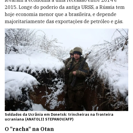
2015. Longe do poderio da antiga URSS, a Rússia tem
hoje economia menor que a brasileira, e depende
majoritariamente das exportações de petróleo e gás.
Soldados da Ucrânia em Donetsk: trincheiras na fronteira
ucraniana (ANATOLII STEPANOV/AFP)
O "racha" na Otan