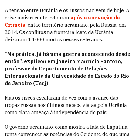
A tensão entre Ucrânia e os russos não vem de hoje. A
crise mais recente estourou
após a anexação da
Crimeia
, então território ucraniano, pela Rússia, em
2014. Os conflitos na fronteira leste da Ucrânia
deixaram 14.000 mortos nesses sete anos.
“Na prática, já há uma guerra acontecendo desde
então”, explicou em janeiro Maurício Santoro,
professor do Departamento de Relações
Internacionais da Universidade do Estado do Rio
de Janeiro (Uerj).
Mas os riscos escalaram de vez com o avanço das
tropas russas nos últimos meses, vistas pela Ucrânia
como clara ameaça à independência do país.
O governo ucraniano, como mostra a fala de Laputina,
tenta convencer as potências do Ocidente de que uma