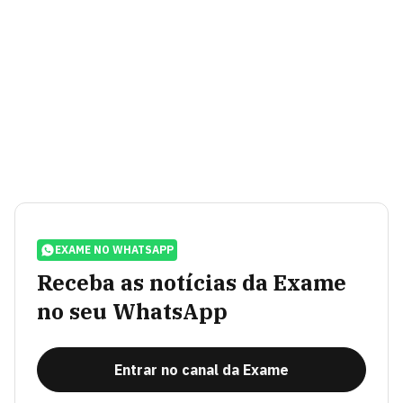
EXAME NO WHATSAPP
Receba as notícias da Exame
no seu WhatsApp
Entrar no canal da Exame