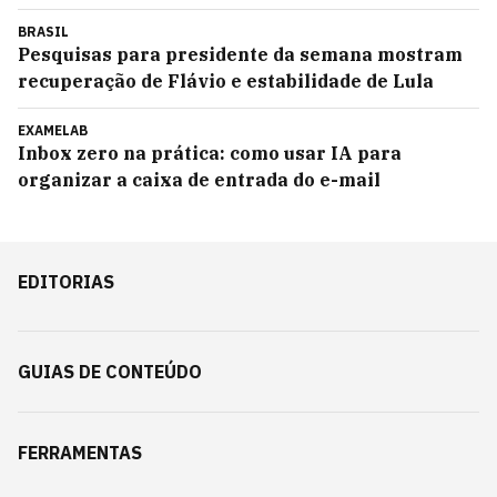
BRASIL
Pesquisas para presidente da semana mostram
recuperação de Flávio e estabilidade de Lula
EXAMELAB
Inbox zero na prática: como usar IA para
organizar a caixa de entrada do e-mail
EDITORIAS
GUIAS DE CONTEÚDO
FERRAMENTAS