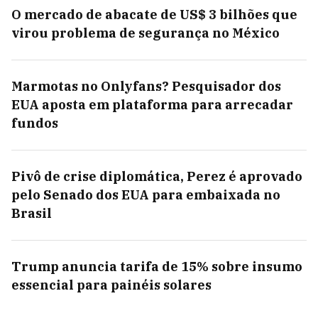
O mercado de abacate de US$ 3 bilhões que
virou problema de segurança no México
Marmotas no Onlyfans? Pesquisador dos
EUA aposta em plataforma para arrecadar
fundos
Pivô de crise diplomática, Perez é aprovado
pelo Senado dos EUA para embaixada no
Brasil
Trump anuncia tarifa de 15% sobre insumo
essencial para painéis solares