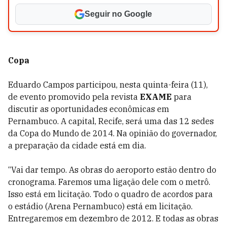
Seguir no Google
Copa
Eduardo Campos participou, nesta quinta-feira (11),
de evento promovido pela revista
EXAME
para
discutir as oportunidades econômicas em
Pernambuco. A capital, Recife, será uma das 12 sedes
da Copa do Mundo de 2014. Na opinião do governador,
a preparação da cidade está em dia.
“Vai dar tempo. As obras do aeroporto estão dentro do
cronograma. Faremos uma ligação dele com o metrô.
Isso está em licitação. Todo o quadro de acordos para
o estádio (Arena Pernambuco) está em licitação.
Entregaremos em dezembro de 2012. E todas as obras