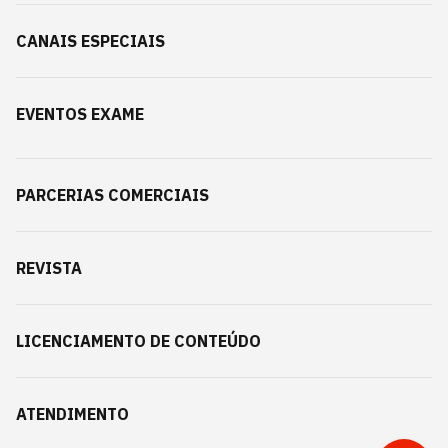
CANAIS ESPECIAIS
EVENTOS EXAME
PARCERIAS COMERCIAIS
REVISTA
LICENCIAMENTO DE CONTEÚDO
ATENDIMENTO