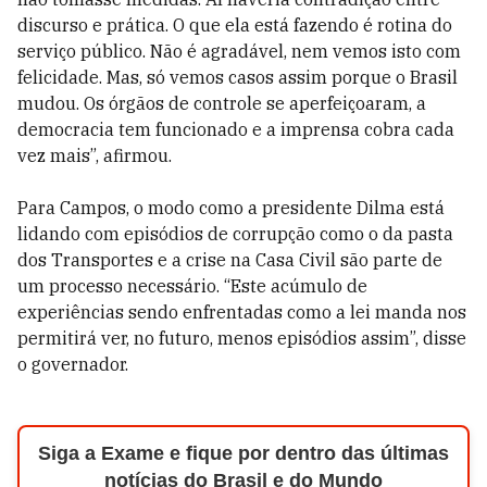
discurso e prática. O que ela está fazendo é rotina do
serviço público. Não é agradável, nem vemos isto com
felicidade. Mas, só vemos casos assim porque o Brasil
mudou. Os órgãos de controle se aperfeiçoaram, a
democracia tem funcionado e a imprensa cobra cada
vez mais”, afirmou.
Para Campos, o modo como a presidente Dilma está
lidando com episódios de corrupção como o da pasta
dos Transportes e a crise na Casa Civil são parte de
um processo necessário. “Este acúmulo de
experiências sendo enfrentadas como a lei manda nos
permitirá ver, no futuro, menos episódios assim”, disse
o governador.
Siga a Exame e fique por dentro das últimas
notícias do Brasil e do Mundo