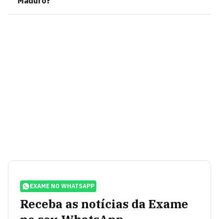
Maduro?
EXAME NO WHATSAPP
Receba as notícias da Exame