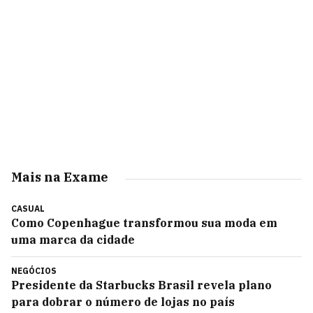
Mais na Exame
CASUAL
Como Copenhague transformou sua moda em
uma marca da cidade
NEGÓCIOS
Presidente da Starbucks Brasil revela plano
para dobrar o número de lojas no país