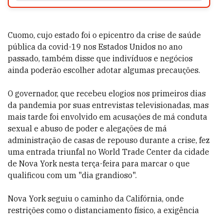
Cuomo, cujo estado foi o epicentro da crise de saúde
pública da covid-19 nos Estados Unidos no ano
passado, também disse que indivíduos e negócios
ainda poderão escolher adotar algumas precauções.
O governador, que recebeu elogios nos primeiros dias
da pandemia por suas entrevistas televisionadas, mas
mais tarde foi envolvido em acusações de má conduta
sexual e abuso de poder e alegações de má
administração de casas de repouso durante a crise, fez
uma entrada triunfal no World Trade Center da cidade
de Nova York nesta terça-feira para marcar o que
qualificou com um "dia grandioso".
Nova York seguiu o caminho da Califórnia, onde
restrições como o distanciamento físico, a exigência