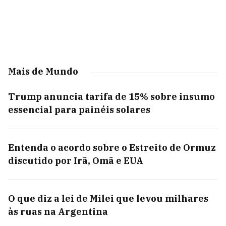
Mais de Mundo
Trump anuncia tarifa de 15% sobre insumo
essencial para painéis solares
Entenda o acordo sobre o Estreito de Ormuz
discutido por Irã, Omã e EUA
O que diz a lei de Milei que levou milhares
às ruas na Argentina