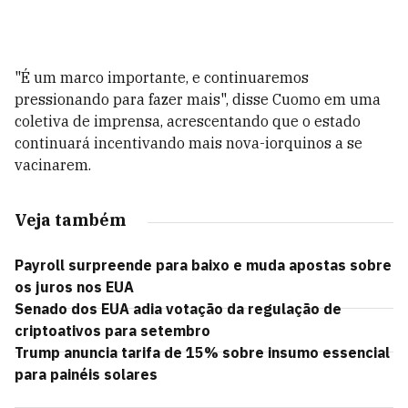
"É um marco importante, e continuaremos
pressionando para fazer mais", disse Cuomo em uma
coletiva de imprensa, acrescentando que o estado
continuará incentivando mais nova-iorquinos a se
vacinarem.
Veja também
Payroll surpreende para baixo e muda apostas sobre
os juros nos EUA
Senado dos EUA adia votação da regulação de
criptoativos para setembro
Trump anuncia tarifa de 15% sobre insumo essencial
para painéis solares