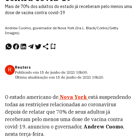
Mais de 70% dos adultos do estado já receberam pelo menos uma
dose de vacina contra covid-19
Andrew Cuomo, governador de Nova York (Ira L. Black/Corbis/Getty
Images)
Reuters
R
Publicado em
15 de junho de 2021
18h00
.
Última atualização em
15 de junho de 2021
18h20
.
O estado americano de
Nova York
está suspendendo
todas as restrições relacionadas ao coronavírus
depois de relatar que 70% de seus adultos já
receberam pelo menos uma dose de vacina contra
covid-19, anunciou o governador,
Andrew Cuomo
,
nesta terça-feira.