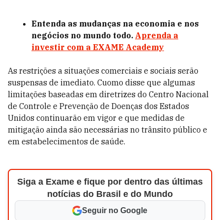
Entenda as mudanças na economia e nos
negócios no mundo todo.
Aprenda a
investir com a EXAME Academy
As restrições a situações comerciais e sociais serão
suspensas de imediato. Cuomo disse que algumas
limitações baseadas em diretrizes do Centro Nacional
de Controle e Prevenção de Doenças dos Estados
Unidos continuarão em vigor e que medidas de
mitigação ainda são necessárias no trânsito público e
em estabelecimentos de saúde.
Siga a Exame e fique por dentro das últimas
notícias do Brasil e do Mundo
Seguir no Google