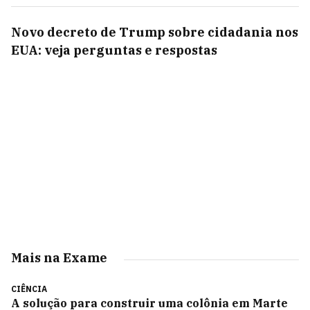
Novo decreto de Trump sobre cidadania nos
EUA: veja perguntas e respostas
Mais na Exame
CIÊNCIA
A solução para construir uma colônia em Marte