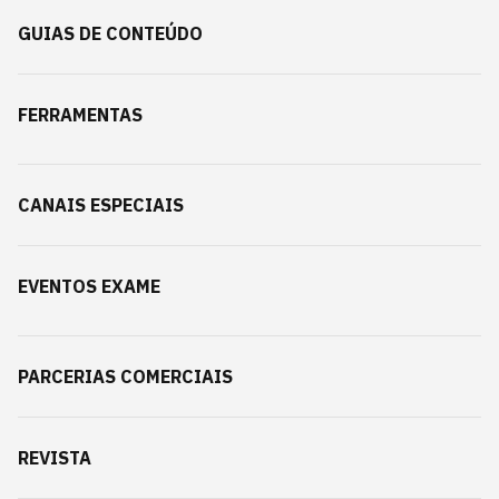
GUIAS DE CONTEÚDO
FERRAMENTAS
CANAIS ESPECIAIS
EVENTOS EXAME
PARCERIAS COMERCIAIS
REVISTA