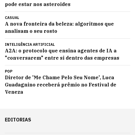
pode estar nos asteroides
CASUAL
A nova fronteira da beleza: algoritmos que
analisam o seu rosto
INTELIGÊNCIA ARTIFICIAL
A2A: o protocolo que ensina agentes de IA a
"conversarem" entre si dentro das empresas
POP
Diretor de 'Me Chame Pelo Seu Nome', Luca
Guadagnino receberá prêmio no Festival de
Veneza
EDITORIAS