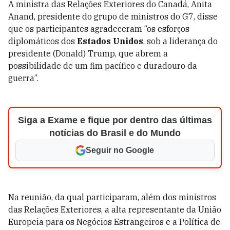
A ministra das Relações Exteriores do Canadá, Anita
Anand, presidente do grupo de ministros do G7, disse
que os participantes agradeceram “os esforços
diplomáticos dos
Estados Unidos
, sob a liderança do
presidente (Donald) Trump, que abrem a
possibilidade de um fim pacífico e duradouro da
guerra”.
Siga a Exame e fique por dentro das últimas
notícias do Brasil e do Mundo
Seguir no Google
Na reunião, da qual participaram, além dos ministros
das Relações Exteriores, a alta representante da União
Europeia para os Negócios Estrangeiros e a Política de