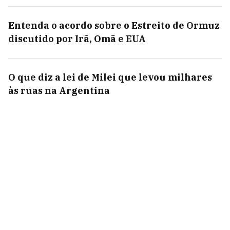
Entenda o acordo sobre o Estreito de Ormuz
discutido por Irã, Omã e EUA
O que diz a lei de Milei que levou milhares
às ruas na Argentina