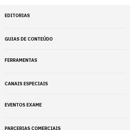
EDITORIAS
GUIAS DE CONTEÚDO
FERRAMENTAS
CANAIS ESPECIAIS
EVENTOS EXAME
PARCERIAS COMERCIAIS