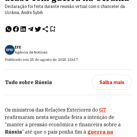
Declaração foi feita durante reunião virtual com o chanceler da
Ucrânia, Andrii Sybih
EFE
Agência de Notícias
Publicado em
25 de agosto de 2025
21h17
.
Tudo sobre
Rússia
Saiba mais
Os ministros das Relações Exteriores do
G7
reafirmaram nesta segunda-feira a intenção de
“manter a pressão econômica e financeira sobre a
Rússia
” até que o país ponha fim à
guerra na