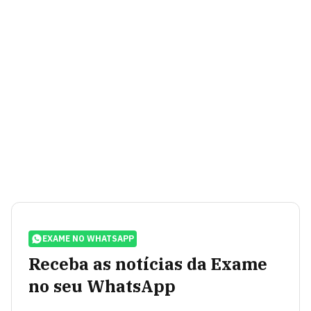
EXAME NO WHATSAPP
Receba as notícias da Exame
no seu WhatsApp