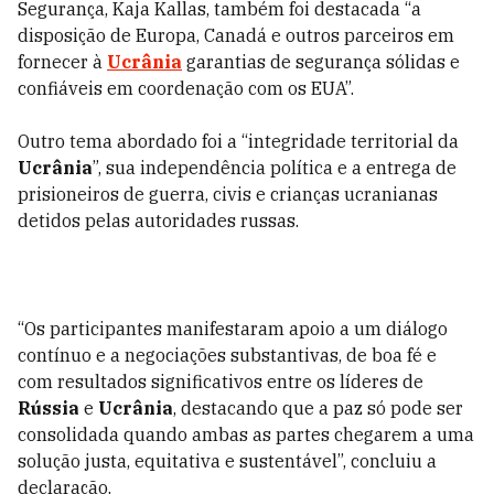
Segurança, Kaja Kallas, também foi destacada “a
disposição de Europa, Canadá e outros parceiros em
fornecer à
Ucrânia
garantias de segurança sólidas e
confiáveis em coordenação com os EUA”.
Outro tema abordado foi a “integridade territorial da
Ucrânia
”, sua independência política e a entrega de
prisioneiros de guerra, civis e crianças ucranianas
detidos pelas autoridades russas.
“Os participantes manifestaram apoio a um diálogo
contínuo e a negociações substantivas, de boa fé e
com resultados significativos entre os líderes de
Rússia
e
Ucrânia
, destacando que a paz só pode ser
consolidada quando ambas as partes chegarem a uma
solução justa, equitativa e sustentável”, concluiu a
declaração.