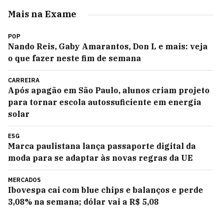
Mais na Exame
POP
Nando Reis, Gaby Amarantos, Don L e mais: veja
o que fazer neste fim de semana
CARREIRA
Após apagão em São Paulo, alunos criam projeto
para tornar escola autossuficiente em energia
solar
ESG
Marca paulistana lança passaporte digital da
moda para se adaptar às novas regras da UE
MERCADOS
Ibovespa cai com blue chips e balanços e perde
3,08% na semana; dólar vai a R$ 5,08