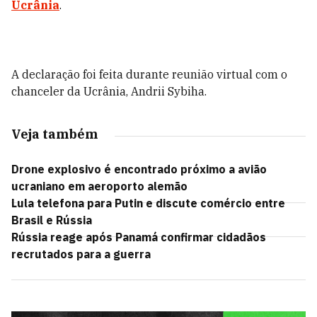
Ucrânia
.
A declaração foi feita durante reunião virtual com o
chanceler da Ucrânia, Andrii Sybiha.
Veja também
Drone explosivo é encontrado próximo a avião
ucraniano em aeroporto alemão
Lula telefona para Putin e discute comércio entre
Brasil e Rússia
Rússia reage após Panamá confirmar cidadãos
recrutados para a guerra