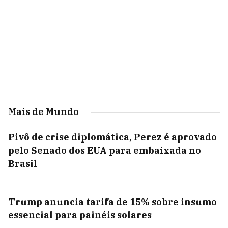
Mais de Mundo
Pivô de crise diplomática, Perez é aprovado
pelo Senado dos EUA para embaixada no
Brasil
Trump anuncia tarifa de 15% sobre insumo
essencial para painéis solares