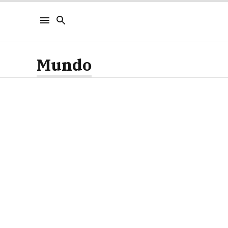
Mundo