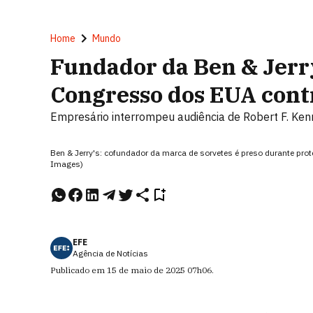
Home
Mundo
Fundador da Ben & Jerry
Congresso dos EUA cont
Empresário interrompeu audiência de Robert F. Kenne
Ben & Jerry's: cofundador da marca de sorvetes é preso durante pr
Images)
EFE
Agência de Notícias
Publicado em
15 de maio de 2025
07h06
.