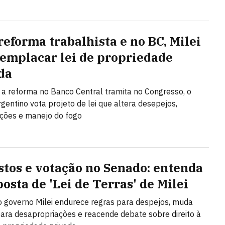
reforma trabalhista e no BC, Milei
 emplacar lei de propriedade
da
a reforma no Banco Central tramita no Congresso, o
gentino vota projeto de lei que altera desepejos,
ções e manejo do fogo
stos e votação no Senado: entenda
osta de 'Lei de Terras' de Milei
o governo Milei endurece regras para despejos, muda
 para desapropriações e reacende debate sobre direito à