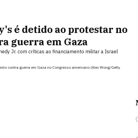
's é detido ao protestar no
ra guerra em Gaza
dy Jr. com críticas ao financiamento militar a Israel
otesto contra guerra em Gaza no Congresso americano (Alex Wong/Getty