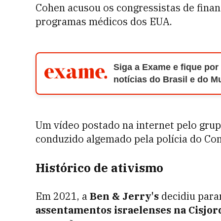
Cohen acusou os congressistas de fina
programas médicos dos EUA.
Siga a Exame e fique por
notícias do Brasil e do 
Um vídeo postado na internet pelo gru
conduzido algemado pela polícia do Co
Histórico de ativismo
Em 2021, a
Ben & Jerry's
decidiu para
assentamentos israelenses na Cisjor