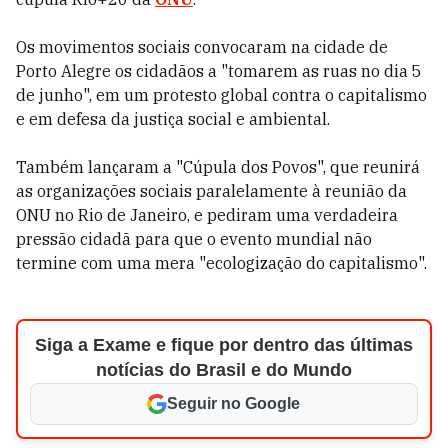
Os movimentos sociais convocaram na cidade de
Porto Alegre os cidadãos a "tomarem as ruas no dia 5
de junho", em um protesto global contra o capitalismo
e em defesa da justiça social e ambiental.
Também lançaram a "Cúpula dos Povos", que reunirá
as organizações sociais paralelamente à reunião da
ONU no Rio de Janeiro, e pediram uma verdadeira
pressão cidadã para que o evento mundial não
termine com uma mera "ecologização do capitalismo".
Siga a Exame e fique por dentro das últimas
notícias do Brasil e do Mundo
Seguir no Google