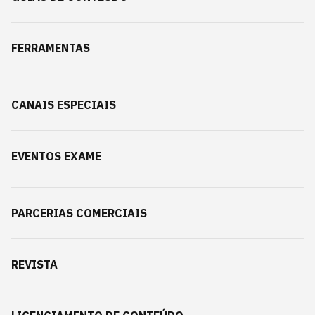
FERRAMENTAS
CANAIS ESPECIAIS
EVENTOS EXAME
PARCERIAS COMERCIAIS
REVISTA