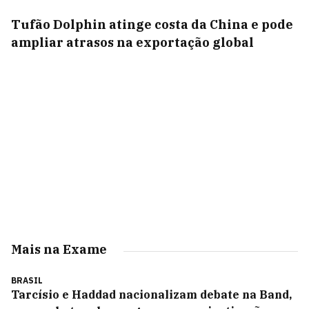
Tufão Dolphin atinge costa da China e pode
ampliar atrasos na exportação global
Mais na Exame
BRASIL
Tarcísio e Haddad nacionalizam debate na Band,