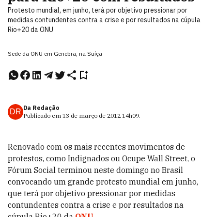
Protesto mundial, em junho, terá por objetivo pressionar por
medidas contundentes contra a crise e por resultados na cúpula
Rio+20 da ONU
Sede da ONU em Genebra, na Suíça
Da Redação
DR
Publicado em
13 de março de 2012
14h09
.
Renovado com os mais recentes movimentos de
protestos, como Indignados ou Ocupe Wall Street, o
Fórum Social terminou neste domingo no Brasil
convocando um grande protesto mundial em junho,
que terá por objetivo pressionar por medidas
contundentes contra a crise e por resultados na
cúpula Rio+20 da
ONU
.