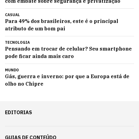
com embate sobre segurança e privatização
CASUAL
Para 49% dos brasileiros, este é o principal
atributo de um bom pai
TECNOLOGIA
Pensando em trocar de celular? Seu smartphone
pode ficar ainda mais caro
MUNDO
Gás, guerra e inverno: por que a Europa está de
olho no Chipre
EDITORIAS
GUIAS DE CONTEÚDO