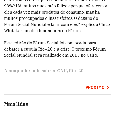
98%? Há muitos que estão felizes porque oferecem a
eles cada vez mais produtos de consumo, mas há
muitos preocupados e insatisfeitos. O desafio do
Fórum Social Mundial é falar com eles", explicou Chico
Whitaker, um dos fundadores do Fórum.
Esta edição do Fórum Social foi convocada para
debater a cúpula Rio+20 e a crise. O próximo Fórum
Social Mundial será realizado em 2013 no Cairo.
Acompanhe tudo sobre:
ONU
Rio+20
PRÓXIMO
Mais lidas