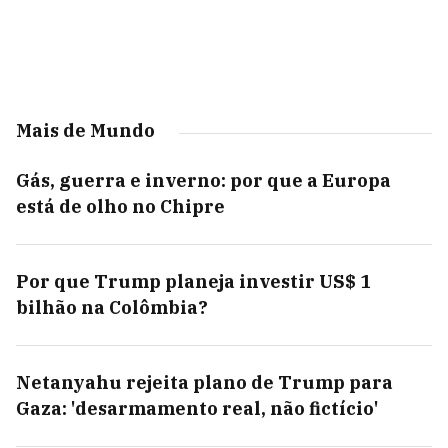
Mais de Mundo
Gás, guerra e inverno: por que a Europa
está de olho no Chipre
Por que Trump planeja investir US$ 1
bilhão na Colômbia?
Netanyahu rejeita plano de Trump para
Gaza: 'desarmamento real, não fictício'