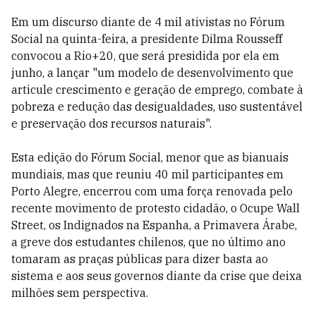
Em um discurso diante de 4 mil ativistas no Fórum
Social na quinta-feira, a presidente Dilma Rousseff
convocou a Rio+20, que será presidida por ela em
junho, a lançar "um modelo de desenvolvimento que
articule crescimento e geração de emprego, combate à
pobreza e redução das desigualdades, uso sustentável
e preservação dos recursos naturais".
Esta edição do Fórum Social, menor que as bianuais
mundiais, mas que reuniu 40 mil participantes em
Porto Alegre, encerrou com uma força renovada pelo
recente movimento de protesto cidadão, o Ocupe Wall
Street, os Indignados na Espanha, a Primavera Árabe,
a greve dos estudantes chilenos, que no último ano
tomaram as praças públicas para dizer basta ao
sistema e aos seus governos diante da crise que deixa
milhões sem perspectiva.