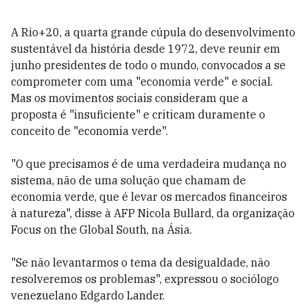
A Rio+20, a quarta grande cúpula do desenvolvimento
sustentável da história desde 1972, deve reunir em
junho presidentes de todo o mundo, convocados a se
comprometer com uma "economia verde" e social.
Mas os movimentos sociais consideram que a
proposta é "insuficiente" e criticam duramente o
conceito de "economia verde".
"O que precisamos é de uma verdadeira mudança no
sistema, não de uma solução que chamam de
economia verde, que é levar os mercados financeiros
à natureza", disse à AFP Nicola Bullard, da organização
Focus on the Global South, na Ásia.
"Se não levantarmos o tema da desigualdade, não
resolveremos os problemas", expressou o sociólogo
venezuelano Edgardo Lander.