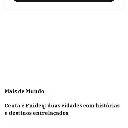
Mais de Mundo
Ceuta e Fnideq: duas cidades com histórias
e destinos entrelaçados