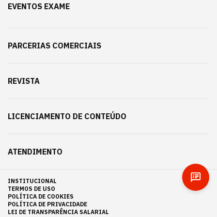
EVENTOS EXAME
PARCERIAS COMERCIAIS
REVISTA
LICENCIAMENTO DE CONTEÚDO
ATENDIMENTO
INSTITUCIONAL
TERMOS DE USO
POLÍTICA DE COOKIES
POLÍTICA DE PRIVACIDADE
LEI DE TRANSPARÊNCIA SALARIAL