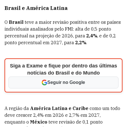
Brasil e América Latina
O
Brasil
teve a maior revisão positiva entre os países
individuais analisados pelo FMI: alta de 0,5 ponto
percentual na projeção de 2026, para
2,4%
, e de 0,2
ponto percentual em 2027, para
2,2%
.
Siga a Exame e fique por dentro das últimas
notícias do Brasil e do Mundo
Seguir no Google
A região da
América Latina e Caribe
como um todo
deve crescer 2,4% em 2026 e 2,7% em 2027,
enquanto o
México
teve revisão de 0,1 ponto