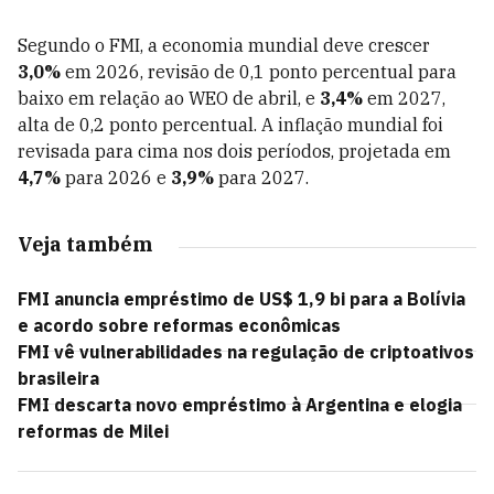
Segundo o FMI, a economia mundial deve crescer
3,0%
em 2026, revisão de 0,1 ponto percentual para
baixo em relação ao WEO de abril, e
3,4%
em 2027,
alta de 0,2 ponto percentual. A inflação mundial foi
revisada para cima nos dois períodos, projetada em
4,7%
para 2026 e
3,9%
para 2027.
Veja também
FMI anuncia empréstimo de US$ 1,9 bi para a Bolívia
e acordo sobre reformas econômicas
FMI vê vulnerabilidades na regulação de criptoativos
brasileira
FMI descarta novo empréstimo à Argentina e elogia
reformas de Milei