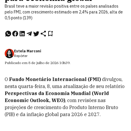
Brasil teve a maior revisão positiva entre os países analisados
pelo FMI, com crescimento estimado em 2,4% para 2026, alta de
0,5 ponto (139)
Estela Marconi
Repórter
Publicado em
8 de julho de 2026
10h39
.
O
Fundo Monetário Internacional (FMI)
divulgou,
nesta quarta-feira, 8, uma atualização de seu relatório
Perspectivas da Economia Mundial (World
Economic Outlook, WEO)
, com revisões nas
projeções de crescimento do Produto Interno Bruto
(PIB) e da inflação global para 2026 e 2027.