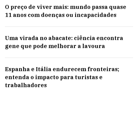
O preço de viver mais: mundo passa quase
11 anos com doenças ou incapacidades
Uma virada no abacate: ciência encontra
gene que pode melhorar a lavoura
Espanha e Itália endurecem fronteiras;
entenda o impacto para turistas e
trabalhadores