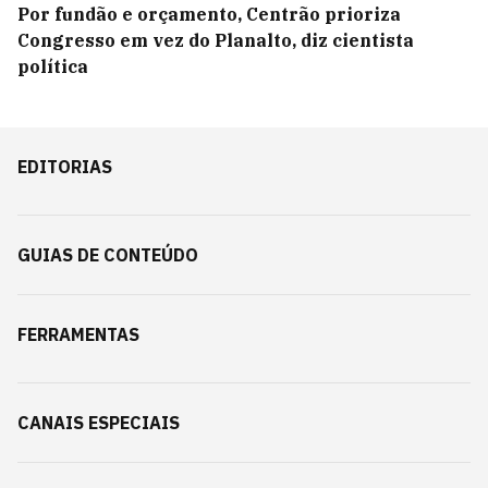
Por fundão e orçamento, Centrão prioriza
Congresso em vez do Planalto, diz cientista
política
EDITORIAS
GUIAS DE CONTEÚDO
FERRAMENTAS
CANAIS ESPECIAIS