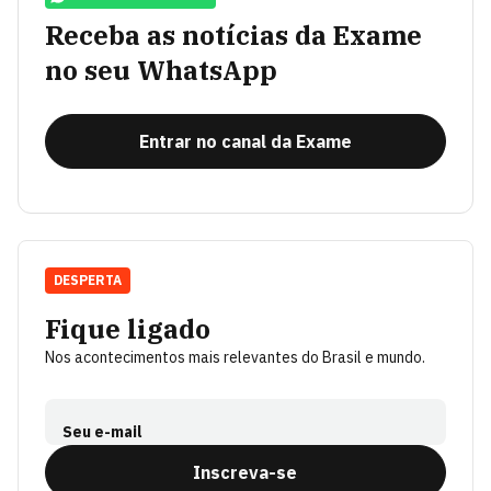
Receba as notícias da Exame
no seu WhatsApp
Entrar no canal da Exame
DESPERTA
Fique ligado
Nos acontecimentos mais relevantes do Brasil e mundo.
Seu e-mail
Inscreva-se