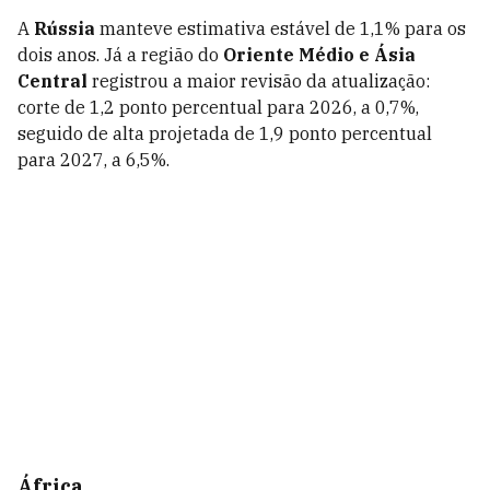
A
Rússia
manteve estimativa estável de 1,1% para os
dois anos. Já a região do
Oriente Médio e Ásia
Central
registrou a maior revisão da atualização:
corte de 1,2 ponto percentual para 2026, a 0,7%,
seguido de alta projetada de 1,9 ponto percentual
para 2027, a 6,5%.
África