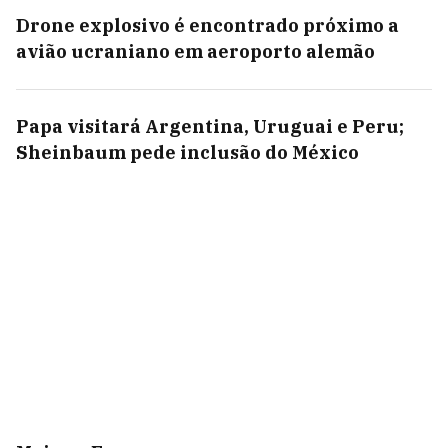
Drone explosivo é encontrado próximo a
avião ucraniano em aeroporto alemão
Papa visitará Argentina, Uruguai e Peru;
Sheinbaum pede inclusão do México