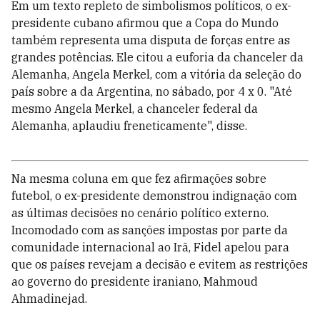
Em um texto repleto de simbolismos políticos, o ex-
presidente cubano afirmou que a Copa do Mundo
também representa uma disputa de forças entre as
grandes potências. Ele citou a euforia da chanceler da
Alemanha, Angela Merkel, com a vitória da seleção do
país sobre a da Argentina, no sábado, por 4 x 0. "Até
mesmo Angela Merkel, a chanceler federal da
Alemanha, aplaudiu freneticamente", disse.
Na mesma coluna em que fez afirmações sobre
futebol, o ex-presidente demonstrou indignação com
as últimas decisões no cenário político externo.
Incomodado com as sanções impostas por parte da
comunidade internacional ao Irã, Fidel apelou para
que os países revejam a decisão e evitem as restrições
ao governo do presidente iraniano, Mahmoud
Ahmadinejad.