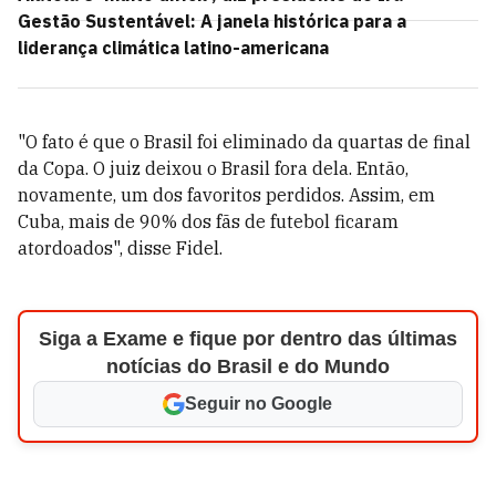
Gestão Sustentável: A janela histórica para a
liderança climática latino-americana
"O fato é que o Brasil foi eliminado da quartas de final
da Copa. O juiz deixou o Brasil fora dela. Então,
novamente, um dos favoritos perdidos. Assim, em
Cuba, mais de 90% dos fãs de futebol ficaram
atordoados", disse Fidel.
Siga a Exame e fique por dentro das últimas
notícias do Brasil e do Mundo
Seguir no Google