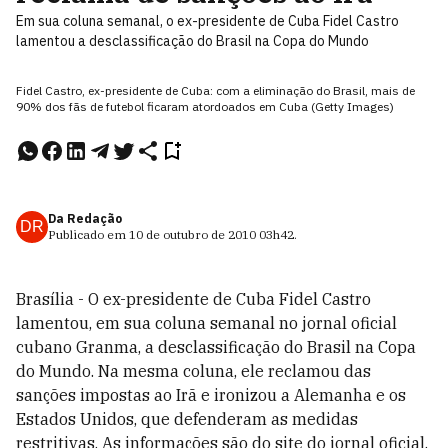
Em sua coluna semanal, o ex-presidente de Cuba Fidel Castro
lamentou a desclassificação do Brasil na Copa do Mundo
Fidel Castro, ex-presidente de Cuba: com a eliminação do Brasil, mais de
90% dos fãs de futebol ficaram atordoados em Cuba (Getty Images)
Da Redação
DR
Publicado em
10 de outubro de 2010
03h42
.
Brasília - O ex-presidente de Cuba Fidel Castro
lamentou, em sua coluna semanal no jornal oficial
cubano Granma, a desclassificação do Brasil na Copa
do Mundo. Na mesma coluna, ele reclamou das
sanções impostas ao Irã e ironizou a Alemanha e os
Estados Unidos, que defenderam as medidas
restritivas. As informações são do site do jornal oficial.