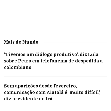
Mais de Mundo
'Tivemos um diálogo produtivo', diz Lula
sobre Petro em telefonema de despedida a
colombiano
Sem aparições desde fevereiro,
comunicação com Aiatolá é 'muito difícil',
diz presidente do Irã