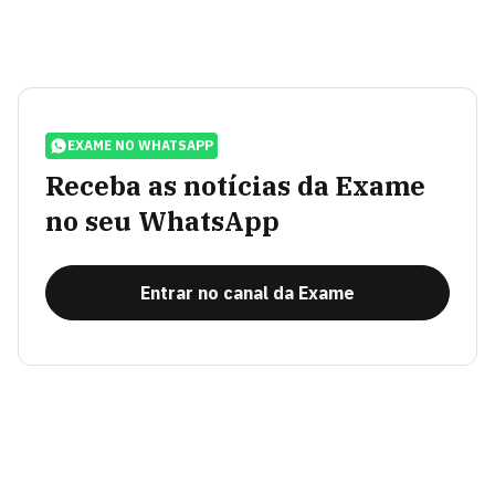
EXAME NO WHATSAPP
Receba as notícias da Exame
no seu WhatsApp
Entrar no canal da Exame