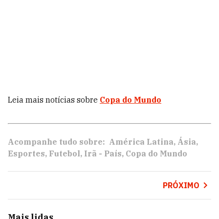
Leia mais notícias sobre
Copa do Mundo
Acompanhe tudo sobre:
América Latina
Ásia
Esportes
Futebol
Irã - País
Copa do Mundo
PRÓXIMO
Mais lidas