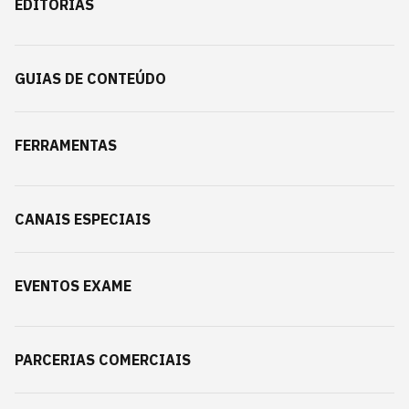
EDITORIAS
GUIAS DE CONTEÚDO
FERRAMENTAS
CANAIS ESPECIAIS
EVENTOS EXAME
PARCERIAS COMERCIAIS