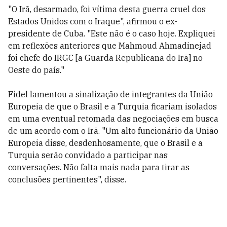
"O Irã, desarmado, foi vítima desta guerra cruel dos
Estados Unidos com o Iraque", afirmou o ex-
presidente de Cuba. "Este não é o caso hoje. Expliquei
em reflexões anteriores que Mahmoud Ahmadinejad
foi chefe do IRGC [a Guarda Republicana do Irã] no
Oeste do país."
Fidel lamentou a sinalização de integrantes da União
Europeia de que o Brasil e a Turquia ficariam isolados
em uma eventual retomada das negociações em busca
de um acordo com o Irã. "Um alto funcionário da União
Europeia disse, desdenhosamente, que o Brasil e a
Turquia serão convidado a participar nas
conversações. Não falta mais nada para tirar as
conclusões pertinentes", disse.